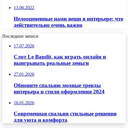
13.06.2022
Недооцененные нами вещи в интерьере: что
действительно очень важно
Последние записи
17.07.2026
Слот Le Bandit, как играть онлайн и
выигрывать реальные деньги
27.01.2026
Обновите спальню модные тренды
интерьера и стили оформления 2024
16.01.2026
Современная спальня стильные решения
для уюта и комфорта