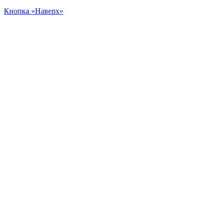
Кнопка «Наверх»