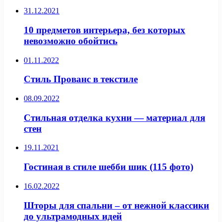
31.12.2021
10 предметов интерьера, без которых
невозможно обойтись
01.11.2022
Стиль Прованс в текстиле
08.09.2022
Стильная отделка кухни — материал для
стен
19.11.2021
Гостиная в стиле шебби шик (115 фото)
16.02.2022
Шторы для спальни – от нежной классики
до ультрамодных идей