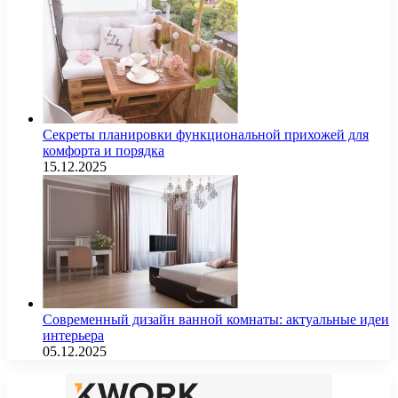
Секреты планировки функциональной прихожей для
комфорта и порядка
15.12.2025
Современный дизайн ванной комнаты: актуальные идеи
интерьера
05.12.2025