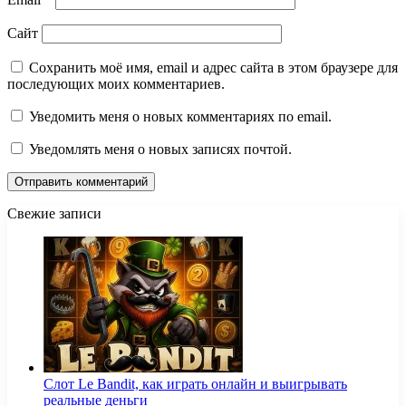
Сайт
Сохранить моё имя, email и адрес сайта в этом браузере для
последующих моих комментариев.
Уведомить меня о новых комментариях по email.
Уведомлять меня о новых записях почтой.
Свежие записи
Слот Le Bandit, как играть онлайн и выигрывать
реальные деньги