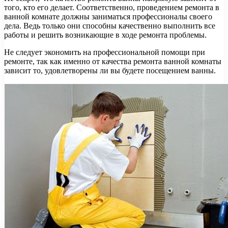
того, кто его делает. Соответственно, проведением ремонта в
ванной комнате должны заниматься профессионалы своего
дела. Ведь только они способны качественно выполнить все
работы и решить возникающие в ходе ремонта проблемы.
Не следует экономить на профессиональной помощи при
ремонте, так как именно от качества ремонта ванной комнаты
зависит то, удовлетворены ли вы будете посещением ванны.