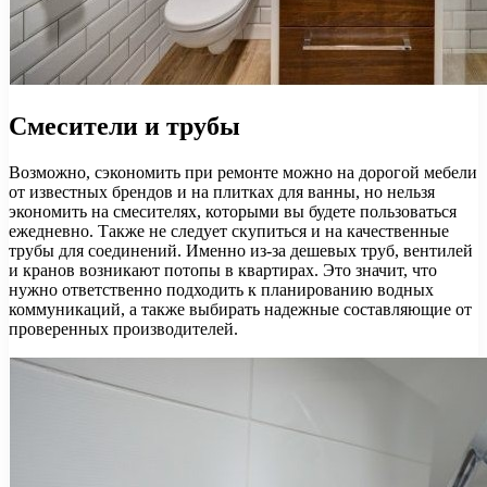
Смесители и трубы
Возможно, сэкономить при ремонте можно на дорогой мебели
от известных брендов и на плитках для ванны, но нельзя
экономить на смесителях, которыми вы будете пользоваться
ежедневно. Также не следует скупиться и на качественные
трубы для соединений. Именно из-за дешевых труб, вентилей
и кранов возникают потопы в квартирах. Это значит, что
нужно ответственно подходить к планированию водных
коммуникаций, а также выбирать надежные составляющие от
проверенных производителей.