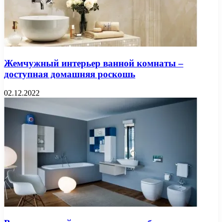
Жемчужный интерьер ванной комнаты –
доступная домашняя роскошь
02.12.2022