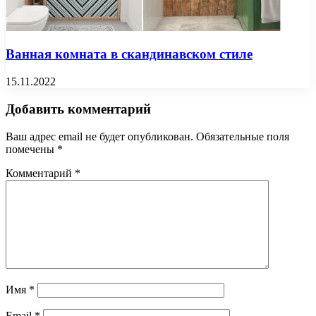
Ванная комната в скандинавском стиле
15.11.2022
Добавить комментарий
Ваш адрес email не будет опубликован.
Обязательные поля
помечены
*
Комментарий
*
Имя
*
Email
*