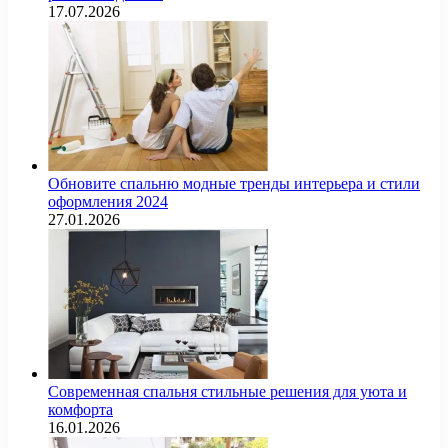
17.07.2026
Обновите спальню модные тренды интерьера и стили
оформления 2024
27.01.2026
Современная спальня стильные решения для уюта и
комфорта
16.01.2026