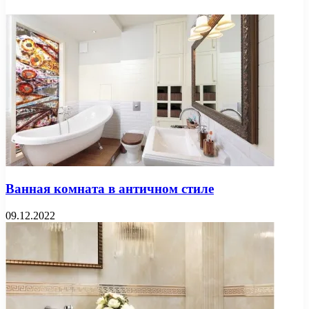
Ванная комната в античном стиле
09.12.2022