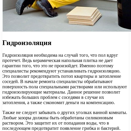
Гидроизоляция
Гидроизоляция необходима на случай того, что пол вдруг
протечет. Ведь керамическая напольная плитка не дает
гарантии того, что это не произойдет. Именно поэтому
специалисты рекомендуют устанавливать гидроизоляцию.
Это позволит предотвратить потоп квартиры и затопление
соседей. В начале ремонта специалисты обрабатывают
поверхность пола специальными растворами или используют
гидроизолирующие материалы. Данное решение позволит
избежать больших проблем с соседями в случае их
затопления, а также сэкономит деньги на компенсацию.
Также не следует забывать о других уголках ванной комнаты.
Любые зазоры должны быть обработаны силиконовым
раствором. Это защитит их от попадания воды, что в
последующем предотвратит появление грибка и бактерий.