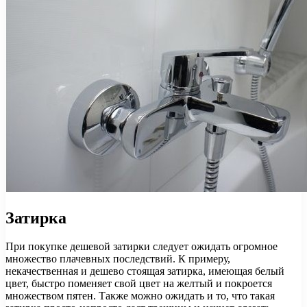
Затирка
При покупке дешевой затирки следует ожидать огромное
множество плачевных последствий. К примеру,
некачественная и дешево стоящая затирка, имеющая белый
цвет, быстро поменяет свой цвет на желтый и покроется
множеством пятен. Также можно ожидать и то, что такая