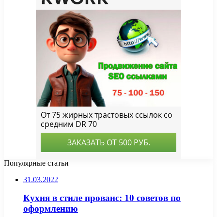
Популярные статьи
31.03.2022
Кухня в стиле прованс: 10 советов по
оформлению