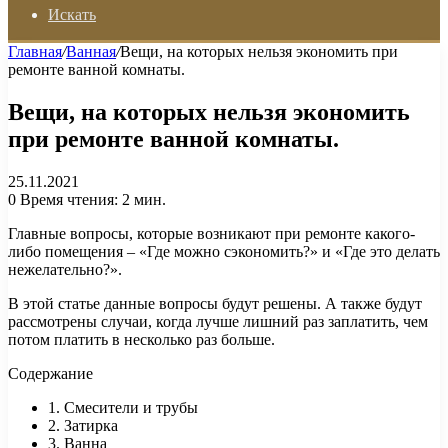
Искать
Главная
/
Ванная
/
Вещи, на которых нельзя экономить при
ремонте ванной комнаты.
Вещи, на которых нельзя экономить
при ремонте ванной комнаты.
25.11.2021
0
Время чтения: 2 мин.
Главные вопросы, которые возникают при ремонте какого-
либо помещения – «Где можно сэкономить?» и «Где это делать
нежелательно?».
В этой статье данные вопросы будут решены. А также будут
рассмотрены случаи, когда лучше лишний раз заплатить, чем
потом платить в несколько раз больше.
Содержание
1. Смесители и трубы
2. Затирка
3. Ванна