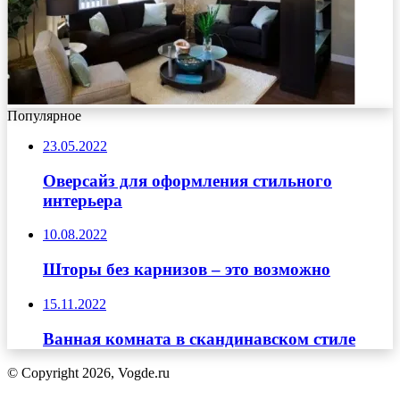
Популярное
23.05.2022
Оверсайз для оформления стильного
интерьера
10.08.2022
Шторы без карнизов – это возможно
15.11.2022
Ванная комната в скандинавском стиле
© Copyright 2026, Vogde.ru