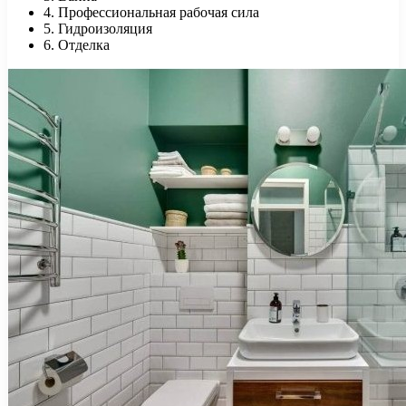
4. Профессиональная рабочая сила
5. Гидроизоляция
6. Отделка