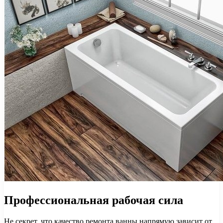
Профессиональная рабочая сила
Не секрет, что качество ремонта ванны напрямую зависит от