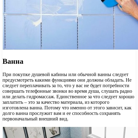
Ванна
При покупке душевой кабины или обычной ванны следует
предусмотреть какими функциями они должны обладать. Не
следует переплачивать за то, что у вас не будет потребности
совершать телефонные звонки во время душа, слушать радио
или делать гидромассаж. Единственное за что следует хорошо
заплатить – это за качество материала, из которого
изготовлена ванна. Потому что именно от этого зависит, как
долго ванна прослужит вам и ее способность сохранять
первоначальный внешний вид.