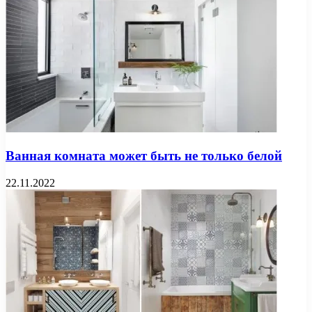
Ванная комната может быть не только белой
22.11.2022