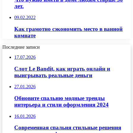
лет.
09.02.2022
Как грамотно сэкономить место в ванной
комнате
Последние записи
17.07.2026
Слот Le Bandit, как играть онлайн и
выигрывать реальные деньги
27.01.2026
Обновите спальню модные тренды
интерьера и стили оформления 2024
16.01.2026
Современная спальня стильные решения