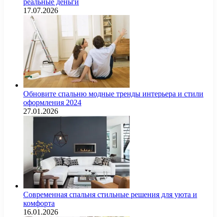
реальные деньги
17.07.2026
Обновите спальню модные тренды интерьера и стили
оформления 2024
27.01.2026
Современная спальня стильные решения для уюта и
комфорта
16.01.2026