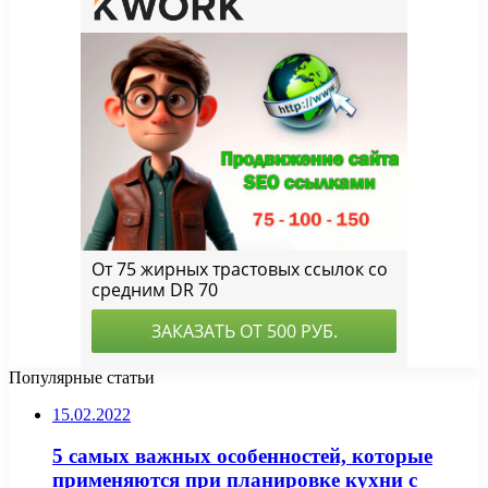
Популярные статьи
15.02.2022
5 самых важных особенностей, которые
применяются при планировке кухни с