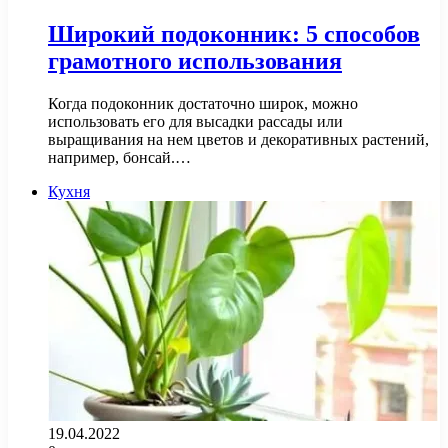
Широкий подоконник: 5 способов
грамотного использования
Когда подоконник достаточно широк, можно
использовать его для высадки рассады или
выращивания на нем цветов и декоративных растений,
например, бонсай.…
Кухня
19.04.2022