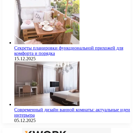
Секреты планировки функциональной прихожей для
комфорта и порядка
15.12.2025
Современный дизайн ванной комнаты: актуальные идеи
интерьера
05.12.2025