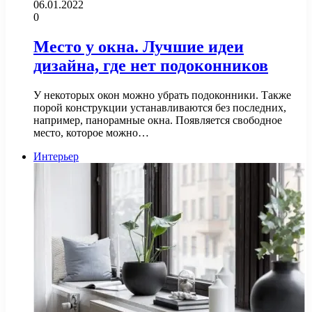
06.01.2022
0
Место у окна. Лучшие идеи
дизайна, где нет подоконников
У некоторых окон можно убрать подоконники. Также
порой конструкции устанавливаются без последних,
например, панорамные окна. Появляется свободное
место, которое можно…
Интерьер