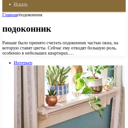
Искать
Главная
/
подоконник
подоконник
Раньше было принято считать подоконник частью окна, на
которую ставят цветы. Сейчас ему отводят большую роль,
особенно в небольших квартирах.…
Интерьер