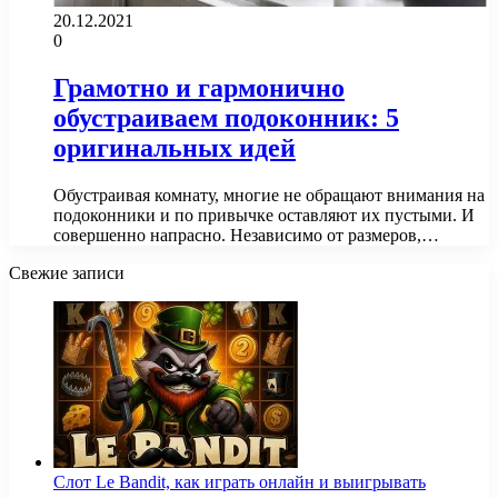
20.12.2021
0
Грамотно и гармонично
обустраиваем подоконник: 5
оригинальных идей
Обустраивая комнату, многие не обращают внимания на
подоконники и по привычке оставляют их пустыми. И
совершенно напрасно. Независимо от размеров,…
Свежие записи
Слот Le Bandit, как играть онлайн и выигрывать