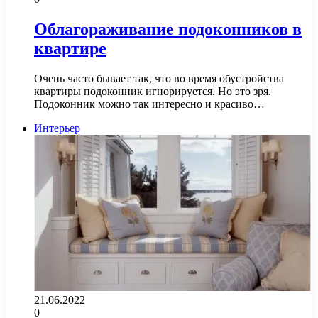
Облагораживание подоконников в
квартире
Очень часто бывает так, что во время обустройства
квартиры подоконник игнорируется. Но это зря.
Подоконник можно так интересно и красиво…
Интерьер
21.06.2022
0