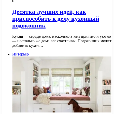
0
Десятка лучших идей, как
приспособить к делу кухонный
подоконник
Кухня — сердце дома, насколько в ней приятно и уютно
— настолько же дома все счастливы. Подоконник может
добавить кухне…
Интерьер