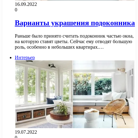
16.09.2022
0
Варианты украшения подоконника
Раньше было принято считать подоконник частью окна,
на которую ставят цветы. Сейчас ему отводят большую
роль, особенно в небольших квартирах.…
Интерьер
19.07.2022
0