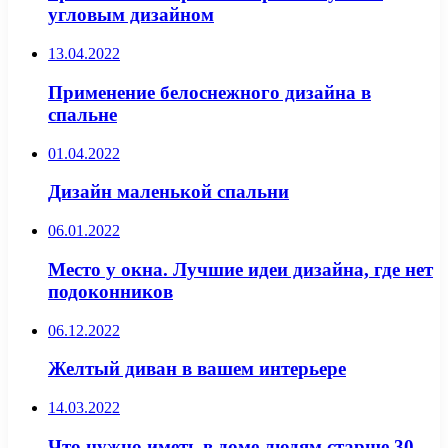
угловым дизайном
13.04.2022
Применение белоснежного дизайна в
спальне
01.04.2022
Дизайн маленькой спальни
06.01.2022
Место у окна. Лучшие идеи дизайна, где нет
подоконников
06.12.2022
Желтый диван в вашем интерьере
14.03.2022
Что нужно иметь в доме людям старше 30