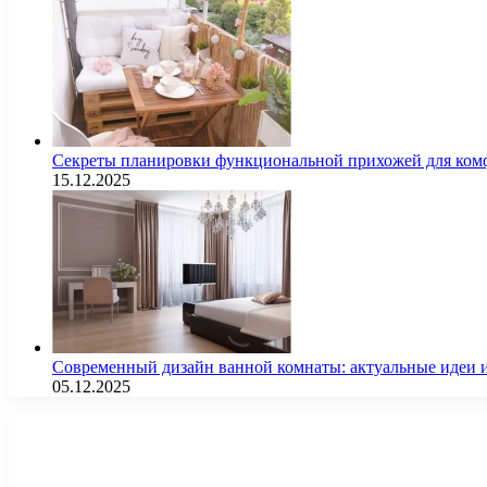
Секреты планировки функциональной прихожей для комф
15.12.2025
Современный дизайн ванной комнаты: актуальные идеи 
05.12.2025