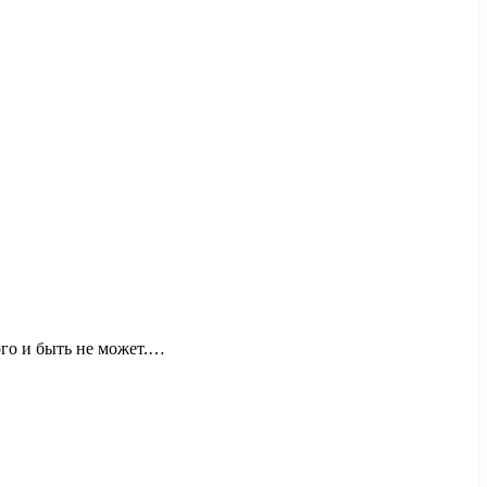
ого и быть не может.…