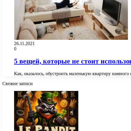
26.11.2021
0
5 вещей, которые не стоит использо
Как, оказалось, обустроить маленькую квартиру намного 
Свежие записи