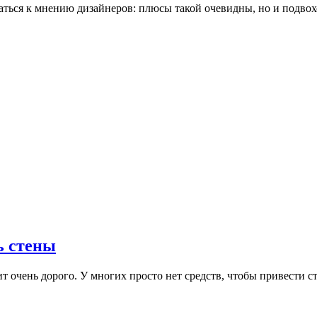
ться к мнению дизайнеров: плюсы такой очевидны, но и подвох
ь стены
оит очень дорого. У многих просто нет средств, чтобы привести 