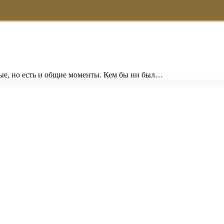
ые, но есть и общие моменты. Кем бы ни был…