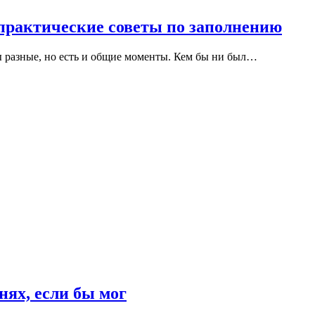
– практические советы по заполнению
 разные, но есть и общие моменты. Кем бы ни был…
нях, если бы мог