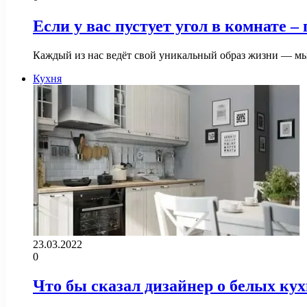
Если у вас пустует угол в комнате 
Каждый из нас ведёт свой уникальный образ жизни — мы
Кухня
23.03.2022
0
Что бы сказал дизайнер о белых кух