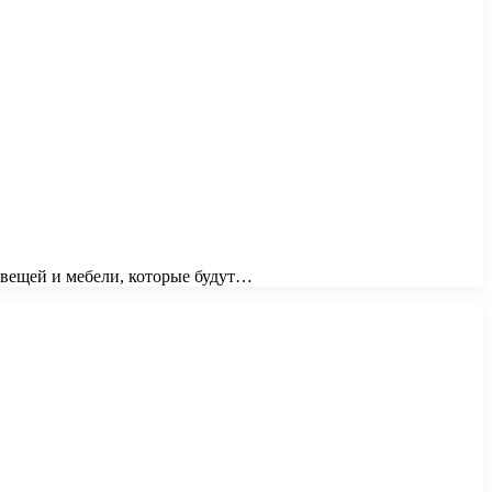
м вещей и мебели, которые будут…