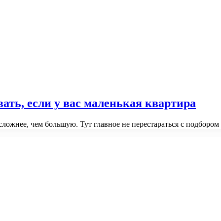
вать, если у вас маленькая квартира
сложнее, чем большую. Тут главное не перестараться с подборо