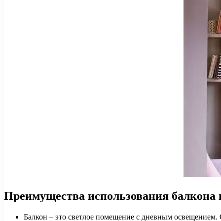
Преимущества использования балкона 
Балкон – это светлое помещение с дневным освещением. О