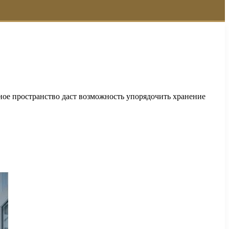
ное пространство даст возможность упорядочить хранение