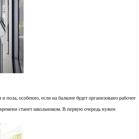
 пола, особенно, если на балконе будет организовано рабочее
м времени станет школьником. В первую очередь нужен