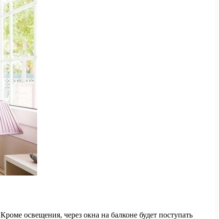
Кроме освещения, через окна на балконе будет поступать