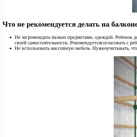
Что не рекомендуется делать на балкон
Не загромождать балкон предметами, одеждой. Ребенок 
своей самостоятельности. Рекомендуетсясогласовать с ре
Не использовать массивную мебель. Нужноучитывать, что