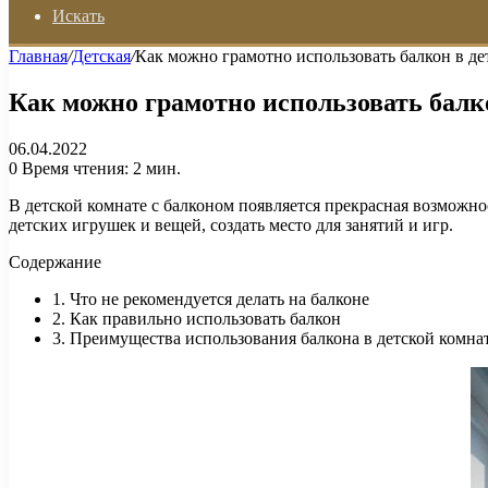
Искать
Главная
/
Детская
/
Как можно грамотно использовать балкон в де
Как можно грамотно использовать балк
06.04.2022
0
Время чтения: 2 мин.
В детской комнате с балконом появляется прекрасная возможн
детских игрушек и вещей, создать место для занятий и игр.
Содержание
1. Что не рекомендуется делать на балконе
2. Как правильно использовать балкон
3. Преимущества использования балкона в детской комна