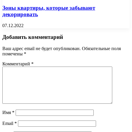
Зоны квартиры, которые забывают
декорировать
07.12.2022
Добавить комментарий
Ваш адрес email не будет опубликован.
Обязательные поля
помечены
*
Комментарий
*
Имя
*
Email
*