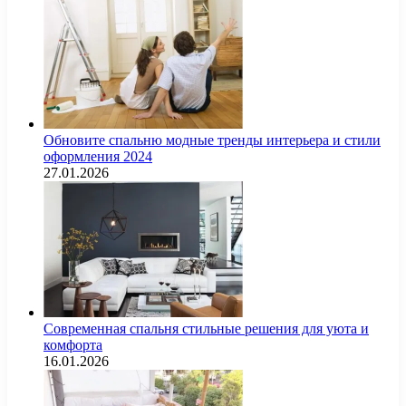
Обновите спальню модные тренды интерьера и стили
оформления 2024
27.01.2026
Современная спальня стильные решения для уюта и
комфорта
16.01.2026