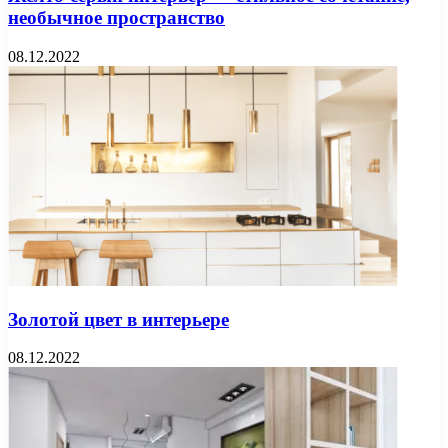
необычное пространство
08.12.2022
Золотой цвет в интерьере
08.12.2022