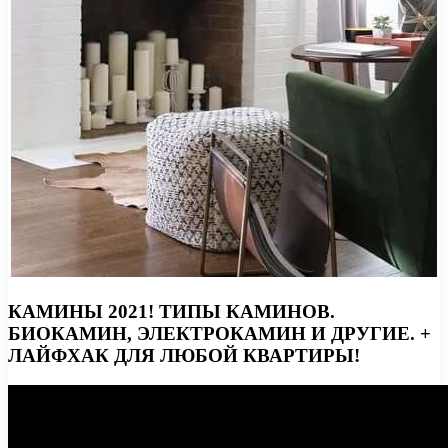
КАМИНЫ 2021! ТИПЫ КАМИНОВ.
БИОКАМИН, ЭЛЕКТРОКАМИН И ДРУГИЕ. +
ЛАЙФХАК ДЛЯ ЛЮБОЙ КВАРТИРЫ!