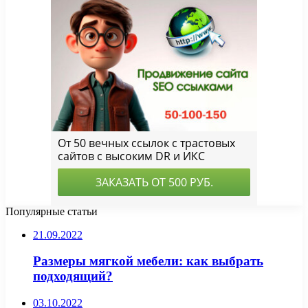
Популярные статьи
21.09.2022
Размеры мягкой мебели: как выбрать
подходящий?
03.10.2022