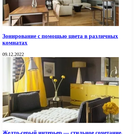
Зонирование с помощью цвета в различных
комнатах
09.12.2022
Желто-серый интерьер — стильное сочетание,