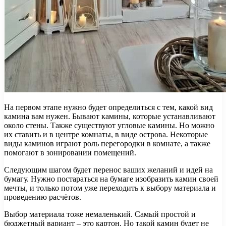
На первом этапе нужно будет определиться с тем, какой вид
камина вам нужен. Бывают камины, которые устанавливают
около стены. Также существуют угловые камины. Но можно
их ставить и в центре комнаты, в виде острова. Некоторые
виды каминов играют роль перегородки в комнате, а также
помогают в зонировании помещений.
Следующим шагом будет перенос ваших желаний и идей на
бумагу. Нужно постараться на бумаге изобразить камин своей
мечты, и только потом уже переходить к выбору материала и
проведению расчётов.
Выбор материала тоже немаленький. Самый простой и
бюджетный вариант – это картон. Но такой камин будет не