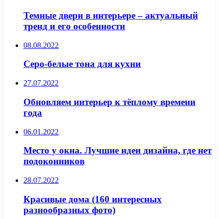
Темные двери в интерьере – актуальный
тренд и его особенности
08.08.2022
Серо-белые тона для кухни
27.07.2022
Обновляем интерьер к тёплому времени
года
06.01.2022
Место у окна. Лучшие идеи дизайна, где нет
подоконников
28.07.2022
Красивые дома (160 интересных
разнообразных фото)