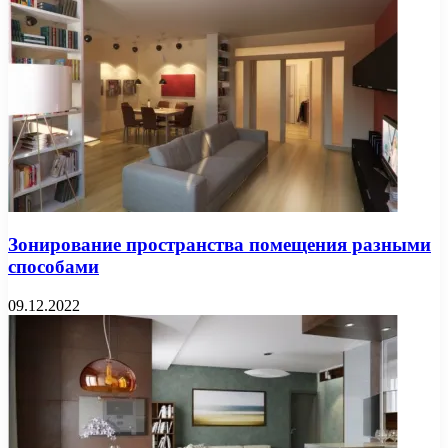
Зонирование пространства помещения разными
способами
09.12.2022