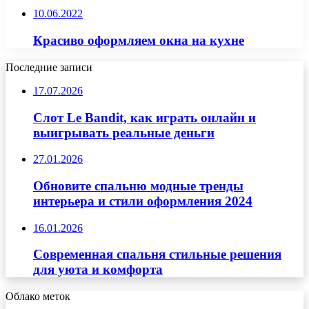
10.06.2022
Красиво оформляем окна на кухне
Последние записи
17.07.2026
Слот Le Bandit, как играть онлайн и
выигрывать реальные деньги
27.01.2026
Обновите спальню модные тренды
интерьера и стили оформления 2024
16.01.2026
Современная спальня стильные решения
для уюта и комфорта
Облако меток