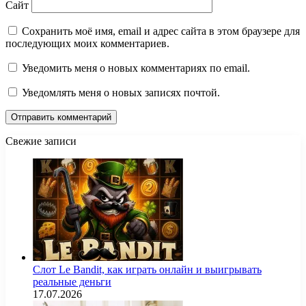
Сайт
Сохранить моё имя, email и адрес сайта в этом браузере для
последующих моих комментариев.
Уведомить меня о новых комментариях по email.
Уведомлять меня о новых записях почтой.
Свежие записи
Слот Le Bandit, как играть онлайн и выигрывать
реальные деньги
17.07.2026