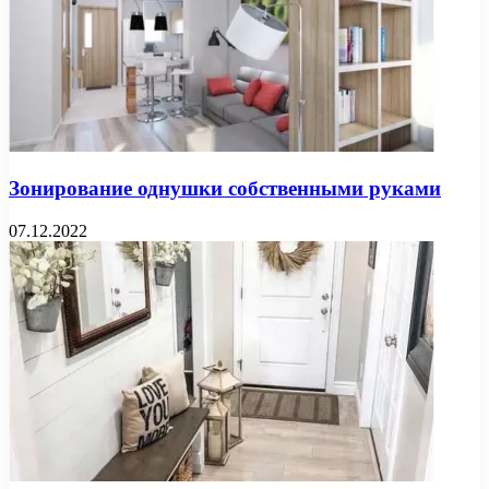
Зонирование однушки собственными руками
07.12.2022