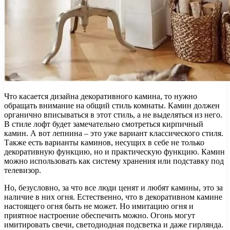
Что касается дизайна декоративного камина, то нужно
обращать внимание на общий стиль комнаты. Камин должен
органично вписываться в этот стиль, а не выделяться из него.
В стиле лофт будет замечательно смотреться кирпичный
камин. А вот лепнина – это уже вариант классического стиля.
Также есть варианты каминов, несущих в себе не только
декоративную функцию, но и практическую функцию. Камин
можно использовать как систему хранения или подставку под
телевизор.
Но, безусловно, за что все люди ценят и любят камины, это за
наличие в них огня. Естественно, что в декоративном камине
настоящего огня быть не может. Но имитацию огня и
приятное настроение обеспечить можно. Огонь могут
имитировать свечи, светодиодная подсветка и даже гирлянда.