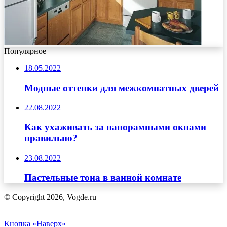
Популярное
18.05.2022
Модные оттенки для межкомнатных дверей
22.08.2022
Как ухаживать за панорамными окнами
правильно?
23.08.2022
Пастельные тона в ванной комнате
© Copyright 2026, Vogde.ru
Кнопка «Наверх»