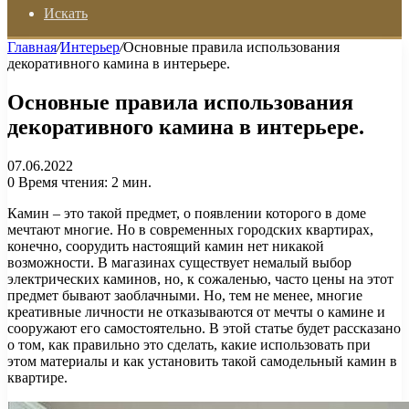
Искать
Главная
/
Интерьер
/
Основные правила использования
декоративного камина в интерьере.
Основные правила использования
декоративного камина в интерьере.
07.06.2022
0
Время чтения: 2 мин.
Камин – это такой предмет, о появлении которого в доме
мечтают многие. Но в современных городских квартирах,
конечно, соорудить настоящий камин нет никакой
возможности. В магазинах существует немалый выбор
электрических каминов, но, к сожаленью, часто цены на этот
предмет бывают заоблачными. Но, тем не менее, многие
креативные личности не отказываются от мечты о камине и
сооружают его самостоятельно. В этой статье будет рассказано
о том, как правильно это сделать, какие использовать при
этом материалы и как установить такой самодельный камин в
квартире.