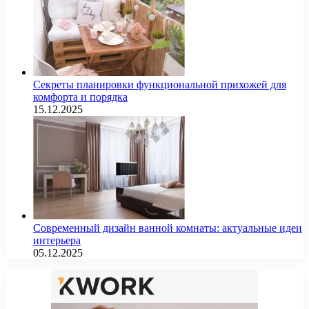
Секреты планировки функциональной прихожей для
комфорта и порядка
15.12.2025
Современный дизайн ванной комнаты: актуальные идеи
интерьера
05.12.2025