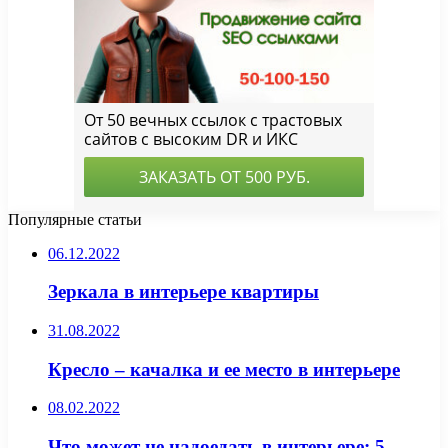
Популярные статьи
06.12.2022
Зеркала в интерьере квартиры
31.08.2022
Кресло – качалка и ее место в интерьере
08.02.2022
Что может не надоедать в интерьере: 5