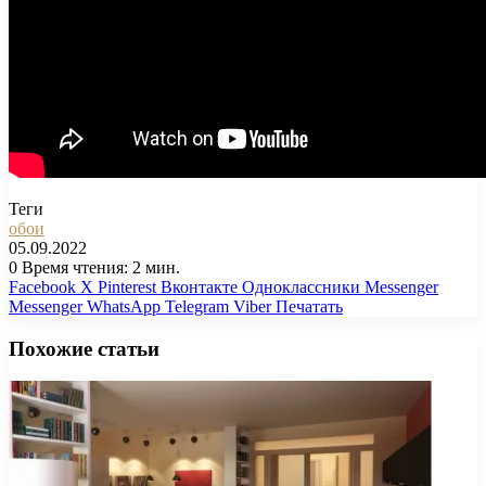
Теги
обои
05.09.2022
0
Время чтения: 2 мин.
Facebook
X
Pinterest
Вконтакте
Одноклассники
Messenger
Messenger
WhatsApp
Telegram
Viber
Печатать
Похожие статьи