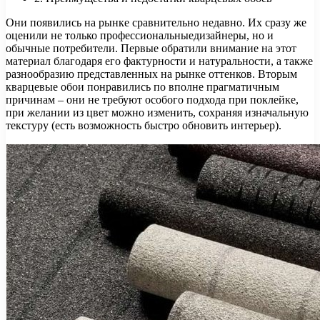
Они появились на рынке сравнительно недавно. Их сразу же
оценили не только профессиональныедизайнеры, но и
обычные потребители. Первые обратили внимание на этот
материал благодаря его фактурности и натуральности, а также
разнообразию представленных на рынке оттенков. Вторым
кварцевые обои понравились по вполне прагматичным
причинам – они не требуют особого подхода при поклейке,
при желании из цвет можно изменить, сохраняя изначальную
текстуру (есть возможность быстро обновить интерьер).