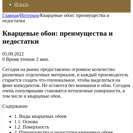
Искать
Главная
/
Интерьер
/
Кварцевые обои: преимущества и
недостатки
Кварцевые обои: преимущества и
недостатки
05.09.2022
0
Время чтения: 2 мин.
Сегодня на рынке предоставлено огромное количество
различных отделочных материалов, и каждый производитель
старается создать что-тоуникальное, чтобы выделиться на
фоне конкурентов. Не остаются без внимания и обои. Сегодня
очень популярными становятся нетипичные поверхности, в
том числе и кварцевые обои.
Содержание
1. Виды кварцевых обоев
1.1. Основа
1.2. Поверхность
2. Преимущества и недостатки кварцевых обоев