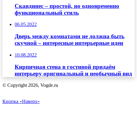
Скандинес – простой, но одновременно
функциональный стиль
06.05.2022
Дверь между комнатами не должна быть
скучной – интересные интерьерные идеи
10.08.2022
Кирпичная стена в гостиной придаём
интерьеру оригинальный и необычный вид
© Copyright 2026, Vogde.ru
Кнопка «Наверх»