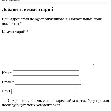
Добавить комментарий
Ваш адрес email не будет опубликован.
Обязательные поля
помечены
*
Комментарий
*
Имя
*
Email
*
Сайт
Сохранить моё имя, email и адрес сайта в этом браузере для
последующих моих комментариев.