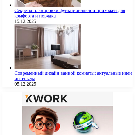
Секреты планировки функциональной прихожей для
комфорта и порядка
15.12.2025
Современный дизайн ванной комнаты: актуальные идеи
интерьера
05.12.2025