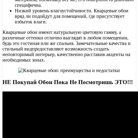
специфична.
Низкий уровень влагоустойчивости. Кварцевые обои
вряд ли подойдут для помещений, где присутствует
избыток влаги.
Кварцевые обои имеют натуральную цветовую гамму, а
различные оттенки отлично выглядят в любом помещении,
будь это гостиная или же спальня. Замечательные качества и
стильный видпредоставляют возможность создать
неповторимый интерьер, качественно расставив акценты на
необходимых зонах.
НЕ Покупай Обои Пока Не Посмотришь ЭТО!!!