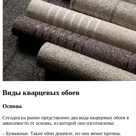
Виды кварцевых обоев
Основа
Сегодня на рынке представлено два вида кварцевых обоев в
зависимости от основы, из которой они изготовлены:
– Бумажные. Такие обои дешевле, но они менее прочны.