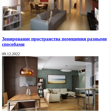
Зонирование пространства помещения разными
способами
09.12.2022