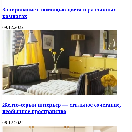
Зонирование с помощью цвета в различных
комнатах
09.12.2022
Желто-серый интерьер — стильное сочетание,
необычное пространство
08.12.2022