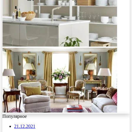
Популярное
21.12.2021