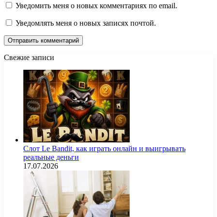
Уведомить меня о новых комментариях по email.
Уведомлять меня о новых записях почтой.
Свежие записи
Слот Le Bandit, как играть онлайн и выигрывать
реальные деньги
17.07.2026