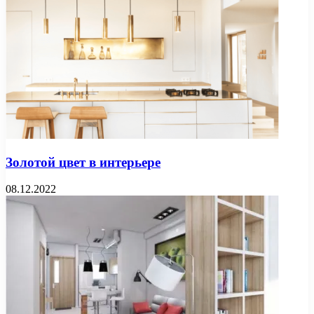
Золотой цвет в интерьере
08.12.2022