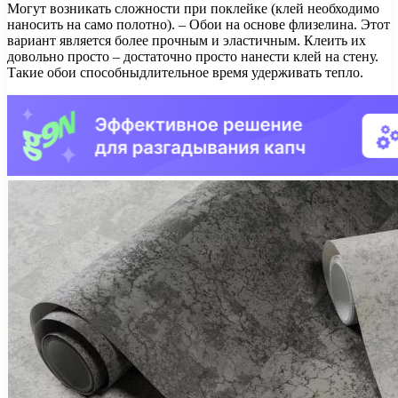
Могут возникать сложности при поклейке (клей необходимо
наносить на само полотно). – Обои на основе флизелина. Этот
вариант является более прочным и эластичным. Клеить их
довольно просто – достаточно просто нанести клей на стену.
Такие обои способныдлительное время удерживать тепло.