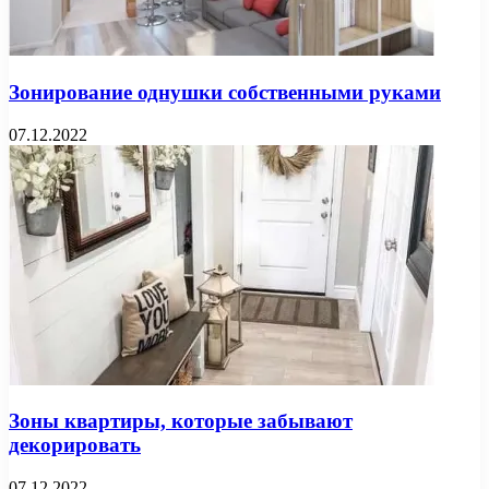
Зонирование однушки собственными руками
07.12.2022
Зоны квартиры, которые забывают
декорировать
07.12.2022