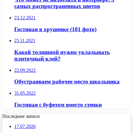
самых распространенных цветов
23.12.2021
Гостиная в хрущевке (101 фото)
25.11.2021
Какой толщиной нужно укладывать
плиточный клей?
22.09.2022
Обустраиваем рабочее место школьника
31.05.2022
Гостиная с буфетом вместо стенки
Последние записи
17.07.2026