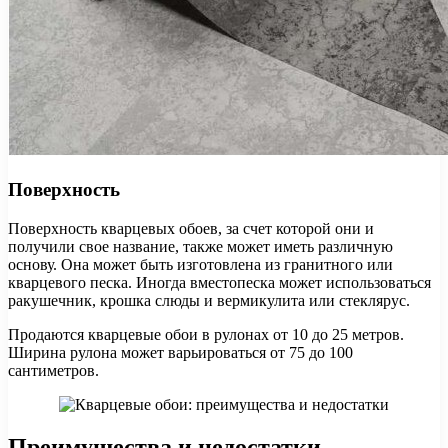
Поверхность
Поверхность кварцевых обоев, за счет которой они и
получили свое название, также может иметь различную
основу. Она может быть изготовлена из гранитного или
кварцевого песка. Иногда вместопеска может использоваться
ракушечник, крошка слюды и вермикулита или стеклярус.
Продаются кварцевые обои в рулонах от 10 до 25 метров.
Ширина рулона может варьироваться от 75 до 100
сантиметров.
Преимущества и недостатки