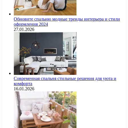
Обновите спальню модные тренды интерьера и стили
оформления 2024
27.01.2026
Современная спальня стильные решения для уюта и
комфорта
16.01.2026