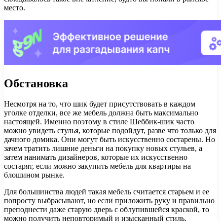
место.
Обстановка
Несмотря на то, что шик будет присутствовать в каждом
уголке отделки, все же мебель должна быть максимально
настоящей. Именно поэтому в стиле Шеббик-шик часто
можно увидеть стулья, которые подойдут, разве что только для
дачного домика. Они могут быть искусственно состарены. Но
зачем тратить лишние деньги на покупку новых стульев, а
затем нанимать дизайнеров, которые их искусственно
состарят, если можно закупить мебель для квартиры на
блошином рынке.
Для большинства людей такая мебель считается старьем и ее
попросту выбрасывают, но если приложить руку и правильно
преподнести даже старую дверь с облупившейся краской, то
можно получить неповторимый и изысканный стиль.