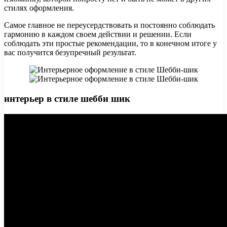
стилях оформления.
Самое главное не переусердствовать и постоянно соблюдать
гармонию в каждом своем действии и решении. Если
соблюдать эти простые рекомендации, то в конечном итоге у
вас получится безупречный результат.
интерьер в стиле шебби шик