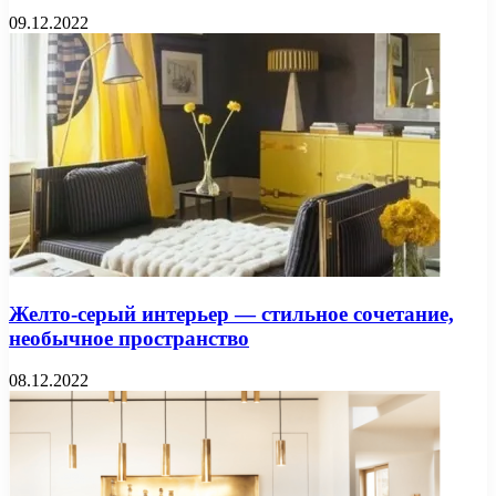
09.12.2022
Желто-серый интерьер — стильное сочетание,
необычное пространство
08.12.2022