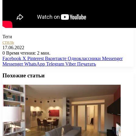
Теги
стиль
17.06.2022
0
Время чтения: 2 мин.
Facebook
X
Pinterest
Вконтакте
Одноклассники
Messenger
Messenger
WhatsApp
Telegram
Viber
Печатать
Похожие статьи