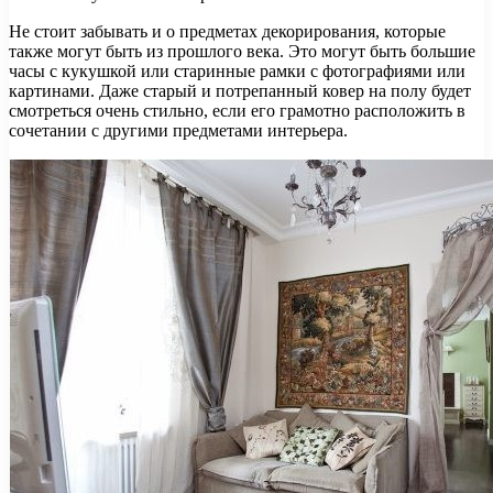
Не стоит забывать и о предметах декорирования, которые
также могут быть из прошлого века. Это могут быть большие
часы с кукушкой или старинные рамки с фотографиями или
картинами. Даже старый и потрепанный ковер на полу будет
смотреться очень стильно, если его грамотно расположить в
сочетании с другими предметами интерьера.