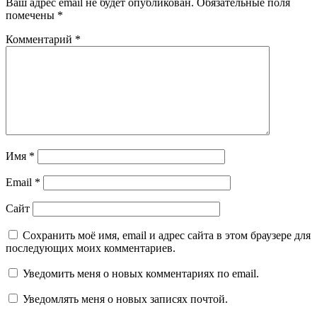
Ваш адрес email не будет опубликован.
Обязательные поля
помечены
*
Комментарий
*
Имя
*
Email
*
Сайт
Сохранить моё имя, email и адрес сайта в этом браузере для
последующих моих комментариев.
Уведомить меня о новых комментариях по email.
Уведомлять меня о новых записях почтой.