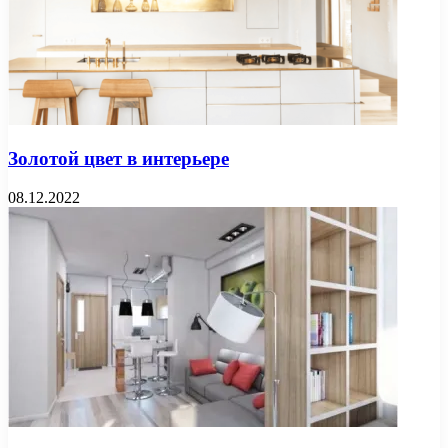
Золотой цвет в интерьере
08.12.2022