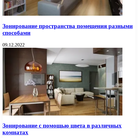
Зонирование пространства помещения разными
способами
09.12.2022
Зонирование с помощью цвета в различных
комнатах