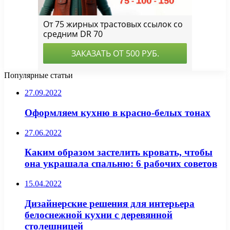
Популярные статьи
27.09.2022
Оформляем кухню в красно-белых тонах
27.06.2022
Каким образом застелить кровать, чтобы
она украшала спальню: 6 рабочих советов
15.04.2022
Дизайнерские решения для интерьера
белоснежной кухни с деревянной
столешницей