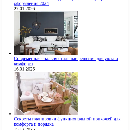
оформления 2024
27.01.2026
Современная спальня стильные решения для уюта и
комфорта
16.01.2026
Секреты планировки функциональной прихожей для
комфорта и порядка
15.12.2025