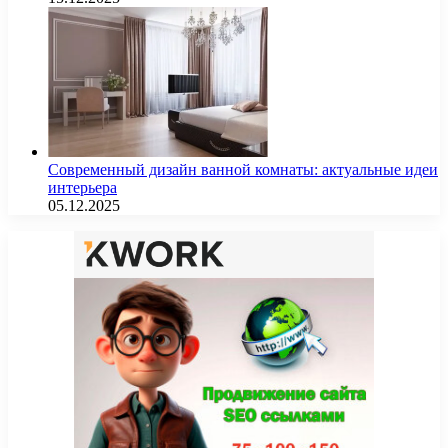
Современный дизайн ванной комнаты: актуальные идеи
интерьера
05.12.2025