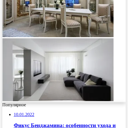
Популярное
10.01.2022
Фикус Бенджамина: особенности ухода и