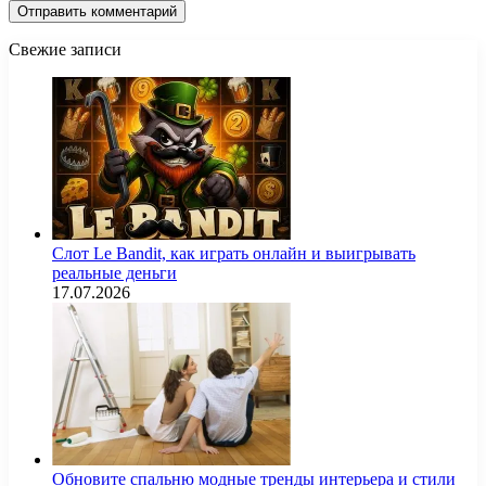
Свежие записи
Слот Le Bandit, как играть онлайн и выигрывать
реальные деньги
17.07.2026
Обновите спальню модные тренды интерьера и стили