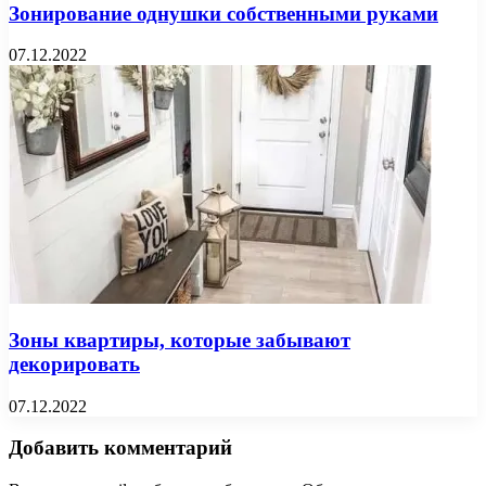
Зонирование однушки собственными руками
07.12.2022
Зоны квартиры, которые забывают
декорировать
07.12.2022
Добавить комментарий