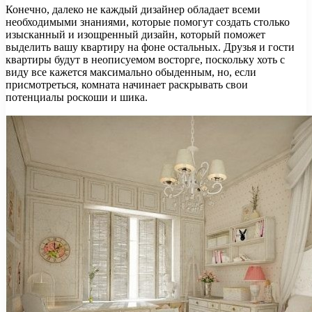
Конечно, далеко не каждый дизайнер обладает всеми
необходимыми знаниями, которые помогут создать столько
изысканный и изощренный дизайн, который поможет
выделить вашу квартиру на фоне остальных. Друзья и гости
квартиры будут в неописуемом восторге, поскольку хоть с
виду все кажется максимально обыденным, но, если
присмотреться, комната начинает раскрывать свои
потенциалы роскоши и шика.