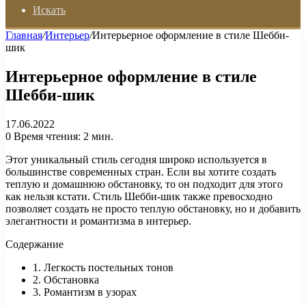
Искать
Главная
/
Интерьер
/
Интерьерное оформление в стиле Шебби-
шик
Интерьерное оформление в стиле
Шебби-шик
17.06.2022
0
Время чтения: 2 мин.
Этот уникальный стиль сегодня широко используется в
большинстве современных стран. Если вы хотите создать
теплую и домашнюю обстановку, то он подходит для этого
как нельзя кстати. Стиль Шебби-шик также превосходно
позволяет создать не просто теплую обстановку, но и добавить
элегантности и романтизма в интерьер.
Содержание
1. Легкость постельных тонов
2. Обстановка
3. Романтизм в узорах