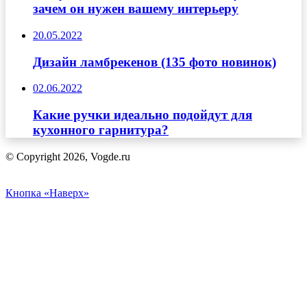
зачем он нужен вашему интерьеру
20.05.2022
Дизайн ламбрекенов (135 фото новинок)
02.06.2022
Какие ручки идеально подойдут для
кухонного гарнитура?
© Copyright 2026, Vogde.ru
Кнопка «Наверх»