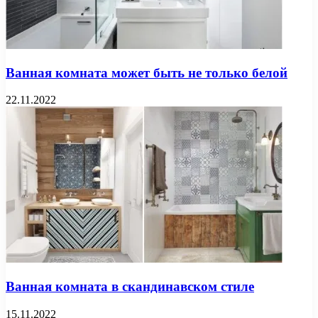
Ванная комната может быть не только белой
22.11.2022
Ванная комната в скандинавском стиле
15.11.2022