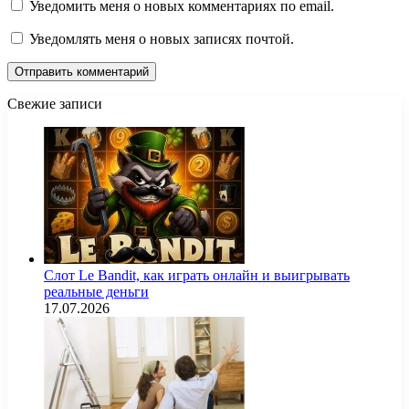
Уведомить меня о новых комментариях по email.
Уведомлять меня о новых записях почтой.
Свежие записи
Слот Le Bandit, как играть онлайн и выигрывать
реальные деньги
17.07.2026