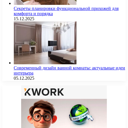
Секреты планировки функциональной прихожей для
комфорта и порядка
15.12.2025
Современный дизайн ванной комнаты: актуальные идеи
интерьера
05.12.2025