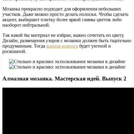
Мозаика прекрасно подходит для оформления небольших
участков. Даже можно просто делать полоски. Чтобы сделать
акцент, выбирают плитку более яркой гаммы цветов либо
наоборот нейтральной.
Так какой бы материал не избран, важно сочетать по цвету.
Дизайн, размещения узоров с мозаики должен быть тщательно
продуманным. Тогда
ванная комната
будет уютной и
роскошной.
Алмазная мозаика. Мастерская идей. Выпуск 2