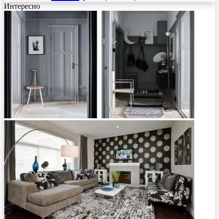
Интересно