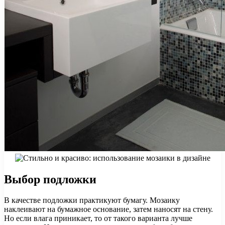
Выбор подложки
В качестве подложки практикуют бумагу. Мозаику
наклеивают на бумажное основание, затем наносят на стену.
Но если влага приникает, то от такого варианта лучше