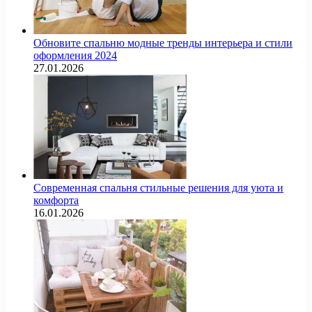
Обновите спальню модные тренды интерьера и стили
оформления 2024
27.01.2026
Современная спальня стильные решения для уюта и
комфорта
16.01.2026