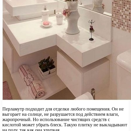
Перламутр подходит для отделки любого помещения. Он не
выгорает на солнце, не разрушается под действием влаги,
жаропрочный. Но использование чистящих средств с
кислотой может убрать блеск. Такую плитку не выкладывают
на полу, так как она хрупкая.