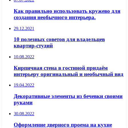
Как правильно использовать кружево для
создания необычного интерьера.
29.12.2021
10 полезных советов для владельцев
квартир-студий
10.08.2022
Кирпичная стена в гостиной придаём
интерьеру оригинальный и необычный вид
19.04.2022
Декоративные элементы из бечевки своими
руками
30.08.2022
Оформление дверного проема на кухне