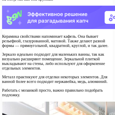
Керамика свойствами напоминает кафель. Она бывает
рельефной, глазурованной, матовой. Также делают разной
формы — прямоугольной, квадратной, круглой, и так далее.
Зеркало идеально подходит для маленьких ванны, так как
визуально расширяют помещение. Зеркальной плиткой
выкладывают на стены, либо используют для оформление
отдельных элементов.
Металл практикуют для отделки некоторых элементов. Для
ванной более всего подходит нержавейка, медь, алюминий.
Работать с мозаикой просто, важно правильно подобрать
подложку.