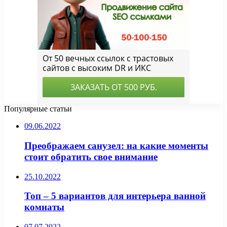
Популярные статьи
09.06.2022
Преображаем санузел: на какие моменты
стоит обратить свое внимание
25.10.2022
Топ – 5 вариантов для интерьера ванной
комнаты
07.07.2022