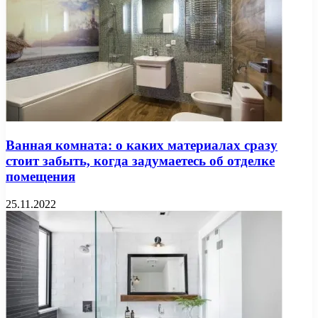
Ванная комната: о каких материалах сразу
стоит забыть, когда задумаетесь об отделке
помещения
25.11.2022