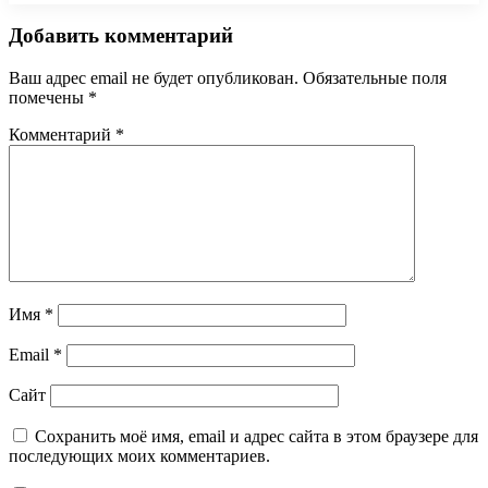
Добавить комментарий
Ваш адрес email не будет опубликован.
Обязательные поля
помечены
*
Комментарий
*
Имя
*
Email
*
Сайт
Сохранить моё имя, email и адрес сайта в этом браузере для
последующих моих комментариев.