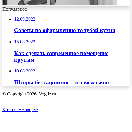
Популярное
12.09.2022
Советы по оформлению голубой кухни
15.08.2022
Как сделать современное помещение
крутым
10.08.2022
Шторы без карнизов – это возможно
© Copyright 2026, Vogde.ru
Кнопка «Наверх»