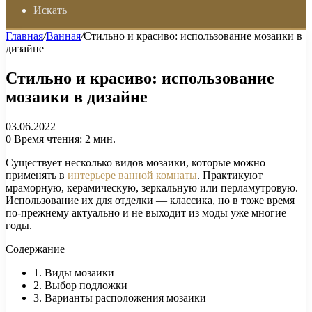
Искать
Главная
/
Ванная
/
Стильно и красиво: использование мозаики в
дизайне
Стильно и красиво: использование
мозаики в дизайне
03.06.2022
0
Время чтения: 2 мин.
Существует несколько видов мозаики, которые можно
применять в
интерьере ванной комнаты
. Практикуют
мраморную, керамическую, зеркальную или перламутровую.
Использование их для отделки — классика, но в тоже время
по-прежнему актуально и не выходит из моды уже многие
годы.
Содержание
1. Виды мозаики
2. Выбор подложки
3. Варианты расположения мозаики