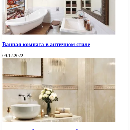
Ванная комната в античном стиле
09.12.2022