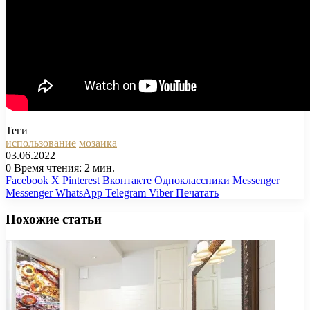
Теги
использование
мозаика
03.06.2022
0
Время чтения: 2 мин.
Facebook
X
Pinterest
Вконтакте
Одноклассники
Messenger
Messenger
WhatsApp
Telegram
Viber
Печатать
Похожие статьи