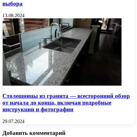
выбора
13.08.2024
Столешницы из гранита — всесторонний обзор
от начала до конца, включая подробные
инструкции и фотографии
29.07.2024
Добавить комментарий