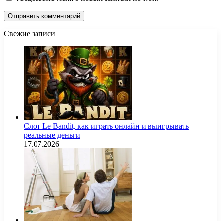
Свежие записи
Слот Le Bandit, как играть онлайн и выигрывать
реальные деньги
17.07.2026