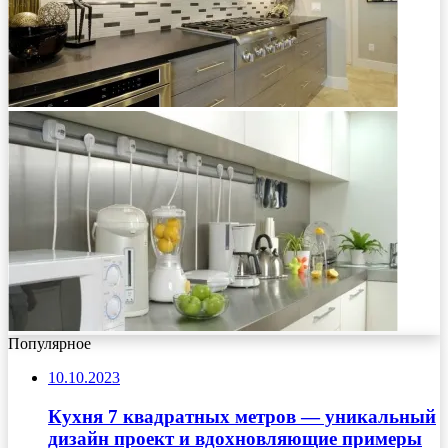
Популярное
10.10.2023
Кухня 7 квадратных метров — уникальный
дизайн проект и вдохновляющие примеры