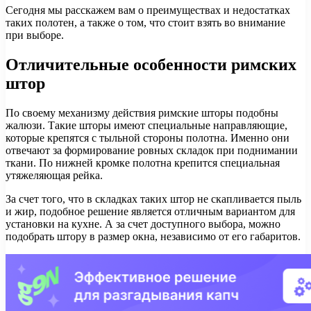
Сегодня мы расскажем вам о преимуществах и недостатках
таких полотен, а также о том, что стоит взять во внимание
при выборе.
Отличительные особенности римских
штор
По своему механизму действия римские шторы подобны
жалюзи. Такие шторы имеют специальные направляющие,
которые крепятся с тыльной стороны полотна. Именно они
отвечают за формирование ровных складок при поднимании
ткани. По нижней кромке полотна крепится специальная
утяжеляющая рейка.
За счет того, что в складках таких штор не скапливается пыль
и жир, подобное решение является отличным вариантом для
установки на кухне. А за счет доступного выбора, можно
подобрать штору в размер окна, независимо от его габаритов.