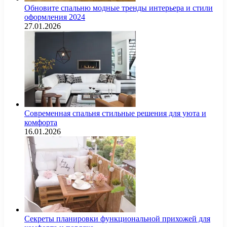
Обновите спальню модные тренды интерьера и стили
оформления 2024
27.01.2026
Современная спальня стильные решения для уюта и
комфорта
16.01.2026
Секреты планировки функциональной прихожей для