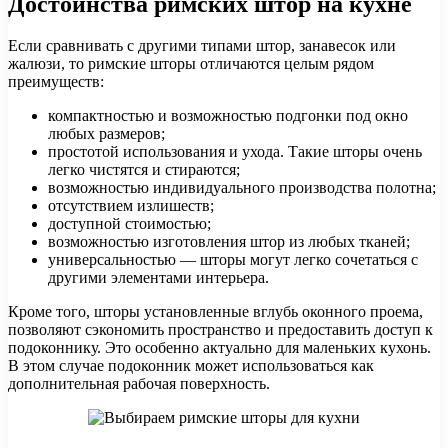
Достоинства римских штор на кухне
Если сравнивать с другими типами штор, занавесок или
жалюзи, то римские шторы отличаются целым рядом
преимуществ:
компактностью и возможностью подгонки под окно
любых размеров;
простотой использования и ухода. Такие шторы очень
легко чистятся и стираются;
возможностью индивидуального производства полотна;
отсутствием излишеств;
доступной стоимостью;
возможностью изготовления штор из любых тканей;
универсальностью — шторы могут легко сочетаться с
другими элементами интерьера.
Кроме того, шторы установленные вглубь оконного проема,
позволяют сэкономить пространство и предоставить доступ к
подоконнику. Это особенно актуально для маленьких кухонь.
В этом случае подоконник может использоваться как
дополнительная рабочая поверхность.