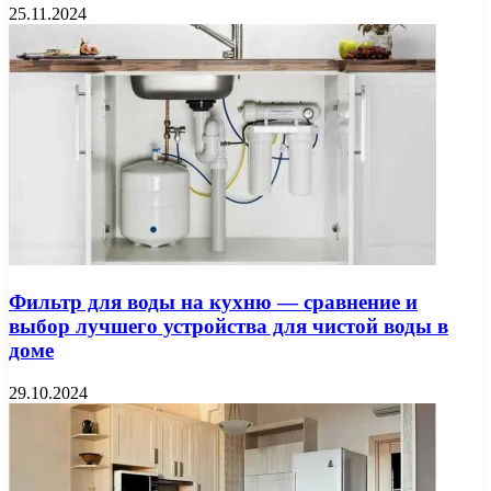
25.11.2024
Фильтр для воды на кухню — сравнение и
выбор лучшего устройства для чистой воды в
доме
29.10.2024