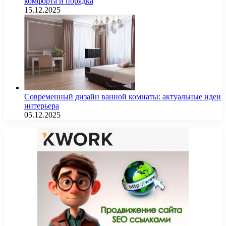
комфорта и порядка
15.12.2025
Современный дизайн ванной комнаты: актуальные идеи
интерьера
05.12.2025