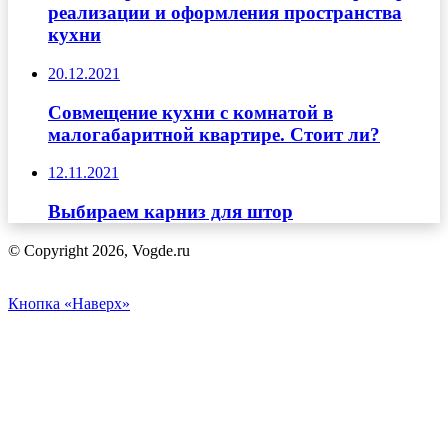
реализации и оформления пространства
кухни
20.12.2021
Совмещение кухни с комнатой в
малогабаритной квартире. Стоит ли?
12.11.2021
Выбираем карниз для штор
© Copyright 2026, Vogde.ru
Кнопка «Наверх»