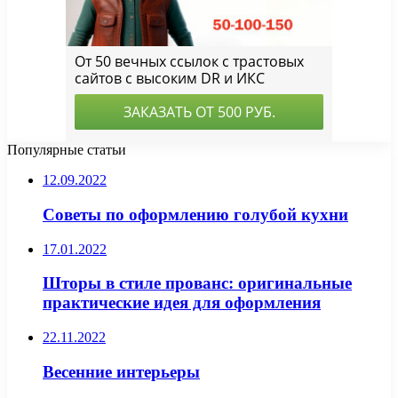
Популярные статьи
12.09.2022
Советы по оформлению голубой кухни
17.01.2022
Шторы в стиле прованс: оригинальные
практические идея для оформления
22.11.2022
Весенние интерьеры