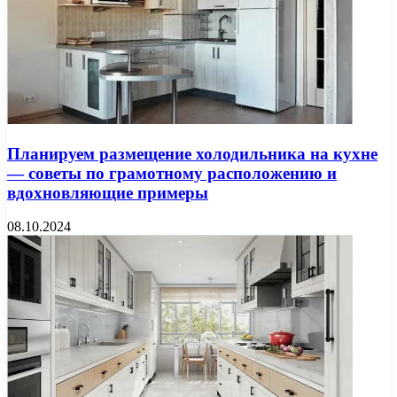
Планируем размещение холодильника на кухне
— советы по грамотному расположению и
вдохновляющие примеры
08.10.2024