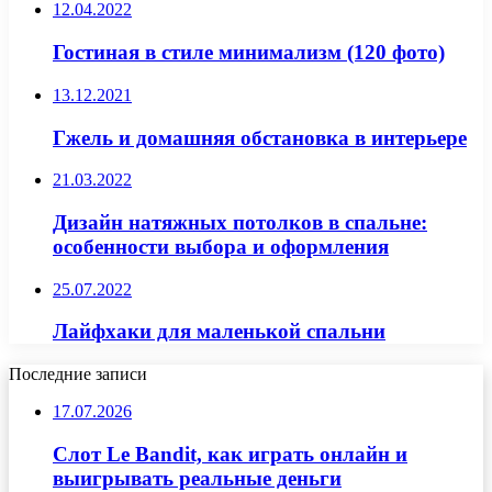
12.04.2022
Гостиная в стиле минимализм (120 фото)
13.12.2021
Гжель и домашняя обстановка в интерьере
21.03.2022
Дизайн натяжных потолков в спальне:
особенности выбора и оформления
25.07.2022
Лайфхаки для маленькой спальни
Последние записи
17.07.2026
Слот Le Bandit, как играть онлайн и
выигрывать реальные деньги