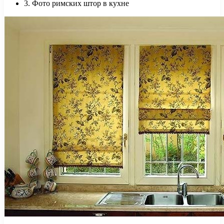
3. Фото римских штор в кухне