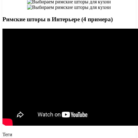
Римские шторы в Интерьере (4 примера)
Теги