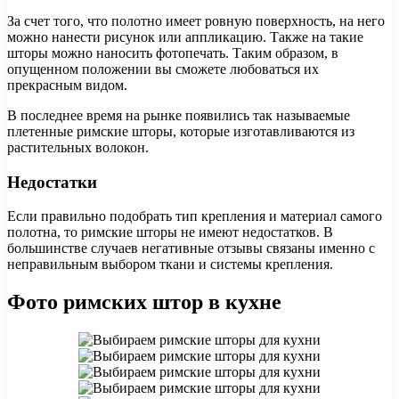
За счет того, что полотно имеет ровную поверхность, на него
можно нанести рисунок или аппликацию. Также на такие
шторы можно наносить фотопечать. Таким образом, в
опущенном положении вы сможете любоваться их
прекрасным видом.
В последнее время на рынке появились так называемые
плетенные римские шторы, которые изготавливаются из
растительных волокон.
Недостатки
Если правильно подобрать тип крепления и материал самого
полотна, то римские шторы не имеют недостатков. В
большинстве случаев негативные отзывы связаны именно с
неправильным выбором ткани и системы крепления.
Фото римских штор в кухне