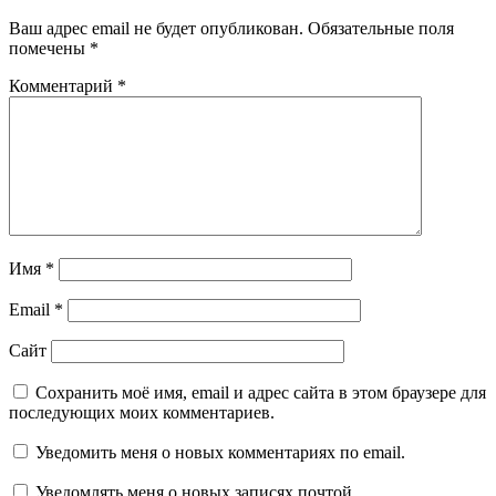
Ваш адрес email не будет опубликован.
Обязательные поля
помечены
*
Комментарий
*
Имя
*
Email
*
Сайт
Сохранить моё имя, email и адрес сайта в этом браузере для
последующих моих комментариев.
Уведомить меня о новых комментариях по email.
Уведомлять меня о новых записях почтой.