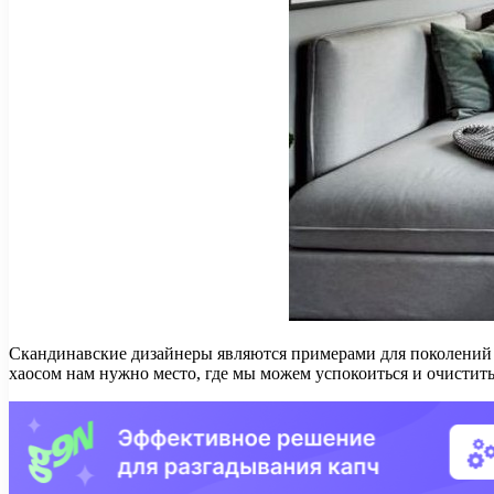
Скандинавские дизайнеры являются примерами для поколений 
хаосом нам нужно место, где мы можем успокоиться и очистить