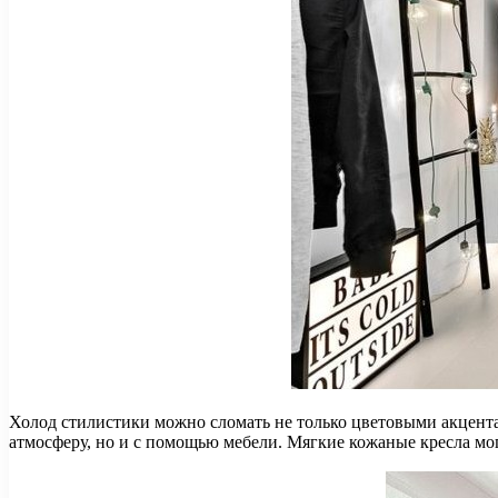
Холод стилистики можно сломать не только цветовыми акцента
атмосферу, но и с помощью мебели. Мягкие кожаные кресла мо