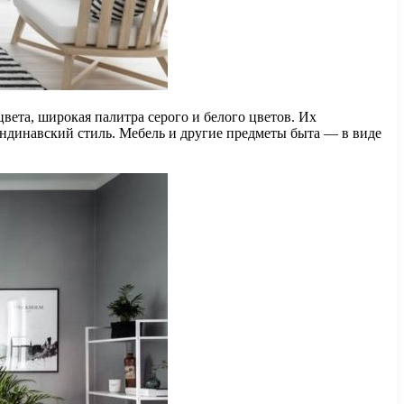
вета, широкая палитра серого и белого цветов. Их
ндинавский стиль. Мебель и другие предметы быта — в виде