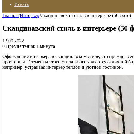
Искать
Главная
/
Интерьер
/
Скандинавский стиль в интерьере (50 фото)
Скандинавский стиль в интерьере (50 ф
12.09.2022
0
Время чтения: 1 минута
Оформление интерьера в скандинавском стиле, это прежде все
просторны. Элементы этого стиля также являются отличной ба
например, устраивая интерьер теплой и уютной гостиной.