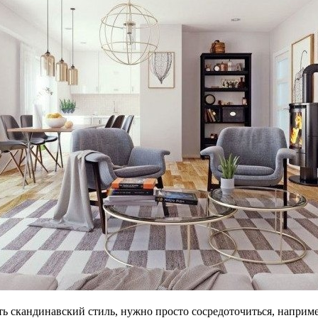
ть скандинавский стиль, нужно просто сосредоточиться, наприм