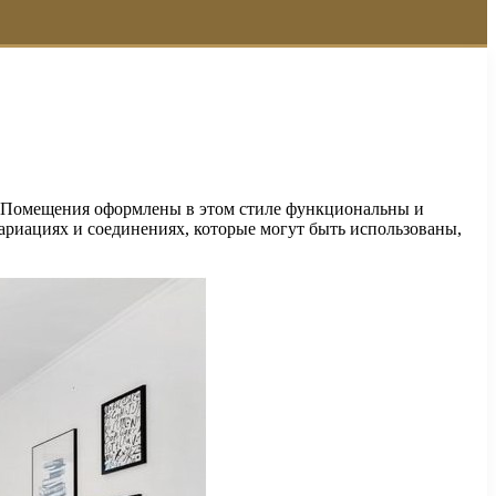
а. Помещения оформлены в этом стиле функциональны и
ариациях и соединениях, которые могут быть использованы,