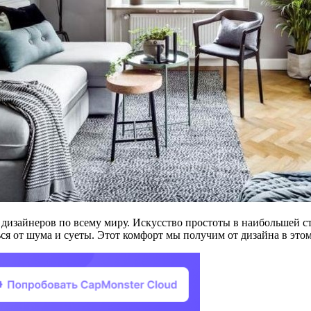
дизайнеров по всему миру. Искусство простоты в наибольшей с
ся от шума и суеты. Этот комфорт мы получим от дизайна в этом