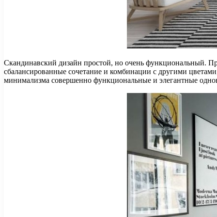
Скандинавский дизайн простой, но очень функциональный. Про
сбалансированные сочетание и комбинации с другими цветами,
минимализма совершенно функциональные и элегантные одно