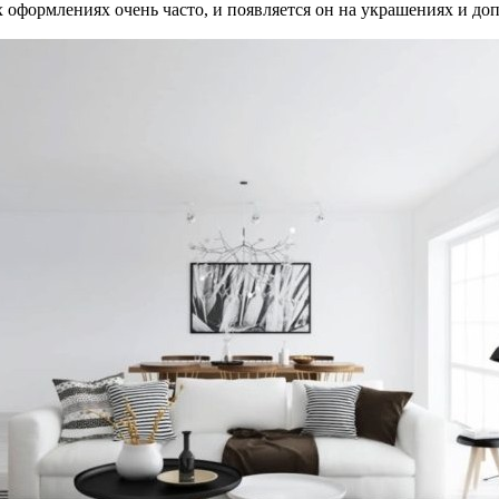
 оформлениях очень часто, и появляется он на украшениях и до