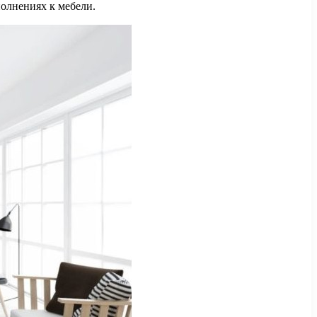
полнениях к мебели.