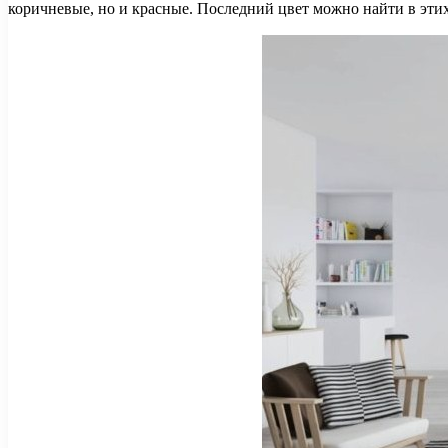
коричневые, но и красные. Последний цвет можно найти в этих