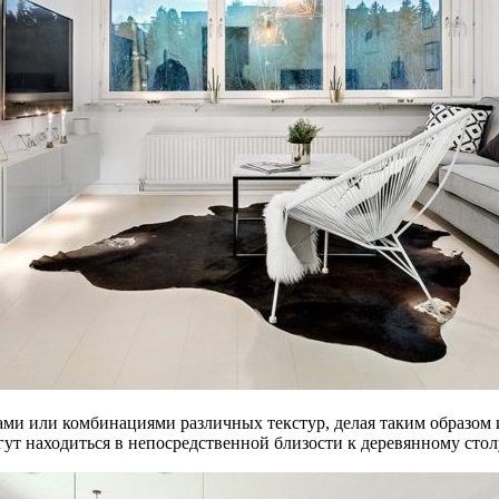
ми или комбинациями различных текстур, делая таким образом 
гут находиться в непосредственной близости к деревянному ст