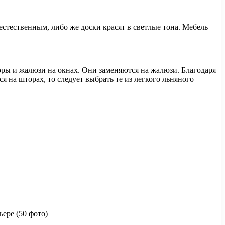
естественным, либо же доски красят в светлые тона. Мебель
ры и жалюзи на окнах. Они заменяются на жалюзи. Благодаря
я на шторах, то следует выбрать те из легкого льняного