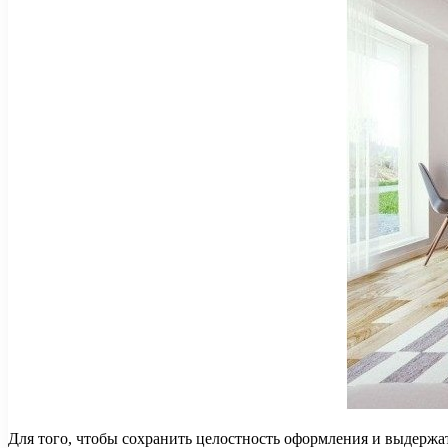
Для того, чтобы сохранить целостность оформления и выдержа