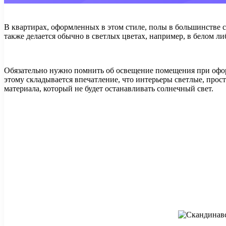
В квартирах, оформленных в этом стиле, полы в большинстве сл
также делается обычно в светлых цветах, например, в белом ли
Обязательно нужно помнить об освещение помещения при офор
этому складывается впечатление, что интерьеры светлые, прост
материала, который не будет останавливать солнечный свет.