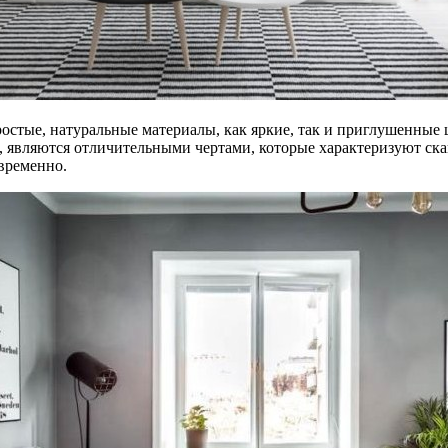
стые, натуральные материалы, как яркие, так и приглушенные ц
 являются отличительными чертами, которые характеризуют ска
временно.