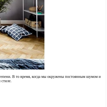
тепени. В то время, когда мы окружены постоянным шумом и
 стиле.