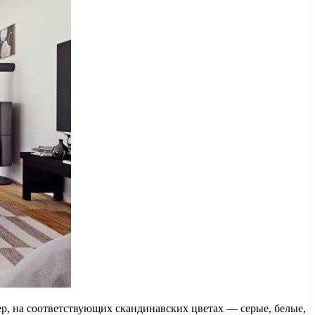
ер, на соответствующих скандинавских цветах — серые, белые,