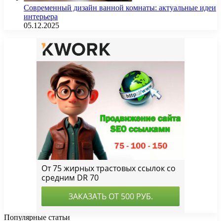
Современный дизайн ванной комнаты: актуальные идеи
интерьера
05.12.2025
Популярные статьи