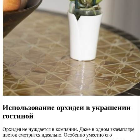
Использование орхидеи в украшении
гостиной
Орхидея не нуждается в компании. Даже в одном экземпляре
цветок смотрится идеально. Особенно уместно его