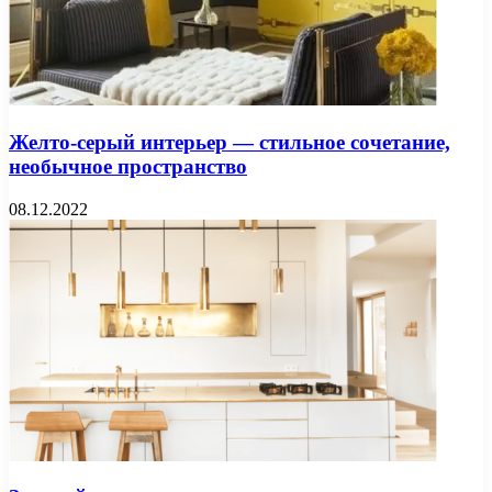
Желто-серый интерьер — стильное сочетание,
необычное пространство
08.12.2022