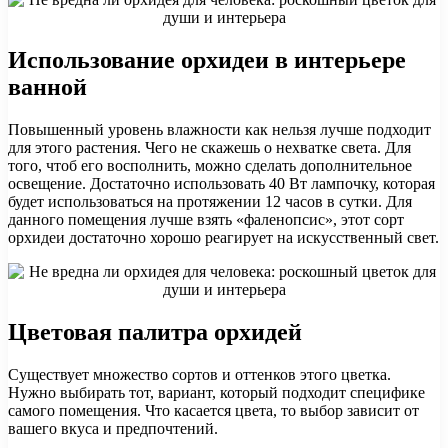
Использование орхидеи в интерьере
ванной
Повышенный уровень влажности как нельзя лучше подходит
для этого растения. Чего не скажешь о нехватке света. Для
того, чтоб его восполнить, можно сделать дополнительное
освещение. Достаточно использовать 40 Вт лампочку, которая
будет использоваться на протяжении 12 часов в сутки. Для
данного помещения лучше взять «фаленопсис», этот сорт
орхидеи достаточно хорошо реагирует на искусственный свет.
Цветовая палитра орхидей
Существует множество сортов и оттенков этого цветка.
Нужно выбирать тот, вариант, который подходит специфике
самого помещения. Что касается цвета, то выбор зависит от
вашего вкуса и предпочтений.