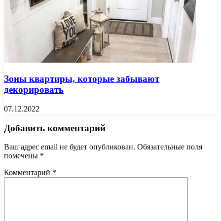
Зоны квартиры, которые забывают
декорировать
07.12.2022
Добавить комментарий
Ваш адрес email не будет опубликован.
Обязательные поля
помечены
*
Комментарий
*