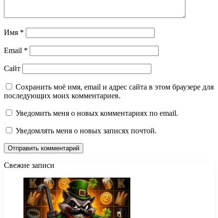
Имя
*
Email
*
Сайт
Сохранить моё имя, email и адрес сайта в этом браузере для
последующих моих комментариев.
Уведомить меня о новых комментариях по email.
Уведомлять меня о новых записях почтой.
Свежие записи