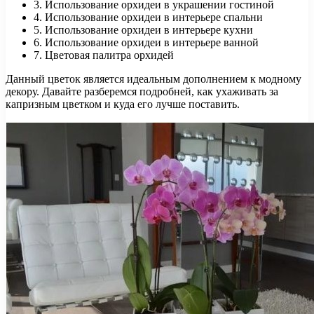
3. Использование орхидеи в украшении гостиной
4. Использование орхидеи в интерьере спальни
5. Использование орхидеи в интерьере кухни
6. Использование орхидеи в интерьере ванной
7. Цветовая палитра орхидей
Данный цветок является идеальным дополнением к модному
декору. Давайте разберемся подробней, как ухаживать за
капризным цветком и куда его лучше поставить.