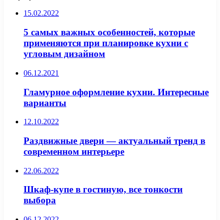
15.02.2022
5 самых важных особенностей, которые
применяются при планировке кухни с
угловым дизайном
06.12.2021
Гламурное оформление кухни. Интересные
варианты
12.10.2022
Раздвижные двери — актуальный тренд в
современном интерьере
22.06.2022
Шкаф-купе в гостиную, все тонкости
выбора
06.12.2022