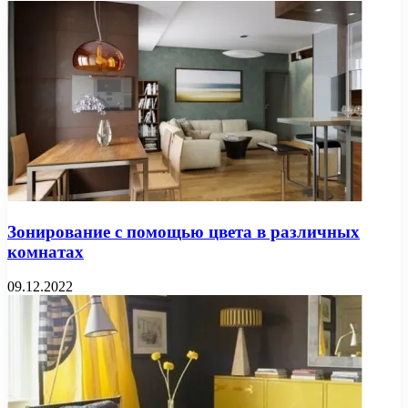
Зонирование с помощью цвета в различных
комнатах
09.12.2022