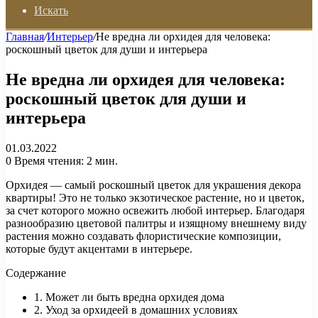
Искать
Главная
/
Интерьер
/
Не вредна ли орхидея для человека:
роскошный цветок для души и интерьера
Не вредна ли орхидея для человека:
роскошный цветок для души и
интерьера
01.03.2022
0
Время чтения: 2 мин.
Орхидея — самый роскошный цветок для украшения декора
квартиры! Это не только экзотическое растение, но и цветок,
за счет которого можно освежить любой интерьер. Благодаря
разнообразию цветовой палитры и изящному внешнему виду
растения можно создавать флористические композиции,
которые будут акцентами в интерьере.
Содержание
1. Может ли быть вредна орхидея дома
2. Уход за орхидеей в домашних условиях