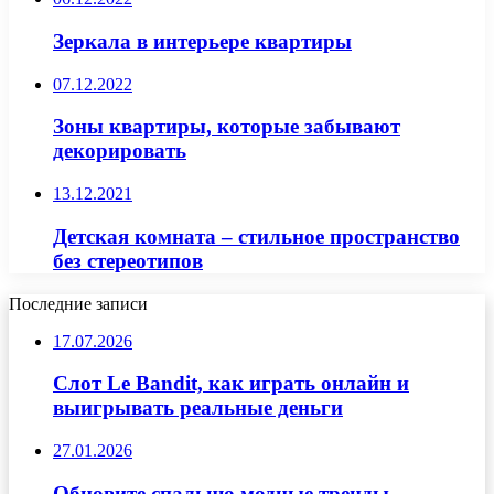
Зеркала в интерьере квартиры
07.12.2022
Зоны квартиры, которые забывают
декорировать
13.12.2021
Детская комната – стильное пространство
без стереотипов
Последние записи
17.07.2026
Слот Le Bandit, как играть онлайн и
выигрывать реальные деньги
27.01.2026
Обновите спальню модные тренды