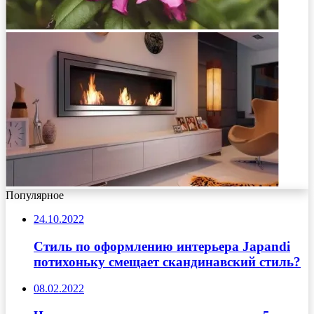
Популярное
24.10.2022
Стиль по оформлению интерьера Japandi
потихоньку смещает скандинавский стиль?
08.02.2022