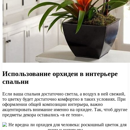
Использование орхидеи в интерьере
спальни
Если ваша спальня достаточно светла, а воздух в ней свежий,
то цветку будет достаточно комфортно в таких условиях. При
оформлении общей композиции интерьера, важно
акцентировать внимание именно на орхидее. Так, чтоб другие
предметы декора оставались «в ее тени».