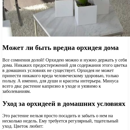
Может ли быть вредна орхидея дома
Все сомнения долой! Орхидею можно и нужно держать у себя
дома. Никаких предостережений для содержания этого цветка
в домашних условиях не существует. Орхидея не может
принести никакого вреда человеческому здоровью, только
пользу. А именно, для души и красоты интерьера. Минуса
всего два: растение капризно в уходе и уязвимо к
заболеваниям.
Уход за орхидеей в домашних условиях
Это растение нельзя просто посадить и забыть о нем на
несколько недель. Ему требуется регулярный, тщательный
уход. Цветок любит: