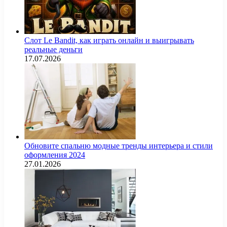
Слот Le Bandit, как играть онлайн и выигрывать
реальные деньги
17.07.2026
Обновите спальню модные тренды интерьера и стили
оформления 2024
27.01.2026