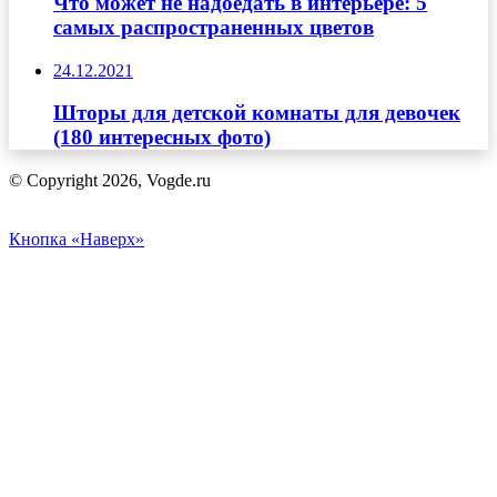
Что может не надоедать в интерьере: 5
самых распространенных цветов
24.12.2021
Шторы для детской комнаты для девочек
(180 интересных фото)
© Copyright 2026, Vogde.ru
Кнопка «Наверх»