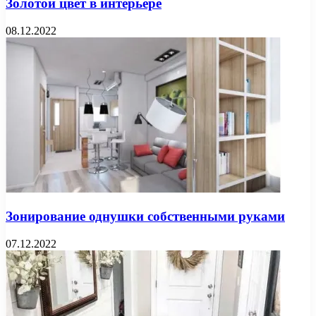
Золотой цвет в интерьере
08.12.2022
Зонирование однушки собственными руками
07.12.2022