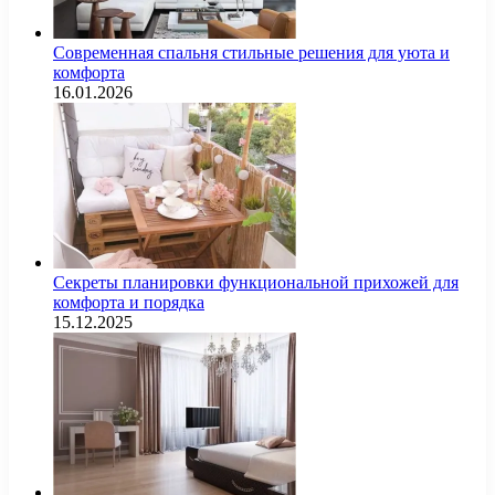
Современная спальня стильные решения для уюта и
комфорта
16.01.2026
Секреты планировки функциональной прихожей для
комфорта и порядка
15.12.2025