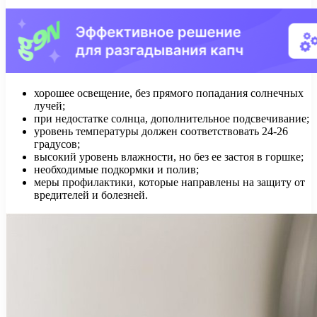
хорошее освещение, без прямого попадания солнечных
лучей;
при недостатке солнца, дополнительное подсвечивание;
уровень температуры должен соответствовать 24-26
градусов;
высокий уровень влажности, но без ее застоя в горшке;
необходимые подкормки и полив;
меры профилактики, которые направлены на защиту от
вредителей и болезней.