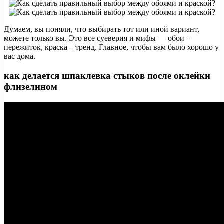
Думаем, вы поняли, что выбирать тот или иной вариант,
можете только вы. Это все суеверия и мифы — обои –
пережиток, краска – тренд. Главное, чтобы вам было хорошо у
вас дома.
как делается шпаклевка стыков после оклейки
флизелином