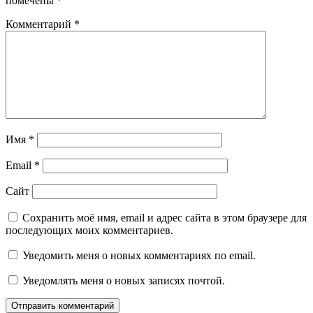
помечены
*
Комментарий
*
Имя
*
Email
*
Сайт
Сохранить моё имя, email и адрес сайта в этом браузере для
последующих моих комментариев.
Уведомить меня о новых комментариях по email.
Уведомлять меня о новых записях почтой.