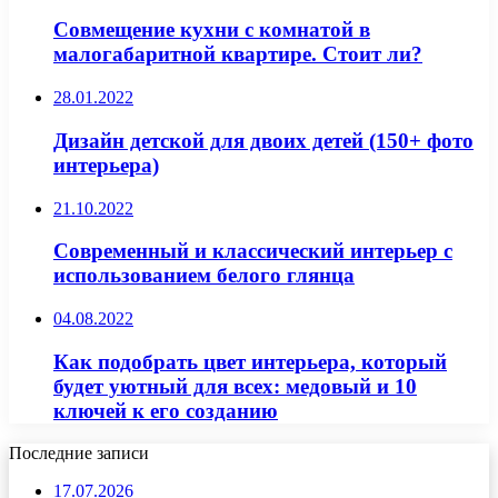
Совмещение кухни с комнатой в
малогабаритной квартире. Стоит ли?
28.01.2022
Дизайн детской для двоих детей (150+ фото
интерьера)
21.10.2022
Современный и классический интерьер с
использованием белого глянца
04.08.2022
Как подобрать цвет интерьера, который
будет уютный для всех: медовый и 10
ключей к его созданию
Последние записи
17.07.2026