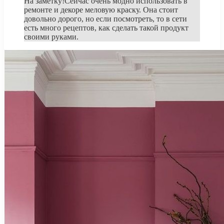
На заметку!Сейчас очень модно использовать в
ремонте и декоре меловую краску. Она стоит
довольно дорого, но если посмотреть, то в сети
есть много рецептов, как сделать такой продукт
своими руками.