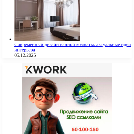
Современный дизайн ванной комнаты: актуальные идеи
интерьера
05.12.2025