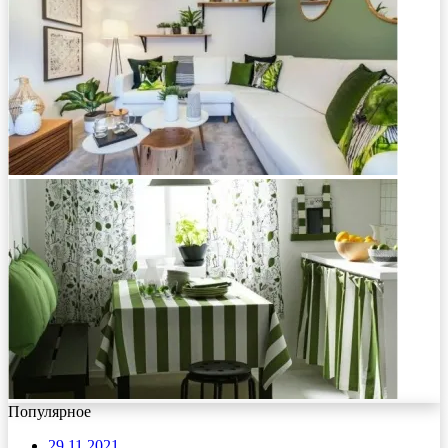
Популярное
29.11.2021