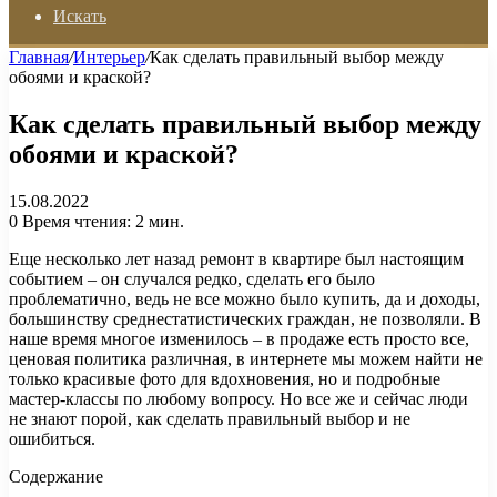
Искать
Главная
/
Интерьер
/
Как сделать правильный выбор между
обоями и краской?
Как сделать правильный выбор между
обоями и краской?
15.08.2022
0
Время чтения: 2 мин.
Еще несколько лет назад ремонт в квартире был настоящим
событием – он случался редко, сделать его было
проблематично, ведь не все можно было купить, да и доходы,
большинству среднестатистических граждан, не позволяли. В
наше время многое изменилось – в продаже есть просто все,
ценовая политика различная, в интернете мы можем найти не
только красивые фото для вдохновения, но и подробные
мастер-классы по любому вопросу. Но все же и сейчас люди
не знают порой, как сделать правильный выбор и не
ошибиться.
Содержание