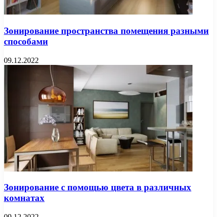
Зонирование пространства помещения разными
способами
09.12.2022
Зонирование с помощью цвета в различных
комнатах
09.12.2022