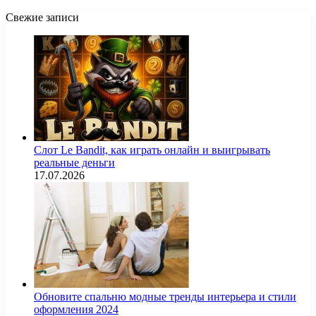
Свежие записи
Слот Le Bandit, как играть онлайн и выигрывать
реальные деньги
17.07.2026
Обновите спальню модные тренды интерьера и стили
оформления 2024