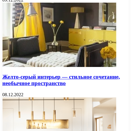
Желто-серый интерьер — стильное сочетание,
необычное пространство
08.12.2022