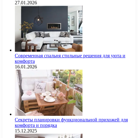
27.01.2026
Современная спальня стильные решения для уюта и
комфорта
16.01.2026
Секреты планировки функциональной прихожей для
комфорта и порядка
15.12.2025