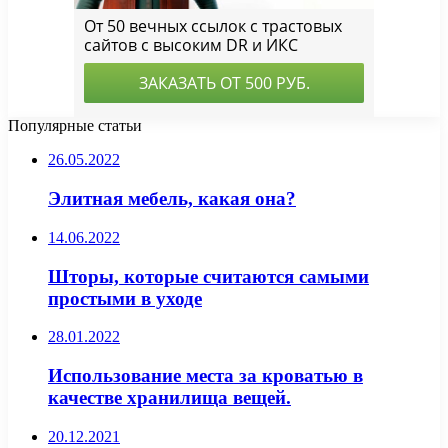
Популярные статьи
26.05.2022
Элитная мебель, какая она?
14.06.2022
Шторы, которые считаются самыми
простыми в уходе
28.01.2022
Использование места за кроватью в
качестве хранилища вещей.
20.12.2021