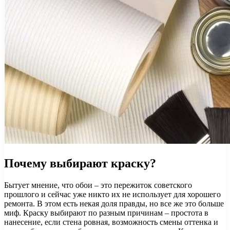
Почему выбирают краску?
Бытует мнение, что обои – это пережиток советского
прошлого и сейчас уже никто их не использует для хорошего
ремонта. В этом есть некая доля правды, но все же это больше
миф. Краску выбирают по разным причинам – простота в
нанесение, если стена ровная, возможность смены оттенка и