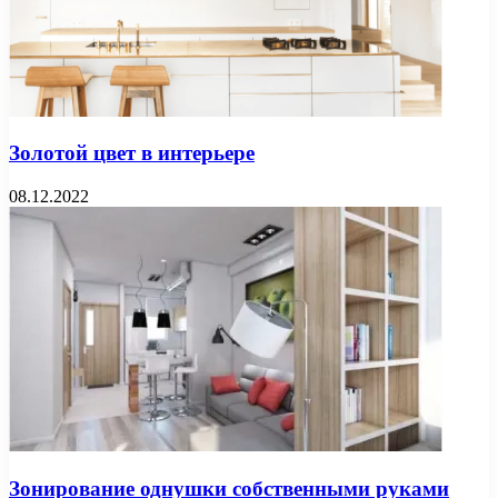
Золотой цвет в интерьере
08.12.2022
Зонирование однушки собственными руками