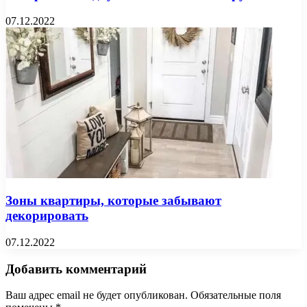
07.12.2022
Зоны квартиры, которые забывают
декорировать
07.12.2022
Добавить комментарий
Ваш адрес email не будет опубликован.
Обязательные поля