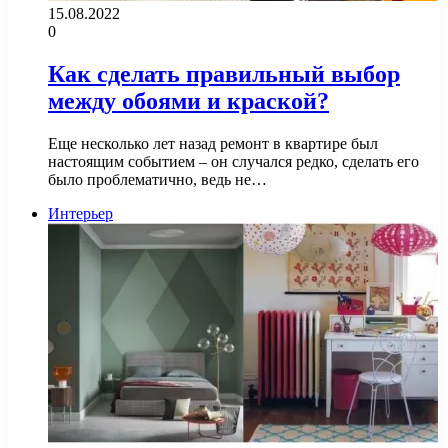
15.08.2022
0
Как сделать правильный выбор
между обоями и краской?
Еще несколько лет назад ремонт в квартире был
настоящим событием – он случался редко, сделать его
было проблематично, ведь не…
Интерьер