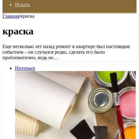
Искать
Главная
/
краска
краска
Еще несколько лет назад ремонт в квартире был настоящим
событием – он случался редко, сделать его было
проблематично, ведь не…
Интерьер