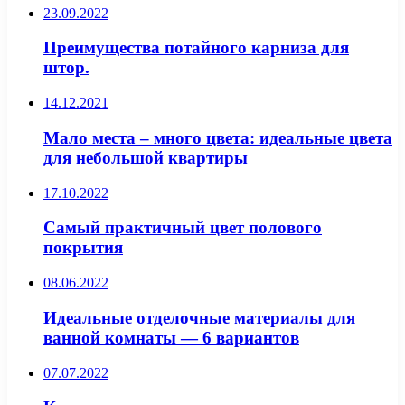
23.09.2022
Преимущества потайного карниза для
штор.
14.12.2021
Мало места – много цвета: идеальные цвета
для небольшой квартиры
17.10.2022
Самый практичный цвет полового
покрытия
08.06.2022
Идеальные отделочные материалы для
ванной комнаты — 6 вариантов
07.07.2022