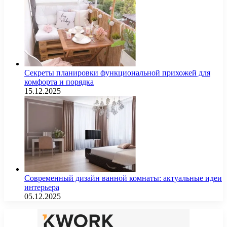
Секреты планировки функциональной прихожей для
комфорта и порядка
15.12.2025
Современный дизайн ванной комнаты: актуальные идеи
интерьера
05.12.2025