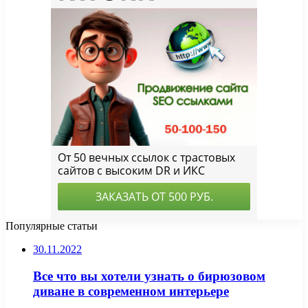
Популярные статьи
30.11.2022
Все что вы хотели узнать о бирюзовом
диване в современном интерьере