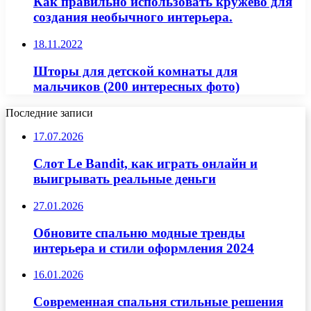
Как правильно использовать кружево для
создания необычного интерьера.
18.11.2022
Шторы для детской комнаты для
мальчиков (200 интересных фото)
Последние записи
17.07.2026
Слот Le Bandit, как играть онлайн и
выигрывать реальные деньги
27.01.2026
Обновите спальню модные тренды
интерьера и стили оформления 2024
16.01.2026
Современная спальня стильные решения