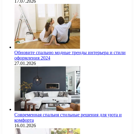
17.07.2026
Обновите спальню модные тренды интерьера и стили
оформления 2024
27.01.2026
Современная спальня стильные решения для уюта и
комфорта
16.01.2026