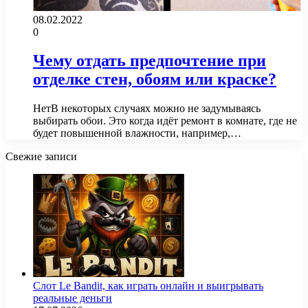
08.02.2022
0
Чему отдать предпочтение при
отделке стен, обоям или краске?
НетВ некоторых случаях можно не задумываясь
выбирать обои. Это когда идёт ремонт в комнате, где не
будет повышенной влажности, например,…
Свежие записи
Слот Le Bandit, как играть онлайн и выигрывать
реальные деньги