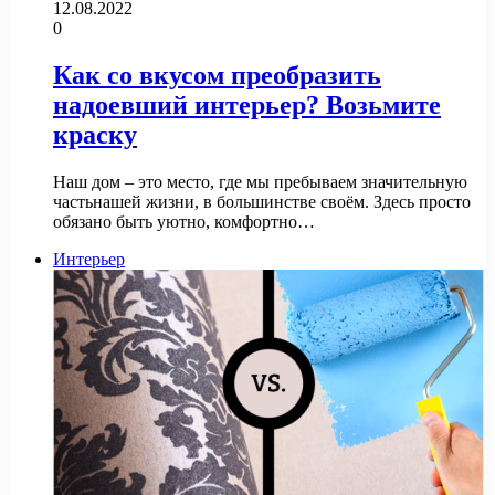
12.08.2022
0
Как со вкусом преобразить
надоевший интерьер? Возьмите
краску
Наш дом – это место, где мы пребываем значительную
частьнашей жизни, в большинстве своём. Здесь просто
обязано быть уютно, комфортно…
Интерьер