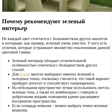
Почему рекомендуют зеленый
интерьер
Не каждый цвет сочетается с большинством других аналогов
в интерьере. как пример, зеленый очень уместен. У него есть
отличия, которые устраивают множество поклонников данной
цветовой гаммы:
Зеленый интерьер обладает отличительной
особенностью сочетаться с большинством других
стилей.
Для
кухни
многие выбирают именно зеленый в
холодных тонах, поскольку считается, что такой вариант
пробудит аппетит и способствует пищеварению.
На небольшом пространстве лучше использовать светло-
зеленые тона, а также их комбинации с глянцем и
добротными видами освещения удачно расширяют
восприятие пространства.
Если площадь немалая – можно выбрать темно-зеленые
решения.