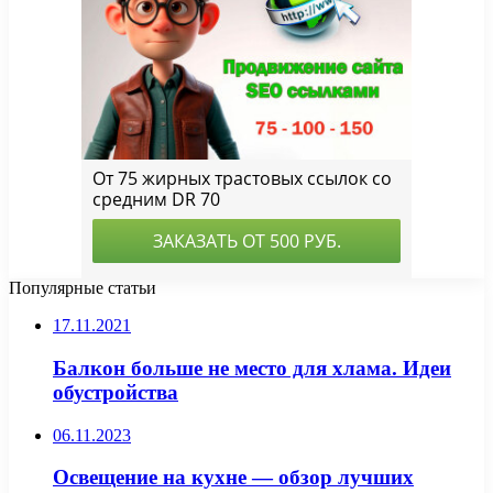
Популярные статьи
17.11.2021
Балкон больше не место для хлама. Идеи
обустройства
06.11.2023
Освещение на кухне — обзор лучших