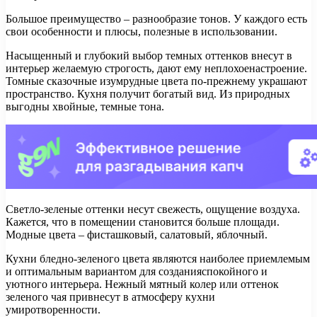
Большое преимущество – разнообразие тонов. У каждого есть
свои особенности и плюсы, полезные в использовании.
Насыщенный и глубокий выбор темных оттенков внесут в
интерьер желаемую строгость, дают ему неплохоенастроение.
Томные сказочные изумрудные цвета по-прежнему украшают
пространство. Кухня получит богатый вид. Из природных
выгодны хвойные, темные тона.
Светло-зеленые оттенки несут свежесть, ощущение воздуха.
Кажется, что в помещении становится больше площади.
Модные цвета – фисташковый, салатовый, яблочный.
Кухни бледно-зеленого цвета являются наиболее приемлемым
и оптимальным вариантом для созданияспокойного и
уютного интерьера. Нежный мятный колер или оттенок
зеленого чая привнесут в атмосферу кухни
умиротворенности.