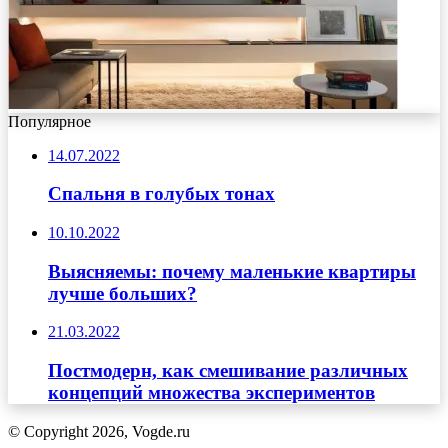
Популярное
14.07.2022
Спальня в голубых тонах
10.10.2022
Выясняемы: почему маленькие квартиры
лучше больших?
21.03.2022
Постмодерн, как смешивание различных
концепций множества экспериментов
© Copyright 2026, Vogde.ru