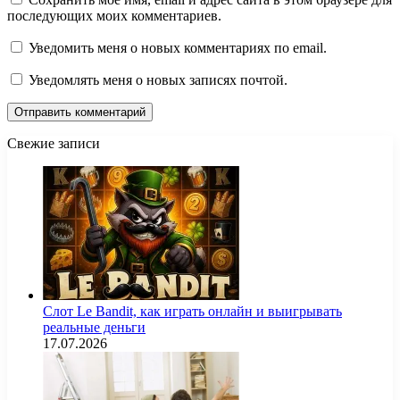
последующих моих комментариев.
Уведомить меня о новых комментариях по email.
Уведомлять меня о новых записях почтой.
Свежие записи
Слот Le Bandit, как играть онлайн и выигрывать
реальные деньги
17.07.2026