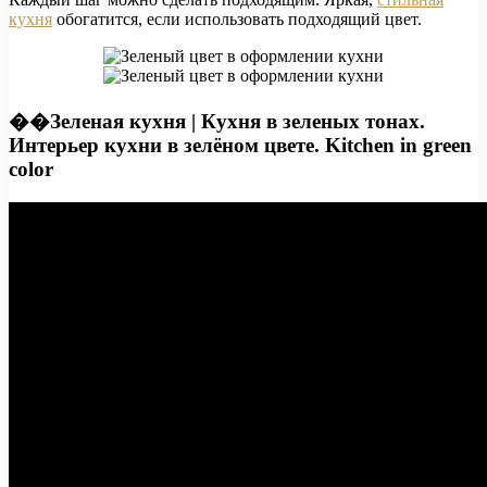
кухня
обогатится, если использовать подходящий цвет.
��Зеленая кухня | Кухня в зеленых тонах.
Интерьер кухни в зелёном цвете. Kitchen in green
color