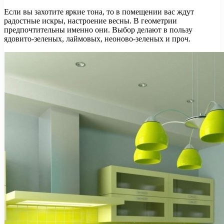
Если вы захотите яркие тона, то в помещении вас ждут
радостные искры, настроение весны. В геометрии
предпочтительны именно они. Выбор делают в пользу
ядовито-зеленых, лаймовых, неоново-зеленых и проч.