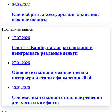
04.05.2022
Как выбрать аксессуары для хранения:
важные нюансы
Последние записи
17.07.2026
Слот Le Bandit, как играть онлайн и
выигрывать реальные деньги
27.01.2026
Обновите спальню модные тренды
интерьера и стили оформления 2024
16.01.2026
Современная спальня стильные решения
для уюта и комфорта