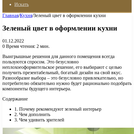
Искать
Главная
/
Кухня
/
Зеленый цвет в оформлении кухни
Зеленый цвет в оформлении кухни
01.12.2022
0
Время чтения: 2 мин.
Выигрышные решения для данного помещения всегда
пользуются спросом. Это безусловно
неплохоеоформительское решение, его выбирают с целью
получить презентабельный, богатый дизайн на свой вкус.
Разнообразие выбора – это безусловно привлекательно, но
потребителю обязательно нужно будет рационально подобрать
компоненты будущего интерьера.
Содержание
1. Почему рекомендуют зеленый интерьер
2. Чем дополнить
3. Чем удивить зрителей