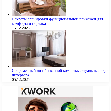
Секреты планировки функциональной прихожей для
комфорта и порядка
15.12.2025
Современный дизайн ванной комнаты: актуальные идеи
интерьера
05.12.2025