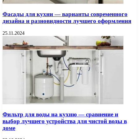
Фасады для кухни — варианты современного
дизайна и разновидности лучшего оформления
25.11.2024
Фильтр для воды на кухню — сравнение и
выбор лучшего устройства для чистой воды в
доме