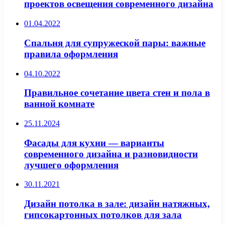
проектов освещения современного дизайна
01.04.2022
Спальня для супружеской пары: важные
правила оформления
04.10.2022
Правильное сочетание цвета стен и пола в
ванной комнате
25.11.2024
Фасады для кухни — варианты
современного дизайна и разновидности
лучшего оформления
30.11.2021
Дизайн потолка в зале: дизайн натяжных,
гипсокартонных потолков для зала