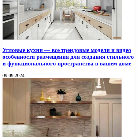
Угловые кухни — все трендовые модели и видео
особенности размещения для создания стильного
и функционального пространства в вашем доме
09.09.2024