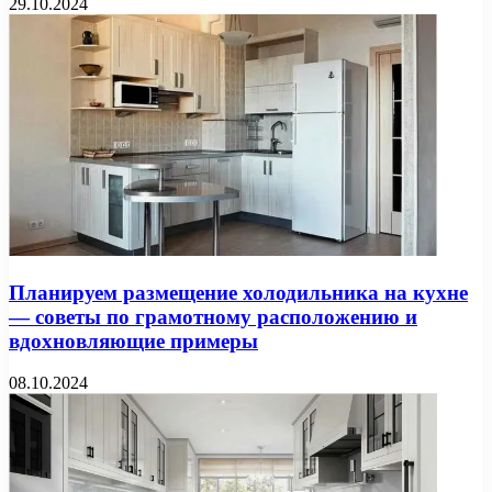
29.10.2024
Планируем размещение холодильника на кухне
— советы по грамотному расположению и
вдохновляющие примеры
08.10.2024