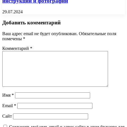
инструкции и фотографии
29.07.2024
Добавить комментарий
Ваш адрес email не будет опубликован.
Обязательные поля
помечены
*
Комментарий
*
Имя
*
Email
*
Сайт
Сохранить моё имя, email и адрес сайта в этом браузере для