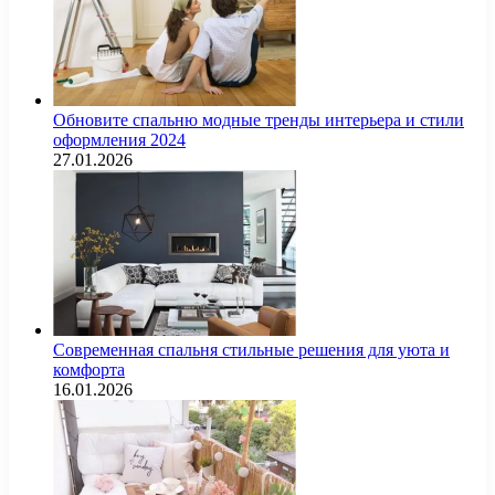
Обновите спальню модные тренды интерьера и стили
оформления 2024
27.01.2026
Современная спальня стильные решения для уюта и
комфорта
16.01.2026