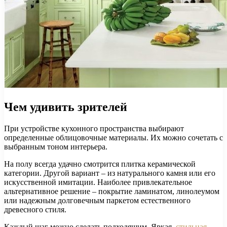
Чем удивить зрителей
При устройстве кухонного пространства выбирают
определенные облицовочные материалы. Их можно сочетать с
выбранным тоном интерьера.
На полу всегда удачно смотрится плитка керамической
категории. Другой вариант – из натурального камня или его
искусственной имитации. Наиболее привлекательное
альтернативное решение – покрытие ламинатом, линолеумом
или надежным долговечным паркетом естественного
древесного стиля.
Каждый шаг можно сделать подходящим. Яркая,
стильная