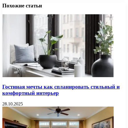
Похожие статьи
Гостиная мечты как спланировать стильный и
комфортный интерьер
28.10.2025