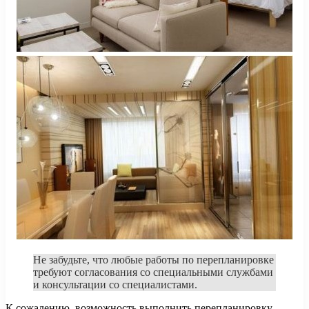
Не забудьте, что любые работы по перепланировке
требуют согласования со специальными службами
и консультации со специалистами.
К сожалению, возможность выполнить перепланировку