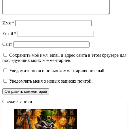
Имя
*
Email
*
Сайт
Сохранить моё имя, email и адрес сайта в этом браузере для
последующих моих комментариев.
Уведомить меня о новых комментариях по email.
Уведомлять меня о новых записях почтой.
Свежие записи