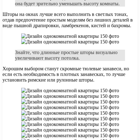
она будет зрительно уменьшать высоту комнаты.
Шторы на окнах лучше всего выполнить в светлых тонах,
отдав предпочтение простым моделям без лишних деталей в
виде пышной драпировки, ламбрекенов, кистей и бахромы.
Знайте, что длинные простые шторы визуально
увеличивают высоту потолка.
Хорошим выбором станут скромные тюлевые занавеси, но
если есть необходимость в плотных занавесках, то лучше
установить римские или рулонные шторы.