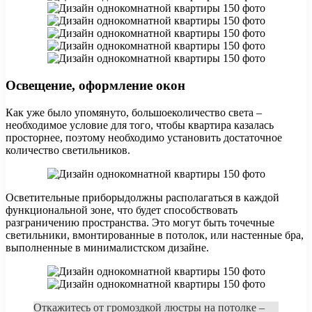
Освещение, оформление окон
Как уже было упомянуто, большоеколичество света –
необходимое условие для того, чтобы квартира казалась
просторнее, поэтому необходимо установить достаточное
количество светильников.
Осветительные приборыдолжны располагаться в каждой
функциональной зоне, что будет способствовать
разграничению пространства. Это могут быть точечные
светильники, вмонтированные в потолок, или настенные бра,
выполненные в минималистском дизайне.
Откажитесь от громоздкой люстры на потолке –