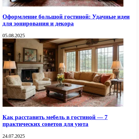
Оформление большой гостиной: Удачные идеи
для зонирования и декора
05.08.2025
Как расставить мебель в гостиной — 7
практических советов для уюта
24.07.2025