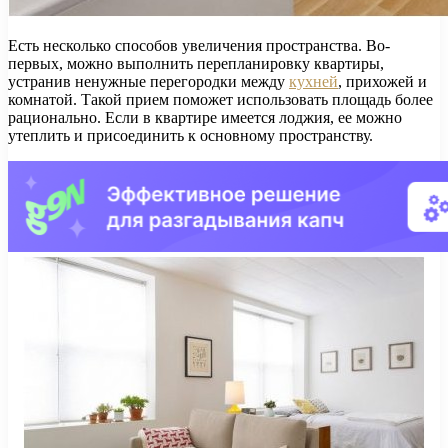
Есть несколько способов увеличения пространства. Во-
первых, можно выполнить перепланировку квартиры,
устранив ненужные перегородки между
кухней
, прихожей и
комнатой. Такой прием поможет использовать площадь более
рационально. Если в квартире имеется лоджия, ее можно
утеплить и присоединить к основному пространству.