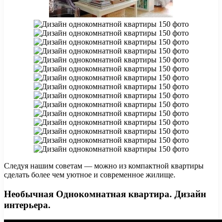
Следуя нашим советам — можно из компактной квартиры
сделать более чем уютное и современное жилище.
Необычная Однокомнатная квартира. Дизайн
интерьера.