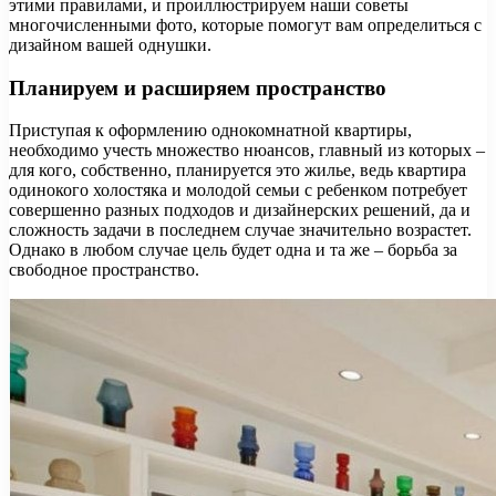
этими правилами, и проиллюстрируем наши советы
многочисленными фото, которые помогут вам определиться с
дизайном вашей однушки.
Планируем и расширяем пространство
Приступая к оформлению однокомнатной квартиры,
необходимо учесть множество нюансов, главный из которых –
для кого, собственно, планируется это жилье, ведь квартира
одинокого холостяка и молодой семьи с ребенком потребует
совершенно разных подходов и дизайнерских решений, да и
сложность задачи в последнем случае значительно возрастет.
Однако в любом случае цель будет одна и та же – борьба за
свободное пространство.