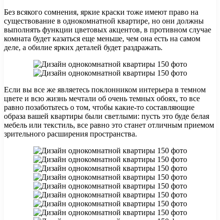
Без всякого сомнения, яркие краски тоже имеют право на
существование в однокомнатной квартире, но они должны
выполнять функции цветовых акцентов, в противном случае
комната будет казаться еще меньше, чем она есть на самом
деле, а обилие ярких деталей будет раздражать.
Если вы все же являетесь поклонником интерьера в темном
цвете и всю жизнь мечтали об очень темных обоях, то все
равно позаботьтесь о том, чтобы какие-то составляющие
образа вашей квартиры были светлыми: пусть это буде белая
мебель или текстиль, все равно это станет отличным приемом
зрительного расширения пространства.