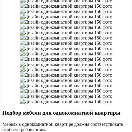
Подбор мебели для однокомнатной квартиры
Мебель в однокомнатной квартире должна соответствовать
особым требованиям.