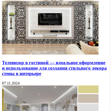
Телевизор в гостиной — идеальное оформление
и использование для создания стильного декора
стены в интерьере
07.11.2024