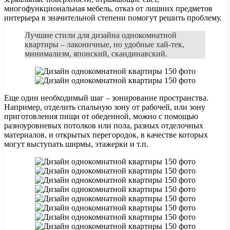
многофункциональная мебель, отказ от лишних предметов
интерьера в значительной степени помогут решить проблему.
Лучшие стили для дизайна однокомнатной
квартиры – лаконичные, но удобные хай-тек,
минимализм, японский, скандинавский.
Еще один необходимый шаг – зонирование пространства.
Например, отделить спальную зону от рабочей, или зону
приготовления пищи от обеденной, можно с помощью
разноуровневых потолков или пола, разных отделочных
материалов, и открытых перегородок, в качестве которых
могут выступать ширмы, этажерки и т.п.