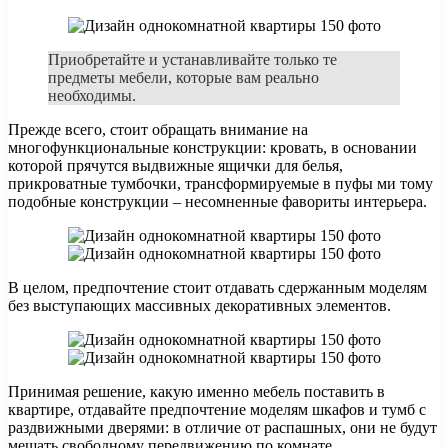
Приобретайте и устанавливайте только те
предметы мебели, которые вам реально
необходимы.
Прежде всего, стоит обращать внимание на
многофункциональные конструкции: кровать, в основании
которой прячутся выдвижные ящички для белья,
прикроватные тумбочки, трансформируемые в пуфы ми тому
подобные конструкции – несомненные фавориты интерьера.
В целом, предпочтение стоит отдавать сдержанным моделям
без выступающих массивных декоративных элементов.
Принимая решение, какую именно мебель поставить в
квартире, отдавайте предпочтение моделям шкафов и тумб с
раздвижными дверями: в отличие от распашных, они не будут
мешать свободному передвижению по комнате.