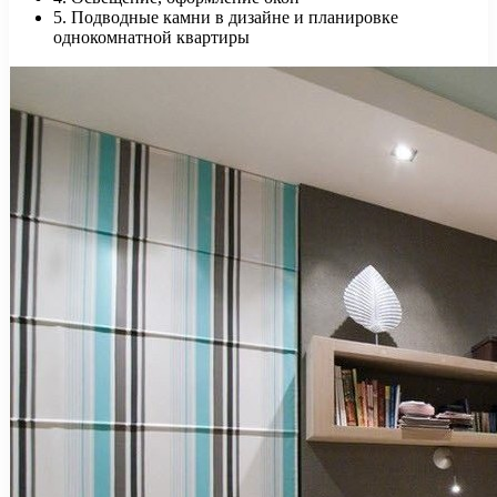
5. Подводные камни в дизайне и планировке
однокомнатной квартиры