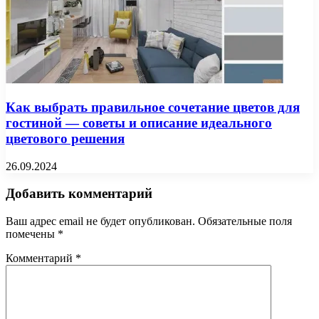
Как выбрать правильное сочетание цветов для
гостиной — советы и описание идеального
цветового решения
26.09.2024
Добавить комментарий
Ваш адрес email не будет опубликован.
Обязательные поля
помечены
*
Комментарий
*