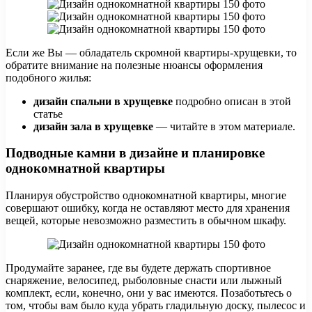
Если же Вы — обладатель скромной квартиры-хрущевки, то
обратите внимание на полезные нюансы оформления
подобного жилья:
дизайн спальни в хрущевке
подробно описан в этой
статье
дизайн зала в хрущевке
— читайте в этом материале.
Подводные камни в дизайне и планировке
однокомнатной квартиры
Планируя обустройство однокомнатной квартиры, многие
совершают ошибку, когда не оставляют место для хранения
вещей, которые невозможно разместить в обычном шкафу.
Продумайте заранее, где вы будете держать спортивное
снаряжение, велосипед, рыболовные снасти или лыжный
комплект, если, конечно, они у вас имеются. Позаботьтесь о
том, чтобы вам было куда убрать гладильную доску, пылесос и