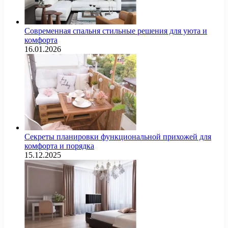
Современная спальня стильные решения для уюта и
комфорта
16.01.2026
Секреты планировки функциональной прихожей для
комфорта и порядка
15.12.2025