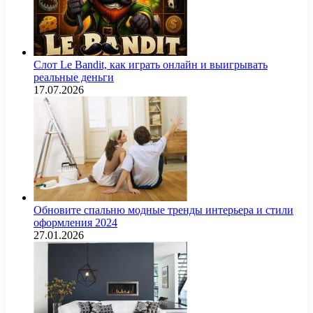
Слот Le Bandit, как играть онлайн и выигрывать
реальные деньги
17.07.2026
Обновите спальню модные тренды интерьера и стили
оформления 2024
27.01.2026