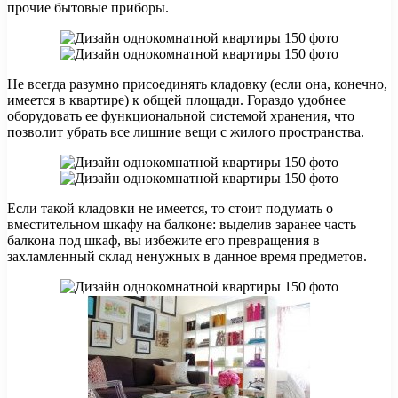
прочие бытовые приборы.
Не всегда разумно присоединять кладовку (если она, конечно,
имеется в квартире) к общей площади. Гораздо удобнее
оборудовать ее функциональной системой хранения, что
позволит убрать все лишние вещи с жилого пространства.
Если такой кладовки не имеется, то стоит подумать о
вместительном шкафу на балконе: выделив заранее часть
балкона под шкаф, вы избежите его превращения в
захламленный склад ненужных в данное время предметов.