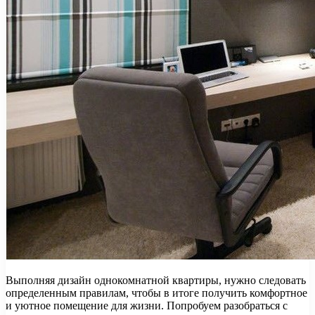
Выполняя дизайн однокомнатной квартиры, нужно следовать
определенным правилам, чтобы в итоге получить комфортное
и уютное помещение для жизни. Попробуем разобраться с