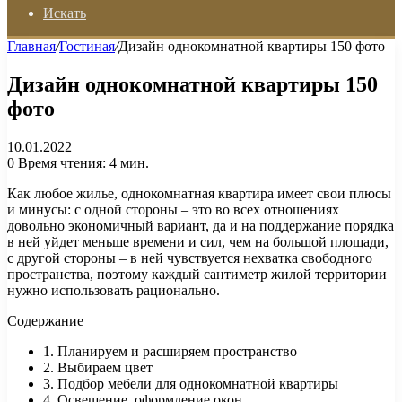
Искать
Главная
/
Гостиная
/
Дизайн однокомнатной квартиры 150 фото
Дизайн однокомнатной квартиры 150
фото
10.01.2022
0
Время чтения: 4 мин.
Как любое жилье, однокомнатная квартира имеет свои плюсы
и минусы: с одной стороны – это во всех отношениях
довольно экономичный вариант, да и на поддержание порядка
в ней уйдет меньше времени и сил, чем на большой площади,
с другой стороны – в ней чувствуется нехватка свободного
пространства, поэтому каждый сантиметр жилой территории
нужно использовать рационально.
Содержание
1. Планируем и расширяем пространство
2. Выбираем цвет
3. Подбор мебели для однокомнатной квартиры
4. Освещение, оформление окон