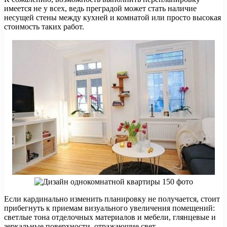
имеется не у всех, ведь преградой может стать наличие
несущей стены между кухней и комнатой или просто высокая
стоимость таких работ.
Если кардинально изменить планировку не получается, стоит
прибегнуть к приемам визуального увеличения помещений:
светлые тона отделочных материалов и мебели, глянцевые и
зеркальные поверхности, отражающие свет,