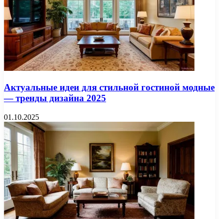
Актуальные идеи для стильной гостиной модные
— тренды дизайна 2025
01.10.2025