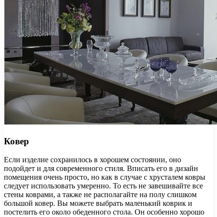
Ковер
Если изделие сохранилось в хорошем состоянии, оно
подойдет и для современного стиля. Вписать его в дизайн
помещения очень просто, но как в случае с хрусталем ковры
следует использовать умеренно. То есть не завешивайте все
стены коврами, а также не располагайте на полу слишком
большой ковер. Вы можете выбрать маленький коврик и
постелить его около обеденного стола. Он особенно хорошо