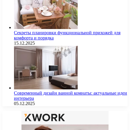
Секреты планировки функциональной прихожей для
комфорта и порядка
15.12.2025
Современный дизайн ванной комнаты: актуальные идеи
интерьера
05.12.2025