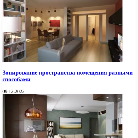
Зонирование пространства помещения разными
способами
09.12.2022