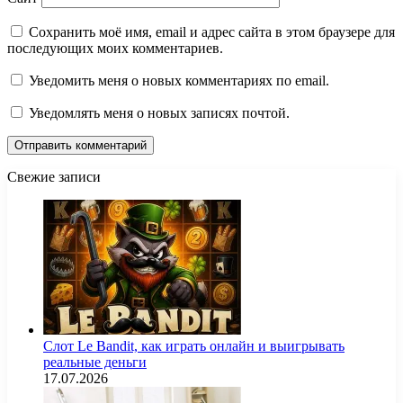
Сохранить моё имя, email и адрес сайта в этом браузере для
последующих моих комментариев.
Уведомить меня о новых комментариях по email.
Уведомлять меня о новых записях почтой.
Свежие записи
Слот Le Bandit, как играть онлайн и выигрывать
реальные деньги
17.07.2026