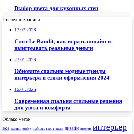
Выбор цвета для кухонных стен
Последние записи
17.07.2026
Слот Le Bandit, как играть онлайн и
выигрывать реальные деньги
27.01.2026
Обновите спальню модные тренды
интерьера и стили оформления 2024
16.01.2026
Современная спальня стильные решения
для уюта и комфорта
Облако меток
интерьер
гостиная
дизайн
ванна
выбрать
2021
выбор
дизайна