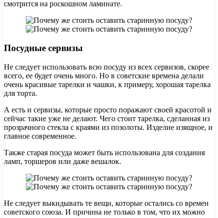
смотрится на роскошном ламинате.
Посудные сервизы
Не следует использовать всю посуду из всех сервизов, скорее
всего, ее будет очень много. Но в советские времена делали
очень красивые тарелки и чашки, к примеру, хорошая тарелка
для торта.
А есть и сервизы, которые просто поражают своей красотой и
сейчас такие уже не делают. Чего стоит тарелка, сделанная из
прозрачного стекла с краями из позолоты. Изделие изящное, и
главное современное.
Также старая посуда может быть использована для создания
ламп, торшеров или даже вешалок.
Не следует выкидывать те вещи, которые остались со времен
советского союза. И причина не только в том, что их можно