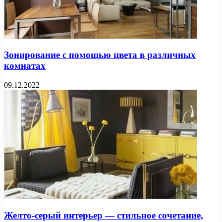
Зонирование с помощью цвета в различных
комнатах
09.12.2022
Желто-серый интерьер — стильное сочетание,