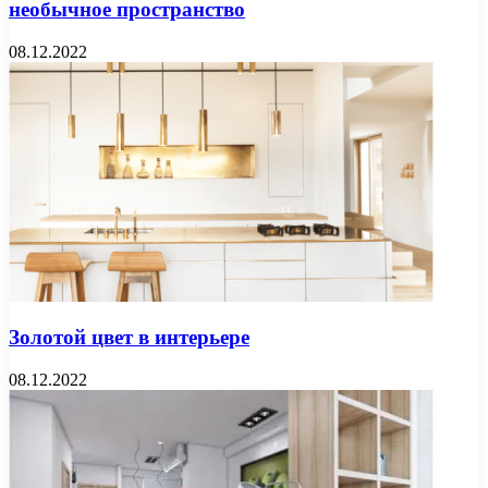
необычное пространство
08.12.2022
Золотой цвет в интерьере
08.12.2022