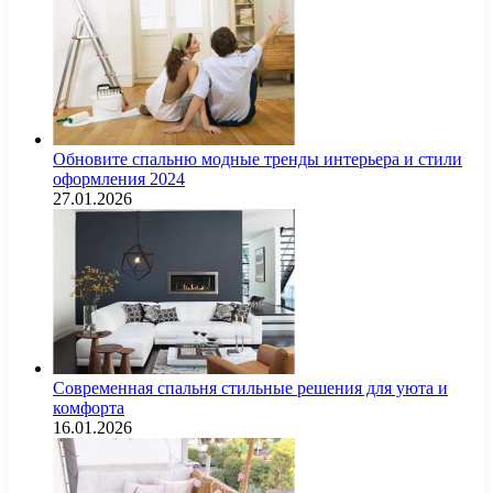
Обновите спальню модные тренды интерьера и стили
оформления 2024
27.01.2026
Современная спальня стильные решения для уюта и
комфорта
16.01.2026