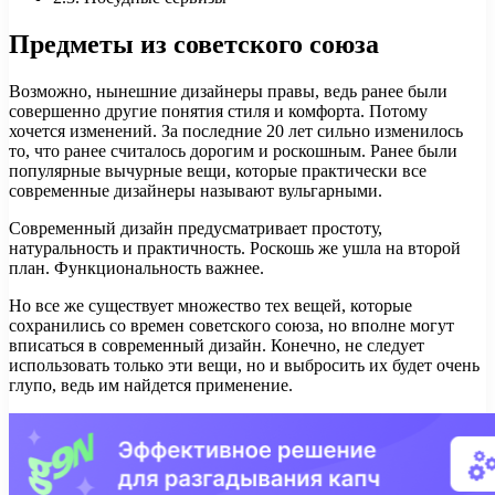
Предметы из советского союза
Возможно, нынешние дизайнеры правы, ведь ранее были
совершенно другие понятия стиля и комфорта. Потому
хочется изменений. За последние 20 лет сильно изменилось
то, что ранее считалось дорогим и роскошным. Ранее были
популярные вычурные вещи, которые практически все
современные дизайнеры называют вульгарными.
Современный дизайн предусматривает простоту,
натуральность и практичность. Роскошь же ушла на второй
план. Функциональность важнее.
Но все же существует множество тех вещей, которые
сохранились со времен советского союза, но вполне могут
вписаться в современный дизайн. Конечно, не следует
использовать только эти вещи, но и выбросить их будет очень
глупо, ведь им найдется применение.