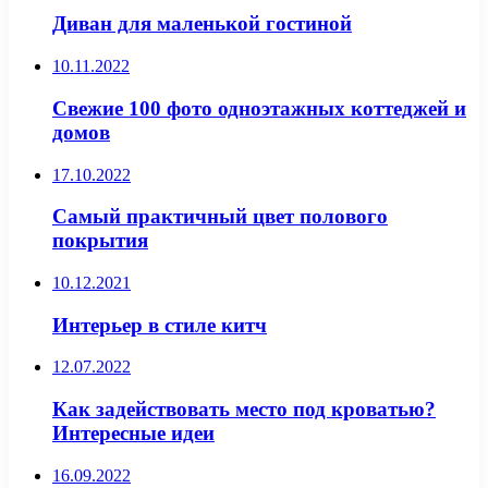
Диван для маленькой гостиной
10.11.2022
Свежие 100 фото одноэтажных коттеджей и
домов
17.10.2022
Самый практичный цвет полового
покрытия
10.12.2021
Интерьер в стиле китч
12.07.2022
Как задействовать место под кроватью?
Интересные идеи
16.09.2022