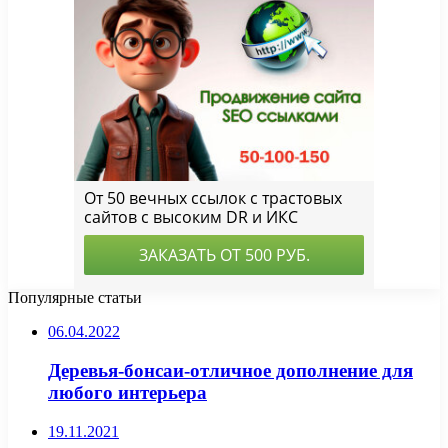
Популярные статьи
06.04.2022
Деревья-бонсаи-отличное дополнение для
любого интерьера
19.11.2021