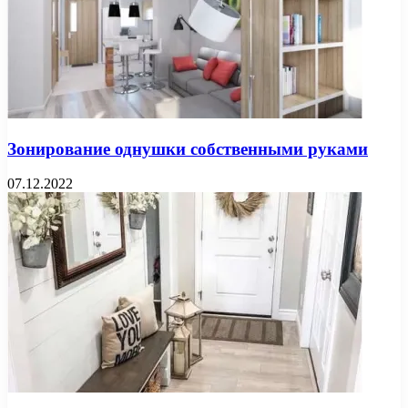
Зонирование однушки собственными руками
07.12.2022