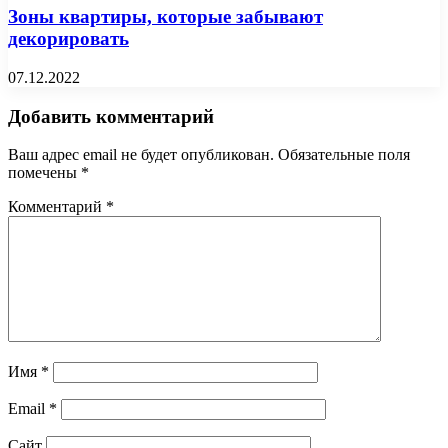
Зоны квартиры, которые забывают
декорировать
07.12.2022
Добавить комментарий
Ваш адрес email не будет опубликован.
Обязательные поля
помечены
*
Комментарий
*
Имя
*
Email
*
Сайт