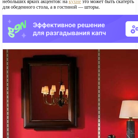
небольших ярких акцентов: на
кухне
это может быть скатерть
для обеденного стола, а в гостиной — шторы.