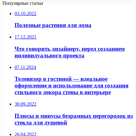
Популярные статьи
03.10.2022
Полезные растения для дома
17.12.2021
Что говорить дизайнеру, перед созданием
индивидуального проекта
07.11.2024
Телевизор в гостиной — идеальное
оформление и использование для создания
стильного декора стены в интерьере
30.09.2022
Плюсы и минусы безрамных перегородок из
стекла для душевой
26.04.2022