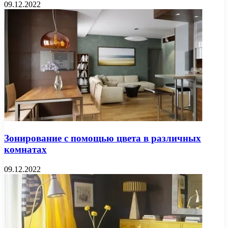
09.12.2022
Зонирование с помощью цвета в различных
комнатах
09.12.2022