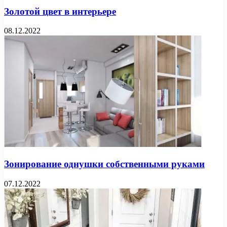
Золотой цвет в интерьере
08.12.2022
Зонирование однушки собственными руками
07.12.2022