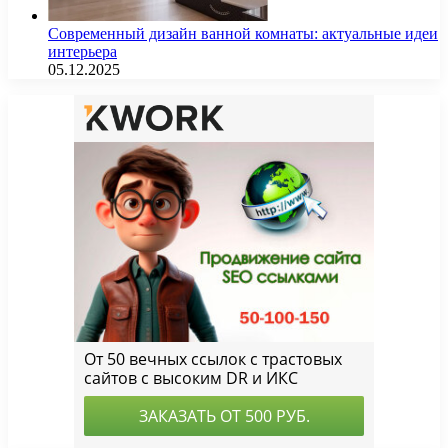
Современный дизайн ванной комнаты: актуальные идеи
интерьера
05.12.2025