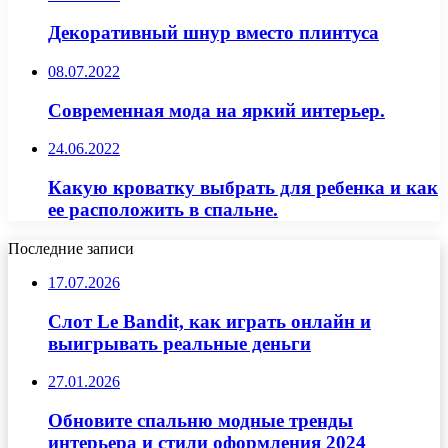
Декоративный шнур вместо плинтуса
08.07.2022
Современная мода на яркий интерьер.
24.06.2022
Какую кроватку выбрать для ребенка и как
ее расположить в спальне.
Последние записи
17.07.2026
Слот Le Bandit, как играть онлайн и
выигрывать реальные деньги
27.01.2026
Обновите спальню модные тренды
интерьера и стили оформления 2024