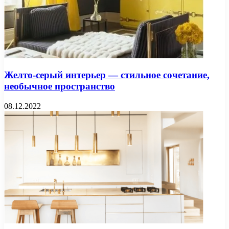
Желто-серый интерьер — стильное сочетание,
необычное пространство
08.12.2022