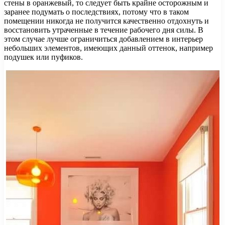
стены в оранжевый, то следует быть крайне осторожным и
заранее подумать о последствиях, потому что в таком
помещении никогда не получится качественно отдохнуть и
восстановить утраченные в течение рабочего дня силы. В
этом случае лучше ограничиться добавлением в интерьер
небольших элементов, имеющих данный оттенок, например
подушек или пуфиков.