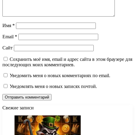
Имя
*
Email
*
Сайт
Сохранить моё имя, email и адрес сайта в этом браузере для
последующих моих комментариев.
Уведомить меня о новых комментариях по email.
Уведомлять меня о новых записях почтой.
Свежие записи