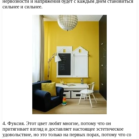
нервозности и напряжения будет с каждым днём становиться
сильнее и сильнее.
4. Фуксия. Этот цвет любят многие, потому что он
притягивает взгляд и доставляет настоящее эстетическое
удовольствие, но это только на первых порах, потому что со