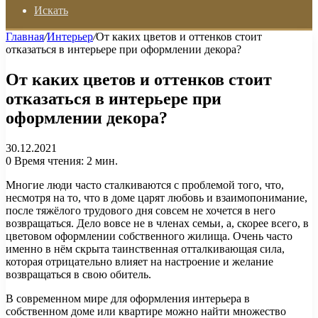
Искать
Главная
/
Интерьер
/
От каких цветов и оттенков стоит
отказаться в интерьере при оформлении декора?
От каких цветов и оттенков стоит
отказаться в интерьере при
оформлении декора?
30.12.2021
0
Время чтения: 2 мин.
Многие люди часто сталкиваются с проблемой того, что,
несмотря на то, что в доме царят любовь и взаимопонимание,
после тяжёлого трудового дня совсем не хочется в него
возвращаться. Дело вовсе не в членах семьи, а, скорее всего, в
цветовом оформлении собственного жилища. Очень часто
именно в нём скрыта таинственная отталкивающая сила,
которая отрицательно влияет на настроение и желание
возвращаться в свою обитель.
В современном мире для оформления интерьера в
собственном доме или квартире можно найти множество