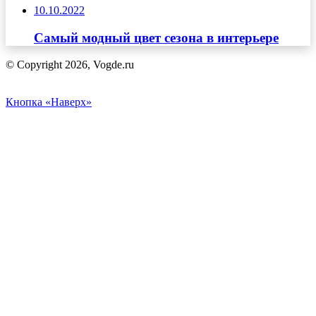
10.10.2022
Самый модный цвет сезона в интерьере
© Copyright 2026, Vogde.ru
Кнопка «Наверх»