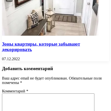
Зоны квартиры, которые забывают
декорировать
07.12.2022
Добавить комментарий
Ваш адрес email не будет опубликован.
Обязательные поля
помечены
*
Комментарий
*