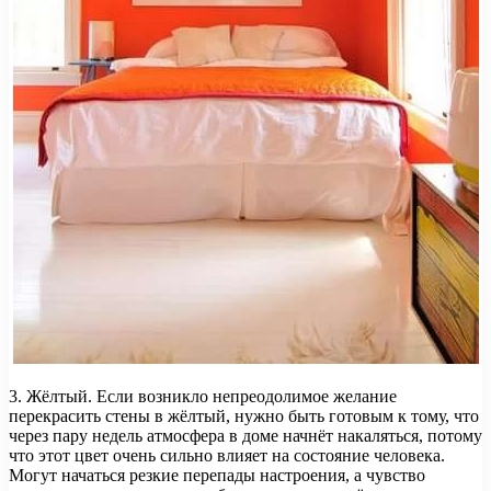
3. Жёлтый. Если возникло непреодолимое желание
перекрасить стены в жёлтый, нужно быть готовым к тому, что
через пару недель атмосфера в доме начнёт накаляться, потому
что этот цвет очень сильно влияет на состояние человека.
Могут начаться резкие перепады настроения, а чувство