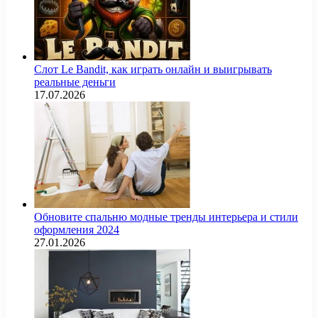
Слот Le Bandit, как играть онлайн и выигрывать
реальные деньги
17.07.2026
Обновите спальню модные тренды интерьера и стили
оформления 2024
27.01.2026