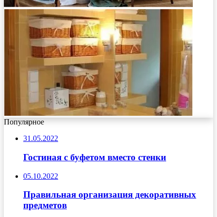
Популярное
31.05.2022
Гостиная с буфетом вместо стенки
05.10.2022
Правильная организация декоративных
предметов