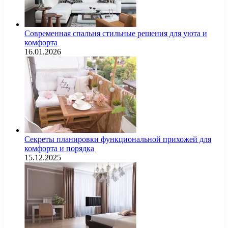
Современная спальня стильные решения для уюта и
комфорта
16.01.2026
Секреты планировки функциональной прихожей для
комфорта и порядка
15.12.2025