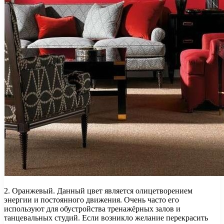
2. Оранжевый. Данный цвет является олицетворением
энергии и постоянного движения. Очень часто его
используют для обустройства тренажёрных залов и
танцевальных студий. Если возникло желание перекрасить