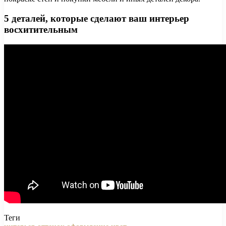
5 деталей, которые сделают ваш интерьер
восхитительным
Теги