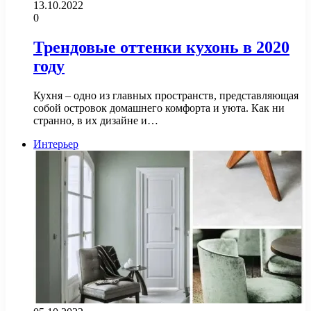
13.10.2022
0
Трендовые оттенки кухонь в 2020
году
Кухня – одно из главных пространств, представляющая
собой островок домашнего комфорта и уюта. Как ни
странно, в их дизайне и…
Интерьер