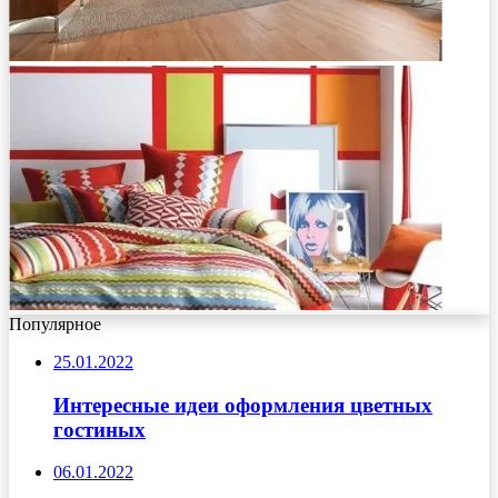
Популярное
25.01.2022
Интересные идеи оформления цветных
гостиных
06.01.2022