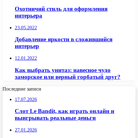
Охотничий стиль для оформления
интерьера
23.05.2022
Добавление яркости в сложившийся
интерьер
12.01.2022
Как выбрать унитаз: навесное чудо
заморское или верный горбатый друг?
Последние записи
17.07.2026
Слот Le Bandit, как играть онлайн и
выигрывать реальные деньги
27.01.2026