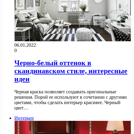
06.01.2022
0
Черно-белый оттенок в
скандинавском стиле, интересные
идеи
Черная краска позволяет создавать оригинальные
решения. Порой ее используют в сочетании с другими
цветами, чтобы сделать интерьер красивее. Черный
цвет…
Интерьер