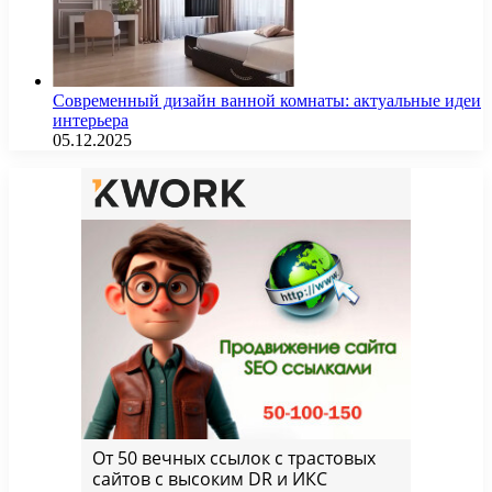
Современный дизайн ванной комнаты: актуальные идеи
интерьера
05.12.2025