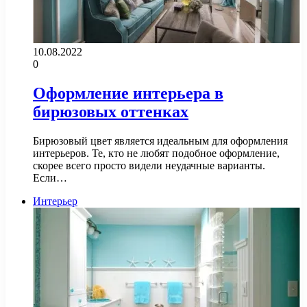
10.08.2022
0
Оформление интерьера в
бирюзовых оттенках
Бирюзовый цвет является идеальным для оформления
интерьеров. Те, кто не любят подобное оформление,
скорее всего просто видели неудачные варианты.
Если…
Интерьер