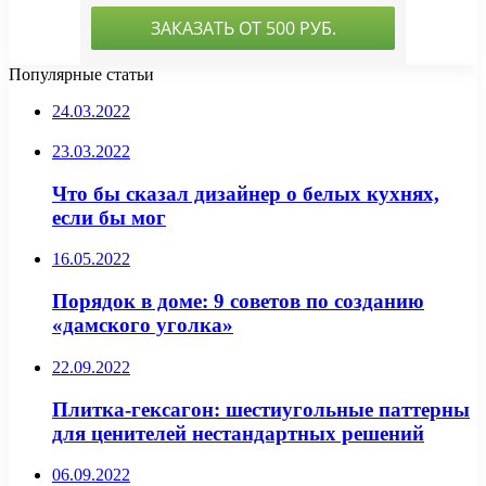
Популярные статьи
24.03.2022
23.03.2022
Что бы сказал дизайнер о белых кухнях,
если бы мог
16.05.2022
Порядок в доме: 9 советов по созданию
«дамского уголка»
22.09.2022
Плитка-гексагон: шестиугольные паттерны
для ценителей нестандартных решений
06.09.2022