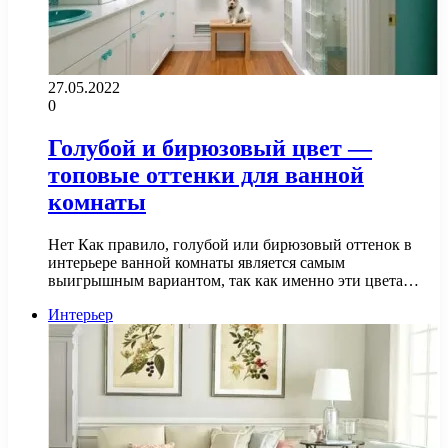
27.05.2022
0
Голубой и бирюзовый цвет —
топовые оттенки для ванной
комнаты
Нет Как правило, голубой или бирюзовый оттенок в
интерьере ванной комнаты является самым
выигрышным вариантом, так как именно эти цвета…
Интерьер