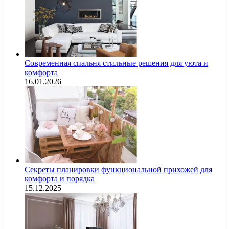
Современная спальня стильные решения для уюта и
комфорта
16.01.2026
Секреты планировки функциональной прихожей для
комфорта и порядка
15.12.2025