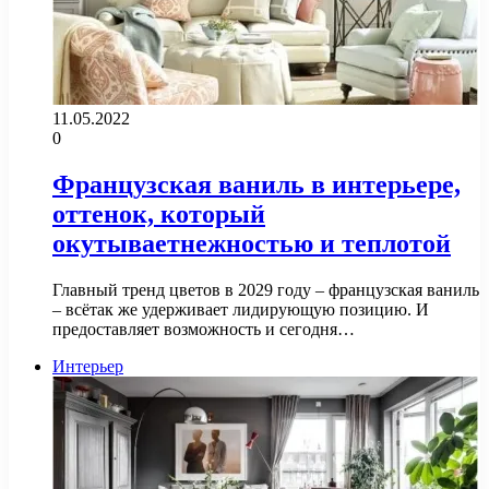
11.05.2022
0
Французская ваниль в интерьере,
оттенок, который
окутываетнежностью и теплотой
Главный тренд цветов в 2029 году – французская ваниль
– всётак же удерживает лидирующую позицию. И
предоставляет возможность и сегодня…
Интерьер