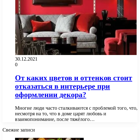
30.12.2021
0
От каких цветов и оттенков стоит
отказаться в интерьере при
оформлении декора?
Многие люди часто сталкиваются с проблемой того, что,
несмотря на то, что в доме царят любовь и
взаимопонимание, после тяжёлого…
Свежие записи