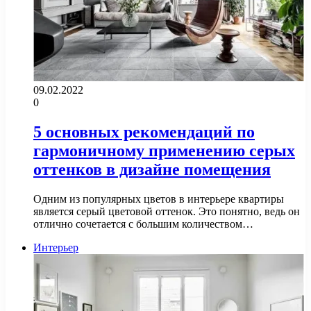
09.02.2022
0
5 основных рекомендаций по
гармоничному применению серых
оттенков в дизайне помещения
Одним из популярных цветов в интерьере квартиры
является серый цветовой оттенок. Это понятно, ведь он
отлично сочетается с большим количеством…
Интерьер