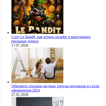
Слот Le Bandit, как играть онлайн и выигрывать
реальные деньги
17.07.2026
Обновите спальню модные тренды интерьера и стили
оформления 2024
27.01.2026