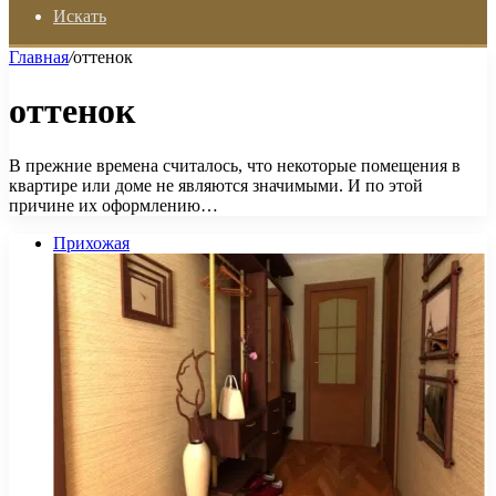
Искать
Главная
/
оттенок
оттенок
В прежние времена считалось, что некоторые помещения в
квартире или доме не являются значимыми. И по этой
причине их оформлению…
Прихожая