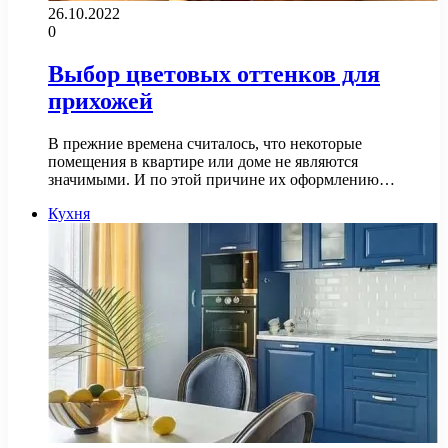
26.10.2022
0
Выбор цветовых оттенков для
прихожей
В прежние времена считалось, что некоторые
помещения в квартире или доме не являются
значимыми. И по этой причине их оформлению…
Кухня