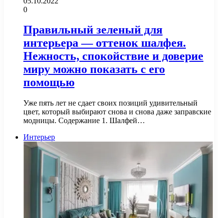
05.10.2022
0
Правильный зеленый для
интерьера — оттенок шалфея.
Нежность, спокойствие и доверие
миру можно показать с его
помощью
Уже пять лет не сдает своих позиций удивительный
цвет, который выбирают снова и снова даже заправские
модницы. Содержание 1. Шалфей…
Интерьер