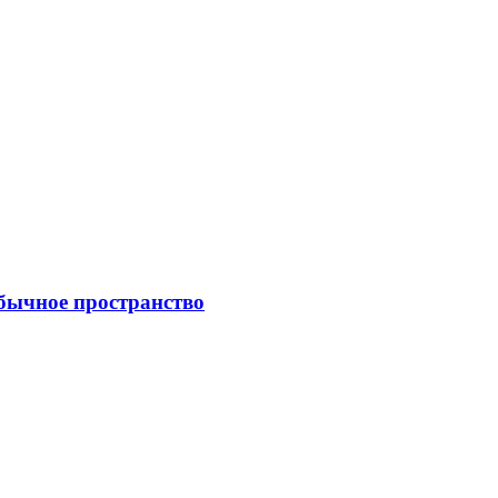
обычное пространство