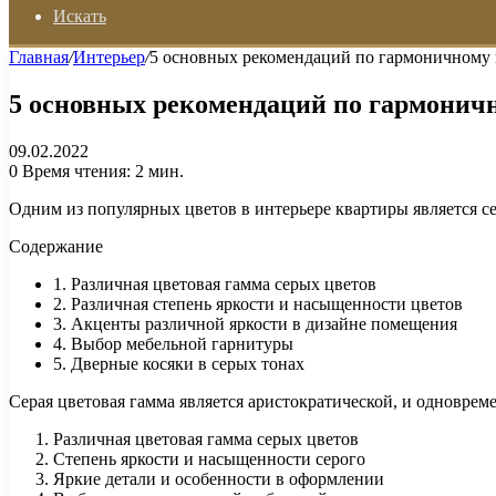
Искать
Главная
/
Интерьер
/
5 основных рекомендаций по гармоничному 
5 основных рекомендаций по гармонич
09.02.2022
0
Время чтения: 2 мин.
Одним из популярных цветов в интерьере квартиры является се
Содержание
1. Различная цветовая гамма серых цветов
2. Различная степень яркости и насыщенности цветов
3. Акценты различной яркости в дизайне помещения
4. Выбор мебельной гарнитуры
5. Дверные косяки в серых тонах
Серая цветовая гамма является аристократической, и одновре
Различная цветовая гамма серых цветов
Степень яркости и насыщенности серого
Яркие детали и особенности в оформлении