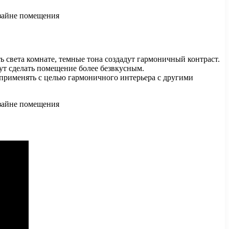
ь света комнате, темные тона создадут гармоничный контраст.
ут сделать помещение более безвкусным.
применять с целью гармоничного интерьера с другими