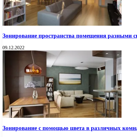
Зонирование пространства помещения разными с
09.12.2022
Зонирование с помощью цвета в различных комн