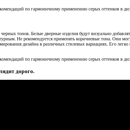
черных тонов. Белые дверные изделия будут визуально добавлят
турным. Не рекомендуется применять коричневые тона. Они мог
ирования дизайна в различных стилевых вариациях. Его легко 
лядит дорого.