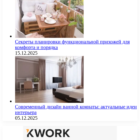
Секреты планировки функциональной прихожей для
комфорта и порядка
15.12.2025
Современный дизайн ванной комнаты: актуальные идеи
интерьера
05.12.2025