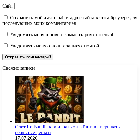
Сайт
Сохранить моё имя, email и адрес сайта в этом браузере для
последующих моих комментариев.
Уведомить меня о новых комментариях по email.
Уведомлять меня о новых записях почтой.
Свежие записи
Слот Le Bandit, как играть онлайн и выигрывать
реальные деньги
17.07.2026