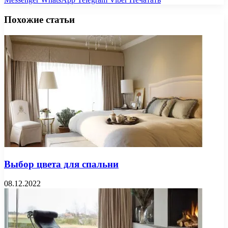
Похожие статьи
Выбор цвета для спальни
08.12.2022