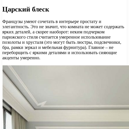
Царский блеск
Французы умеют сочетать в интерьере простату и
элегантность. Это не значит, что комната не может содержать
ярких деталей, а скорее наоборот: неким подчерком
парижского стиля считается умеренное использование
позолоты и хрусталя (это могут быть люстры, подсвечники,
бра, рамки зеркал и мебельная фурнитура). Главное – не
переборщить с яркими деталями и использовать сияющие
акценты умеренно.