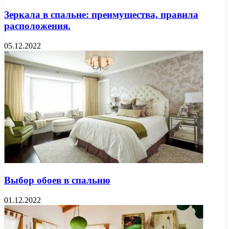
Зеркала в спальне: преимущества, правила
расположения.
05.12.2022
Выбор обоев в спальню
01.12.2022