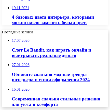
19.11.2021
4 базовых цвета интерьера, которыми
можно смело заменить белый цвет.
Последние записи
17.07.2026
Слот Le Bandit, как играть онлайн и
выигрывать реальные деньги
27.01.2026
Обновите спальню модные тренды
интерьера и стили оформления 2024
16.01.2026
Современная спальня стильные решения
для уюта и комфорта