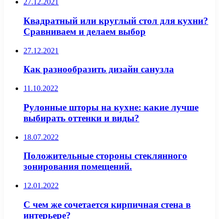
27.12.2021
Квадратный или круглый стол для кухни?
Сравниваем и делаем выбор
27.12.2021
Как разнообразить дизайн санузла
11.10.2022
Рулонные шторы на кухне: какие лучше
выбирать оттенки и виды?
18.07.2022
Положительные стороны стеклянного
зонирования помещений.
12.01.2022
С чем же сочетается кирпичная стена в
интерьере?