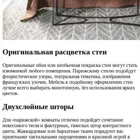
Оригинальная расцветка стен
Оригинальные обои или необычная покраска стен могут стать
изюминкой любого помещения. Парижскому стилю подойдут
флористические узоры, театральная тематика, изображения
французских улочек. Мебель к подобному оформлению стен
лучше всего выбирать монотонную, без использования ярких
цветов.
Двухслойные шторы
Для «парижской» комнаты отлично подойдет сочетание
невесомого тюля и фактурных, тяжелых штор контрастного
цвета. Жаккардовые или бархатные ткани порадуют вас
приятными тактильными ощущениями и красивой игрой в