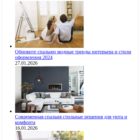
Обновите спальню модные тренды интерьера и стили
оформления 2024
27.01.2026
Современная спальня стильные решения для уюта и
комфорта
16.01.2026