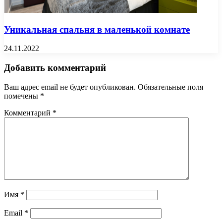
Уникальная спальня в маленькой комнате
24.11.2022
Добавить комментарий
Ваш адрес email не будет опубликован.
Обязательные поля
помечены
*
Комментарий
*
Имя
*
Email
*