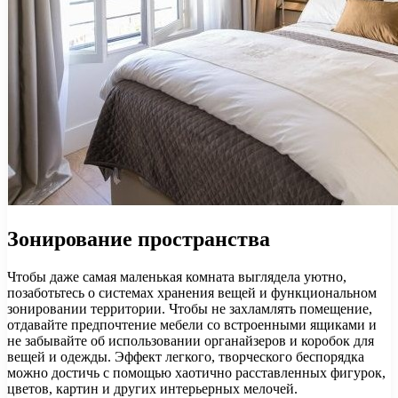
Зонирование пространства
Чтобы даже самая маленькая комната выглядела уютно,
позаботьтесь о системах хранения вещей и функциональном
зонировании территории. Чтобы не захламлять помещение,
отдавайте предпочтение мебели со встроенными ящиками и
не забывайте об использовании органайзеров и коробок для
вещей и одежды. Эффект легкого, творческого беспорядка
можно достичь с помощью хаотично расставленных фигурок,
цветов, картин и других интерьерных мелочей.