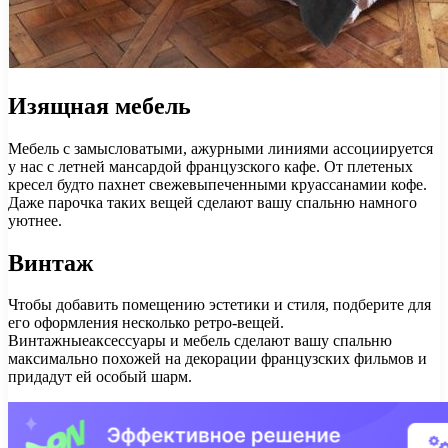
Изящная мебель
Мебель с замысловатыми, ажурными линиями ассоциируется
у нас с летней мансардой французского кафе. От плетеных
кресел будто пахнет свежевыпеченными круассанамии кофе.
Даже парочка таких вещей сделают вашу спальню намного
уютнее.
Винтаж
Чтобы добавить помещению эстетики и стиля, подберите для
его оформления несколько ретро-вещей.
Винтажныеаксессуары и мебель сделают вашу спальню
максимально похожей на декорации французских фильмов и
придадут ей особый шарм.