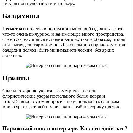
визуальной целостности интерьеру.
Балдахины
Несмотря на то, что в понимании многих балдахины – это
что-то очень вычурное, и занимающее много пространства,
французы научились использовать их таким образом, чтобы
они выглядели гармонично. Для спальни в парижском стиле
балдахин должен быть минималистическим, без ярких
акцентов.
Принты
Спальню хорошо украсят геометрические или
флористические узоры постельного белья, ковра и
штор.Главное в этом вопросе – не использовать слишком
много ярких деталей и учитывать комбинаторику цветов.
Парижский шик в интерьере. Как его добиться?