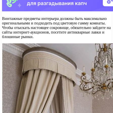
Винтажные предметы интерьера должны быть максимально
оригинальными и подходить под цветовую гамму комнаты.
Чтобы отыскать настоящее сокровище, обязательно зайдите на
сайты интернет-аукционов, посетите антикварные лавки и
блошиные рынки.