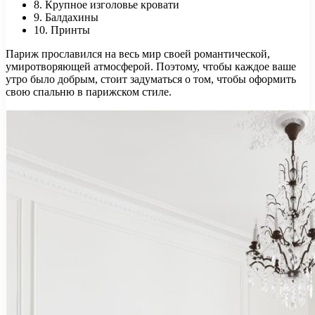
8. Крупное изголовье кровати
9. Балдахины
10. Принты
Париж прославился на весь мир своей романтической,
умиротворяющей атмосферой. Поэтому, чтобы каждое ваше
утро было добрым, стоит задуматься о том, чтобы оформить
свою спальню в парижском стиле.