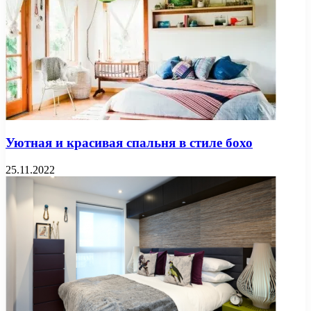
Уютная и красивая спальня в стиле бохо
25.11.2022