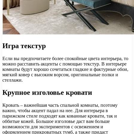
Игра текстур
Если вы предпочитаете более спокойные цвета интерьера, то
можно расставить акценты с помощью текстур. В интерьере
комнаты будут хорошо сочетаться гладкие и фактурные обои,
мягкий ковер с высоким ворсом, оригинальные полки и
стеллажи.
Крупное изголовье кровати
Кровать – важнейшая часть спальной комнаты, поэтому
важно, чтобы акцент падал на нее. Для интерьера в
парижском стиле подходят как кованные кровати, так и
оббитые кожей. Большое изголовье даст вам больше
возможности для экспериментов с освежением и
оформлением прикроватных тумб, а также придаст