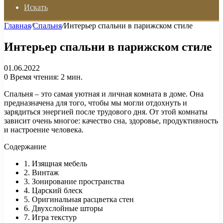
Искать
Главная
/
Спальня
/
Интерьер спальни в парижском стиле
Интерьер спальни в парижском стиле
01.06.2022
0
Время чтения: 2 мин.
Спальня – это самая уютная и личная комната в доме. Она
предназначена для того, чтобы мы могли отдохнуть и
зарядиться энергией после трудового дня. От этой комнаты
зависит очень многое: качество сна, здоровье, продуктивность
и настроение человека.
Содержание
1. Изящная мебель
2. Винтаж
3. Зонирование пространства
4. Царский блеск
5. Оригинальная расцветка стен
6. Двухслойные шторы
7. Игра текстур