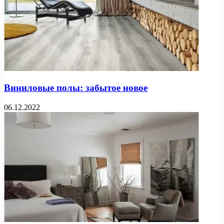
Виниловые полы: забытое новое
06.12.2022