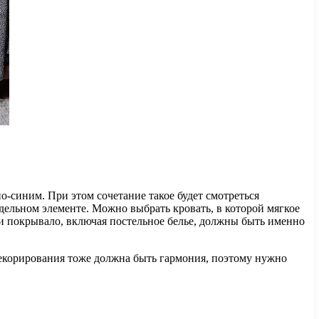
-синим. При этом сочетание такое будет смотреться
дельном элементе. Можно выбрать кровать, в которой мягкое
 и покрывало, включая постельное белье, должны быть именно
 декорирования тоже должна быть гармония, поэтому нужно