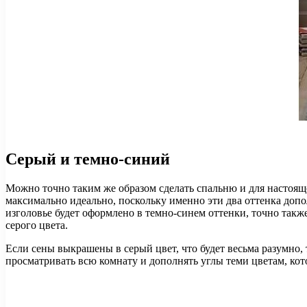
Серый и темно-синий
Можно точно таким же образом сделать спальню и для настоящ
максимально идеально, поскольку именно эти два оттенка допо
изголовье будет оформлено в темно-синем оттенки, точно такж
серого цвета.
Если сены выкрашены в серый цвет, что будет весьма разумно
просматривать всю комнату и дополнять углы теми цветам, кото