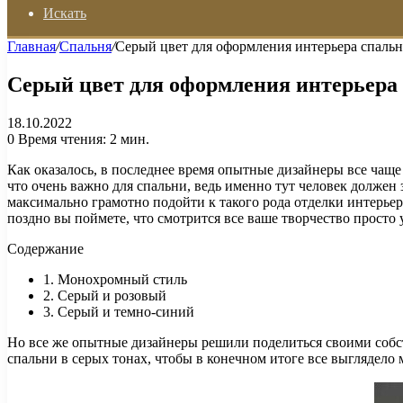
Искать
Главная
/
Спальня
/
Серый цвет для оформления интерьера спаль
Серый цвет для оформления интерьера
18.10.2022
0
Время чтения: 2 мин.
Как оказалось, в последнее время опытные дизайнеры все чаще
что очень важно для спальни, ведь именно тут человек должен 
максимально грамотно подойти к такого рода отделки интерьер
поздно вы поймете, что смотрится все ваше творчество просто 
Содержание
1. Монохромный стиль
2. Серый и розовый
3. Серый и темно-синий
Но все же опытные дизайнеры решили поделиться своими собс
спальни в серых тонах, чтобы в конечном итоге все выглядело 