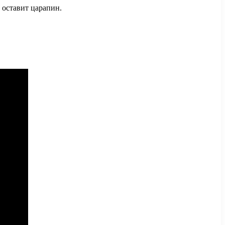
 оставит царапин.