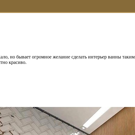
ало, но бывает огромное желание сделать интерьер ванны таким
тно красиво.