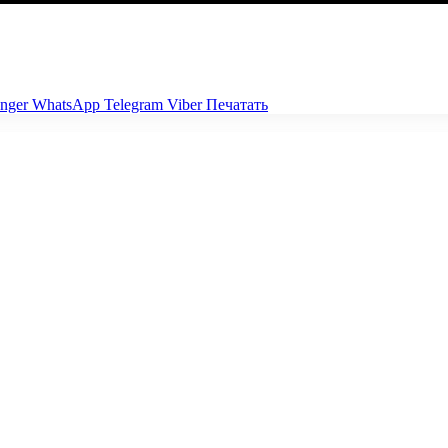
nger
WhatsApp
Telegram
Viber
Печатать