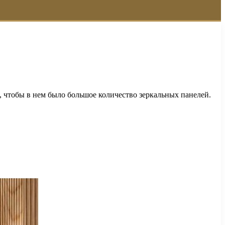
, чтобы в нем было большое количество зеркальных панелей.