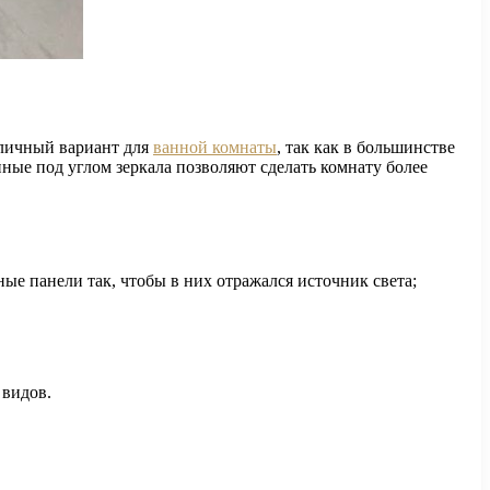
тличный вариант для
ванной комнаты
, так как в большинстве
ные под углом зеркала позволяют сделать комнату более
ые панели так, чтобы в них отражался источник света;
 видов.