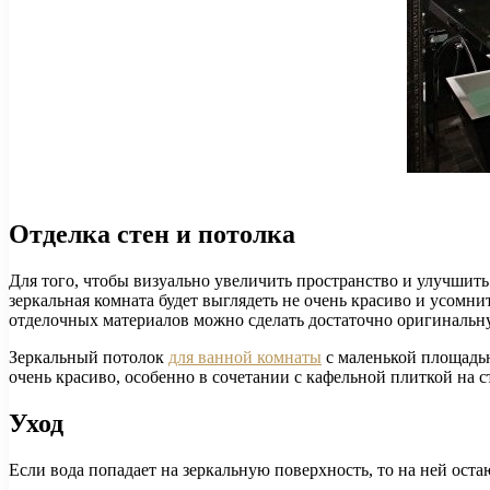
Отделка стен и потолка
Для того, чтобы визуально увеличить пространство и улучшит
зеркальная комната будет выглядеть не очень красиво и усомн
отделочных материалов можно сделать достаточно оригинальн
Зеркальный потолок
для ванной комнаты
с маленькой площадью
очень красиво, особенно в сочетании с кафельной плиткой на с
Уход
Если вода попадает на зеркальную поверхность, то на ней ост