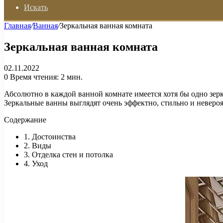
Искать
Главная
/
Ванная
/
Зеркальная ванная комната
Зеркальная ванная комната
02.11.2022
0
Время чтения: 2 мин.
Абсолютно в каждой ванной комнате имеется хотя бы одно зерк
Зеркальные ванны выглядят очень эффектно, стильно и невероя
Содержание
1. Достоинства
2. Виды
3. Отделка стен и потолка
4. Уход