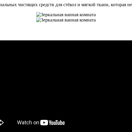
льных чистящих средств для стёкол и мягкой ткани, которая не