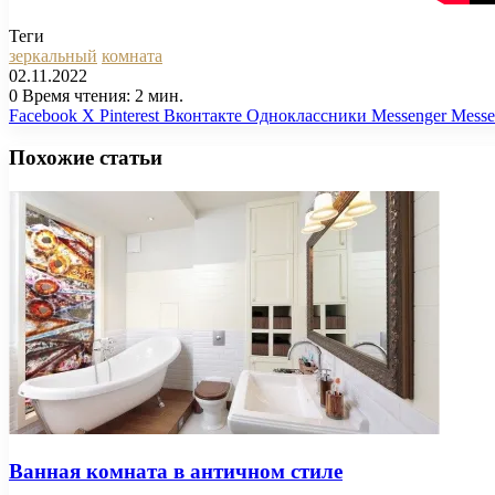
Теги
зеркальный
комната
02.11.2022
0
Время чтения: 2 мин.
Facebook
X
Pinterest
Вконтакте
Одноклассники
Messenger
Messe
Похожие статьи
Ванная комната в античном стиле