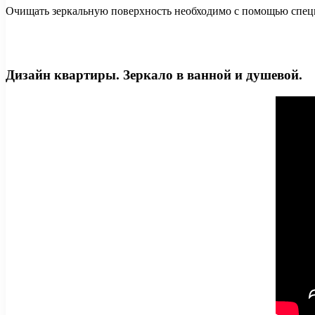
Очищать зеркальную поверхность необходимо с помощью специа
Дизайн квартиры. Зеркало в ванной и душевой.