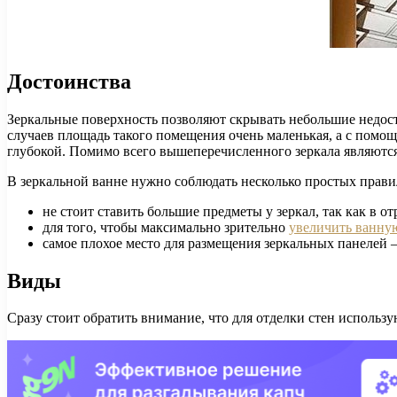
Достоинства
Зеркальные поверхность позволяют скрывать небольшие недост
случаев площадь такого помещения очень маленькая, а с помощ
глубокой. Помимо всего вышеперечисленного зеркала являют
В зеркальной ванне нужно соблюдать несколько простых прави
не стоит ставить большие предметы у зеркал, так как в о
для того, чтобы максимально зрительно
увеличить ванну
самое плохое место для размещения зеркальных панелей 
Виды
Сразу стоит обратить внимание, что для отделки стен использу