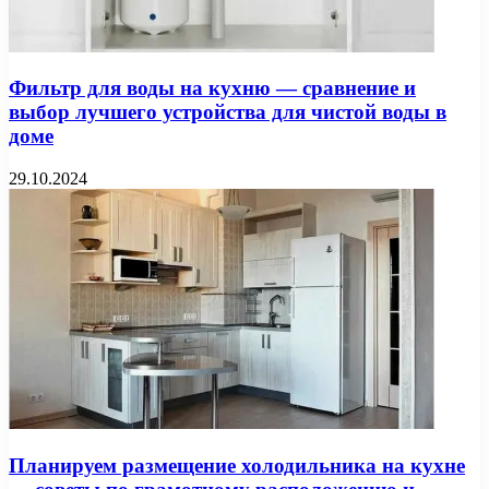
Фильтр для воды на кухню — сравнение и
выбор лучшего устройства для чистой воды в
доме
29.10.2024
Планируем размещение холодильника на кухне