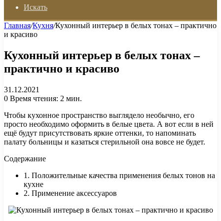
Искать
Главная
/
Кухня
/
Кухонный интерьер в белых тонах – практично
и красиво
Кухонный интерьер в белых тонах –
практично и красиво
31.12.2021
0
Время чтения: 2 мин.
Чтобы кухонное пространство выглядело необычно, его
просто необходимо оформить в белые цвета. А вот если в ней
ещё будут присутствовать яркие оттенки, то напоминать
палату больницы и казаться стерильной она вовсе не будет.
Содержание
1. Положительные качества применения белых тонов на
кухне
2. Применение аксессуаров