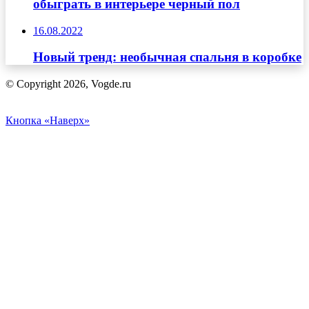
обыграть в интерьере черный пол
16.08.2022
Новый тренд: необычная спальня в коробке
© Copyright 2026, Vogde.ru
Кнопка «Наверх»