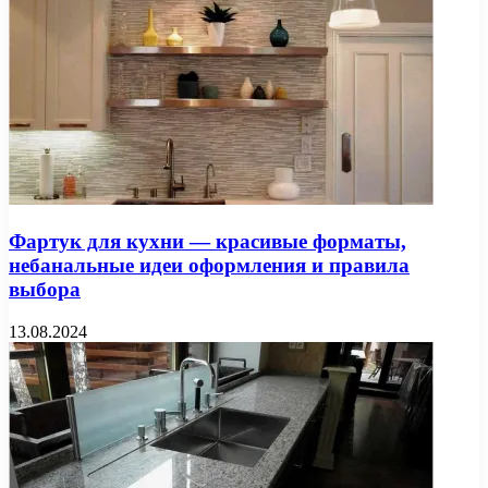
Фартук для кухни — красивые форматы,
небанальные идеи оформления и правила
выбора
13.08.2024