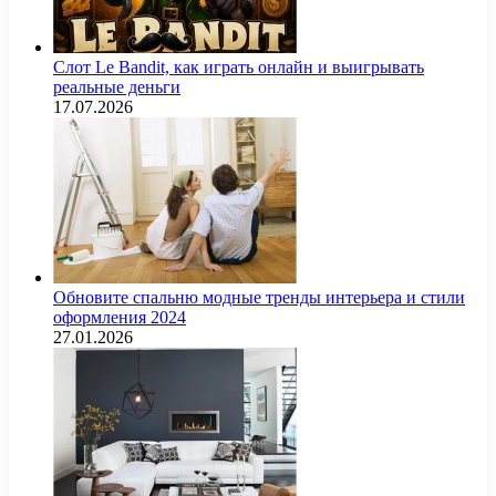
Слот Le Bandit, как играть онлайн и выигрывать
реальные деньги
17.07.2026
Обновите спальню модные тренды интерьера и стили
оформления 2024
27.01.2026