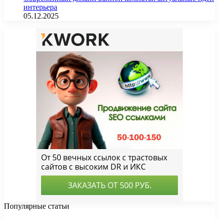
интерьера
05.12.2025
Популярные статьи