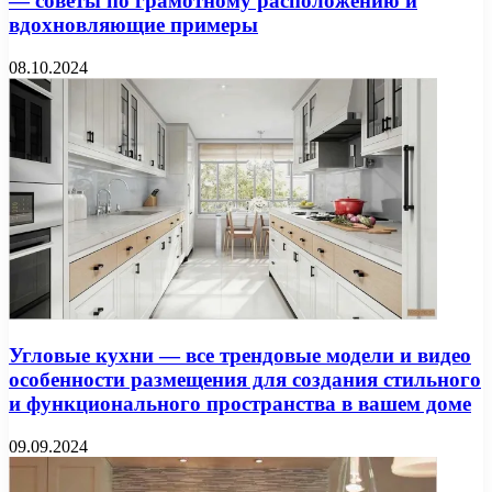
— советы по грамотному расположению и
вдохновляющие примеры
08.10.2024
Угловые кухни — все трендовые модели и видео
особенности размещения для создания стильного
и функционального пространства в вашем доме
09.09.2024