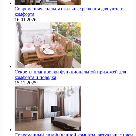
Современная спальня стильные решения для уюта и
комфорта
16.01.2026
Секреты планировки функциональной прихожей для
комфорта и порядка
15.12.2025
Современный дизайн ванной комнаты: актуальные идеи