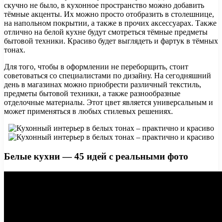
скучно не было, в кухонное пространство можно добавить
тёмные акценты. Их можно просто отобразить в столешнице,
на напольном покрытии, а также в прочих аксессуарах. Также
отлично на белой кухне будут смотреться тёмные предметы
бытовой техники. Красиво будет выглядеть и фартук в тёмных
тонах.
Для того, чтобы в оформлении не переборщить, стоит
советоваться со специалистами по дизайну. На сегодняшний
день в магазинах можно приобрести различный текстиль,
предметы бытовой техники, а также разнообразные
отделочные материалы. Этот цвет является универсальным и
может применяться в любых стилевых решениях.
Белые кухни — 45 идей с реальными фото