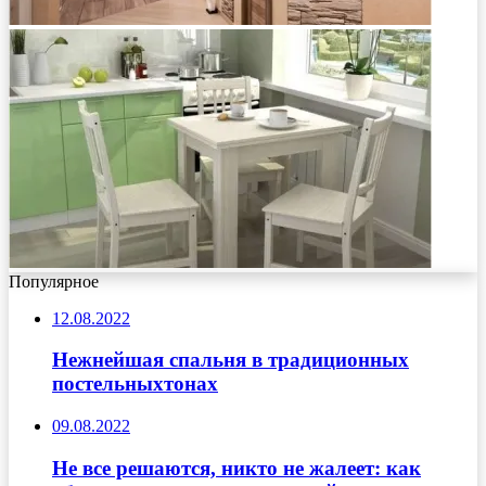
Популярное
12.08.2022
Нежнейшая спальня в традиционных
постельныхтонах
09.08.2022
Не все решаются, никто не жалеет: как