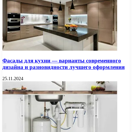
Фасады для кухни — варианты современного
дизайна и разновидности лучшего оформления
25.11.2024