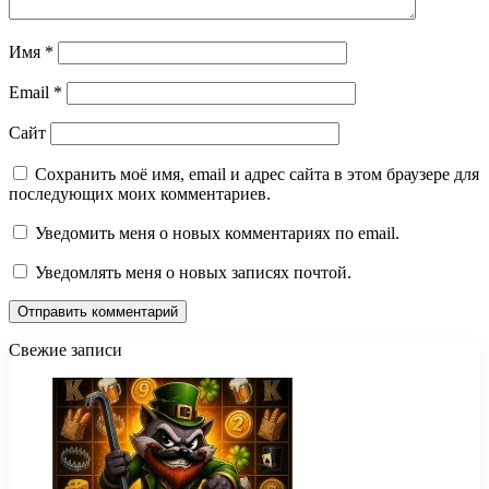
Имя
*
Email
*
Сайт
Сохранить моё имя, email и адрес сайта в этом браузере для
последующих моих комментариев.
Уведомить меня о новых комментариях по email.
Уведомлять меня о новых записях почтой.
Свежие записи