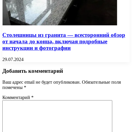
Столешницы из гранита — всесторонний обзор
от начала до конца, включая подробные
инструкции и фотографии
29.07.2024
Добавить комментарий
Ваш адрес email не будет опубликован.
Обязательные поля
помечены
*
Комментарий
*