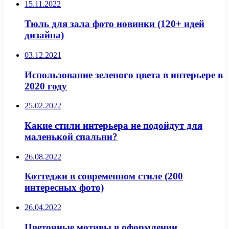
15.11.2022
Тюль для зала фото новинки (120+ идей
дизайна)
03.12.2021
Использование зеленого цвета в интерьере в
2020 году
25.02.2022
Какие стили интерьера не подойдут для
маленькой спальни?
26.08.2022
Коттеджи в современном стиле (200
интересных фото)
26.04.2022
Цветочные мотивы в оформлении