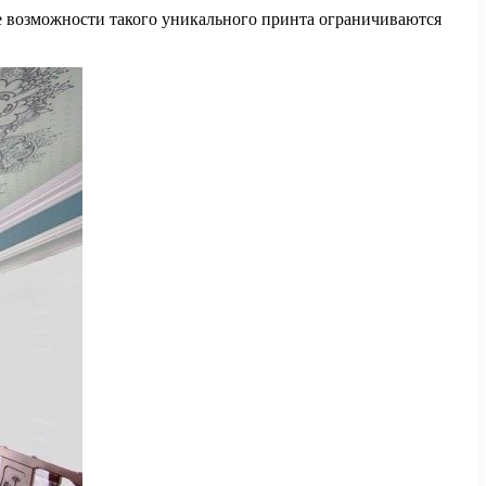
се возможности такого уникального принта ограничиваются