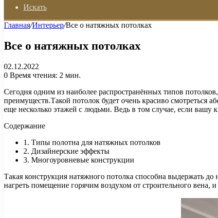
Искать
Главная
/
Интерьер
/
Все о натяжных потолках
Все о натяжных потолках
02.12.2022
0
Время чтения: 2 мин.
Сегодня одним из наиболее распространённых типов потолков,
преимуществ.Такой потолок будет очень красиво смотреться а
еще несколько этажей с людьми. Ведь в том случае, если вашу 
Содержание
1. Типы полотна для натяжных потолков
2. Дизайнерские эффекты
3. Многоуровневые конструкции
Такая конструкция натяжного потолка способна выдержать до н
нагреть помещение горячим воздухом от строительного вена, и