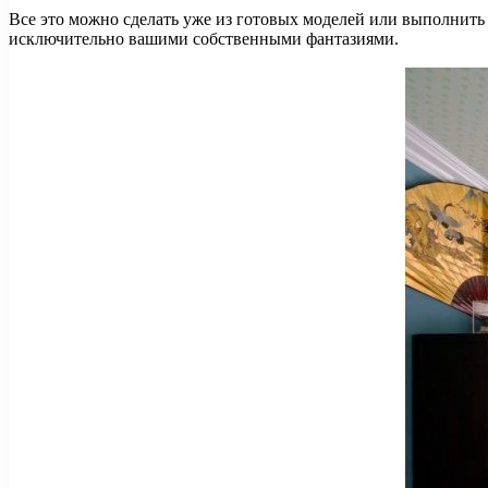
Все это можно сделать уже из готовых моделей или выполнить 
исключительно вашими собственными фантазиями.