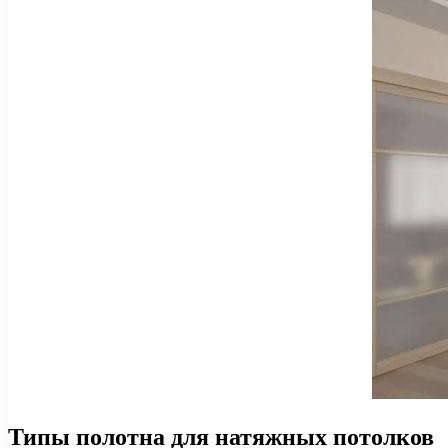
Типы полотна для натяжных потолков