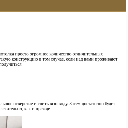
потолка просто огромное количество отличительных
такую конструкцию в том случае, если над вами проживают
получиться.
ьшое отверстие и слить всю воду. Затем достаточно будет
лекательно, как и прежде.