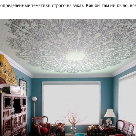
определенные тематики строго на заказ. Как бы там ни было, в