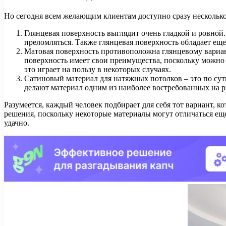
Но сегодня всем желающим клиентам доступно сразу нескольк
Глянцевая поверхность выглядит очень гладкой и ровной.
преломляться. Также глянцевая поверхность обладает еще
Матовая поверхность противоположна глянцевому вариант
поверхность имеет свои преимущества, поскольку можно н
это играет на пользу в некоторых случаях.
Сатиновый материал для натяжных потолков – это по су
делают материал одним из наиболее востребованных на 
Разумеется, каждый человек подбирает для себя тот вариант, 
решения, поскольку некоторые материалы могут отличаться еще
удачно.