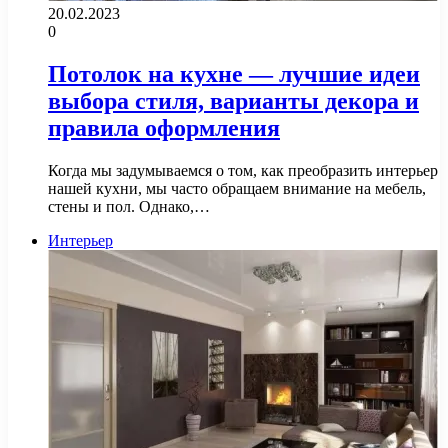
20.02.2023
0
Потолок на кухне — лучшие идеи
выбора стиля, варианты декора и
правила оформления
Когда мы задумываемся о том, как преобразить интерьер
нашей кухни, мы часто обращаем внимание на мебель,
стены и пол. Однако,…
Интерьер