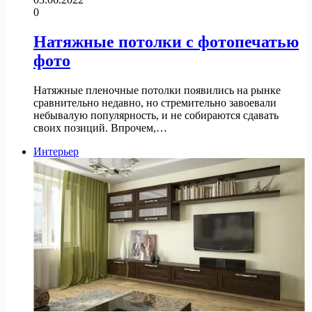
0
Натяжные потолки с фотопечатью
фото
Натяжные пленочные потолки появились на рынке
сравнительно недавно, но стремительно завоевали
небывалую популярность, и не собираются сдавать
своих позиций. Впрочем,…
Интерьер