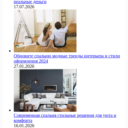
реальные деньги
17.07.2026
Обновите спальню модные тренды интерьера и стили
оформления 2024
27.01.2026
Современная спальня стильные решения для уюта и
комфорта
16.01.2026