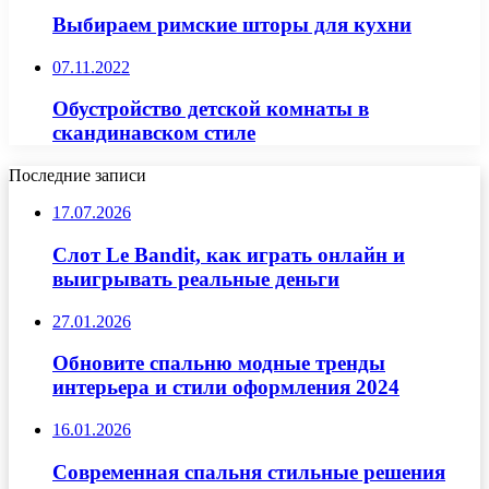
Выбираем римские шторы для кухни
07.11.2022
Обустройство детской комнаты в
скандинавском стиле
Последние записи
17.07.2026
Слот Le Bandit, как играть онлайн и
выигрывать реальные деньги
27.01.2026
Обновите спальню модные тренды
интерьера и стили оформления 2024
16.01.2026
Современная спальня стильные решения