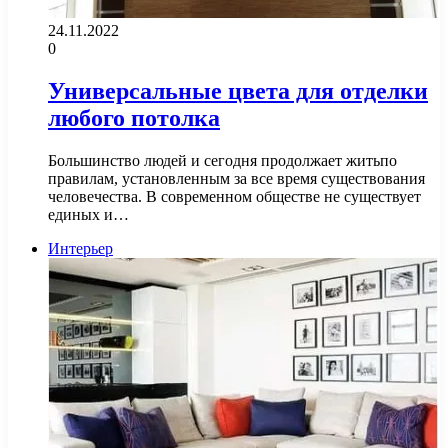
24.11.2022
0
Универсальные цвета для отделки
любого потолка
Большинство людей и сегодня продолжает житьпо
правилам, установленным за все время существования
человечества. В современном обществе не существует
единых и…
Интерьер