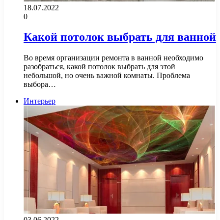
18.07.2022
0
Какой потолок выбрать для ванной
Во время организации ремонта в ванной необходимо
разобраться, какой потолок выбрать для этой
небольшой, но очень важной комнаты. Проблема
выбора…
Интерьер
03.06.2022