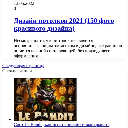
13.05.2022
0
Дизайн потолков 2021 (150 фото
красивого дизайна)
Несмотря на то, что потолок не является
основополагающим элементом в дизайне, все равно он
остается важной составляющей, без подходящего
оформления…
Следующая страница
Свежие записи
Слот Le Bandit, как играть онлайн и выигрывать