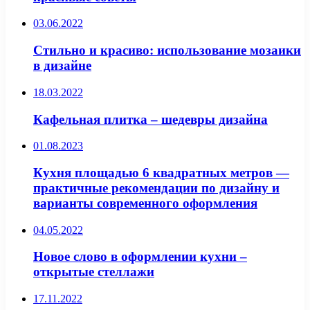
03.06.2022
Стильно и красиво: использование мозаики
в дизайне
18.03.2022
Кафельная плитка – шедевры дизайна
01.08.2023
Кухня площадью 6 квадратных метров —
практичные рекомендации по дизайну и
варианты современного оформления
04.05.2022
Новое слово в оформлении кухни –
открытые стеллажи
17.11.2022