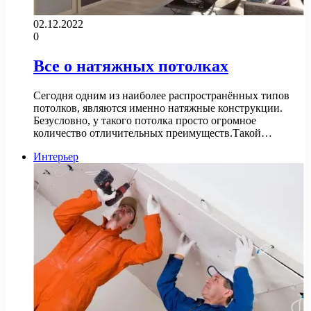
02.12.2022
0
Все о натяжных потолках
Сегодня одним из наиболее распространённых типов
потолков, являются именно натяжные конструкции.
Безусловно, у такого потолка просто огромное
количество отличительных преимуществ.Такой…
Интерьер