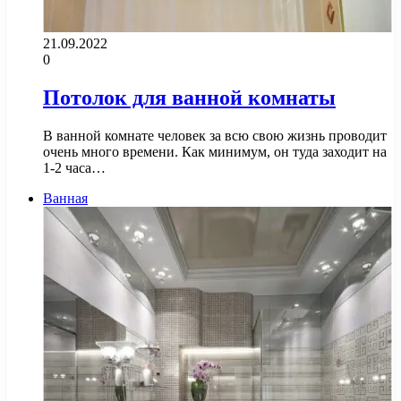
21.09.2022
0
Потолок для ванной комнаты
В ванной комнате человек за всю свою жизнь проводит
очень много времени. Как минимум, он туда заходит на
1-2 часа…
Ванная