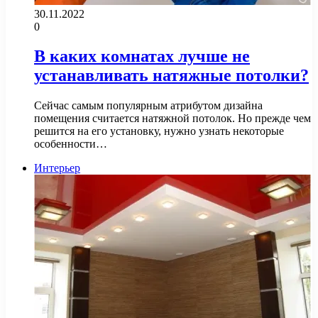
30.11.2022
0
В каких комнатах лучше не
устанавливать натяжные потолки?
Сейчас самым популярным атрибутом дизайна
помещения считается натяжной потолок. Но прежде чем
решится на его установку, нужно узнать некоторые
особенности…
Интерьер