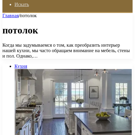
Искать
Главная
/
потолок
потолок
Когда мы задумываемся о том, как преобразить интерьер
нашей кухни, мы часто обращаем внимание на мебель, стены
и пол. Однако,…
Кухня