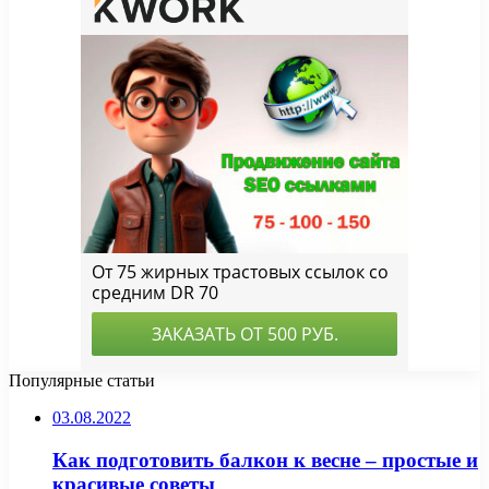
Популярные статьи
03.08.2022
Как подготовить балкон к весне – простые и
красивые советы