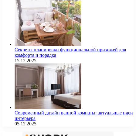
Секреты планировки функциональной прихожей для
комфорта и порядка
15.12.2025
Современный дизайн ванной комнаты: актуальные идеи
интерьера
05.12.2025