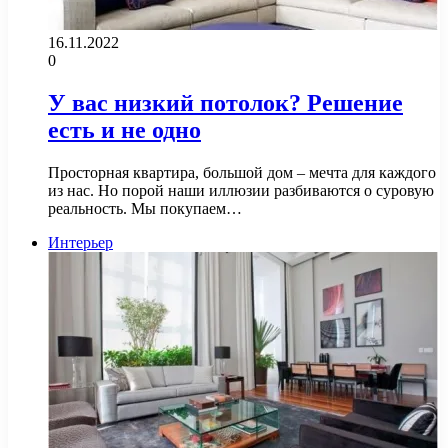
16.11.2022
0
У вас низкий потолок? Решение
есть и не одно
Просторная квартира, большой дом – мечта для каждого
из нас. Но порой наши иллюзии разбиваются о суровую
реальность. Мы покупаем…
Интерьер