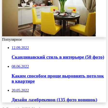
Популярное
12.09.2022
Скандинавский стиль в интерьере (50 фото)
08.06.2022
Каким способом проще выровнять потолок
в квартире
20.05.2022
Дизайн ламбрекенов (135 фото новинок)