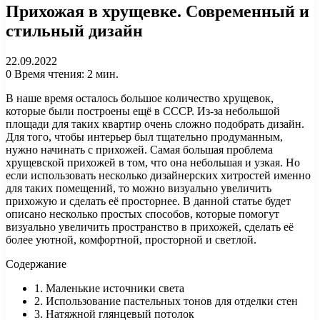
Прихожая в хрущевке. Современный и
стильный дизайн
22.09.2022
0
Время чтения: 2 мин.
В наше время осталось большое количество хрущевок,
которые были построены ещё в СССР. Из-за небольшой
площади для таких квартир очень сложно подобрать дизайн.
Для того, чтобы интерьер был тщательно продуманным,
нужно начинать с прихожей. Самая большая проблема
хрущевской прихожей в том, что она небольшая и узкая. Но
если использовать несколько дизайнерских хитростей именно
для таких помещений, то можно визуально увеличить
прихожую и сделать её просторнее. В данной статье будет
описано несколько простых способов, которые помогут
визуально увеличить пространство в прихожей, сделать её
более уютной, комфортной, просторной и светлой.
Содержание
1. Маленькие источники света
2. Использование пастельных тонов для отделки стен
3. Натяжной глянцевый потолок