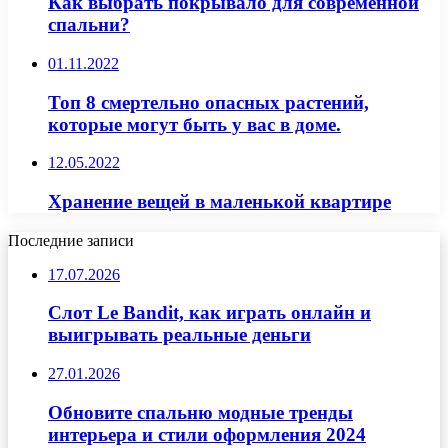
Как выбрать покрывало для современной
спальни?
01.11.2022
Топ 8 смертельно опасных растений,
которые могут быть у вас в доме.
12.05.2022
Хранение вещей в маленькой квартире
Последние записи
17.07.2026
Слот Le Bandit, как играть онлайн и
выигрывать реальные деньги
27.01.2026
Обновите спальню модные тренды
интерьера и стили оформления 2024