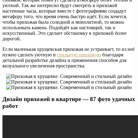
уютной. Так же интересно будут смотреть в прихожей
настенные часы, которые вместе с фотографиями создадут
метафору того, что время очень быстро идёт. Если хочется,
чтобы прихожая была солидной и монолитной, то можно
использовать камень. Подойдёт как настоящий, так и
искусственный. Это сделает обстановку в прихожей более
дорогой.
Если маленькая хрущевская прихожая не устраивает, то из неё
нужно сделать уютную и
стильную прихожую
благодаря
детальной разработке дизайна и применения способов для
визуального увеличения пространства.
Дизайн прихожей в квартире — 87 фото удачных
работ