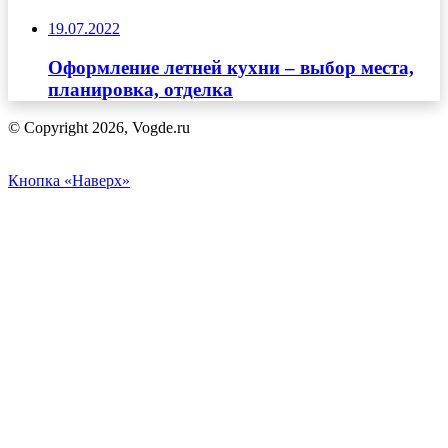
19.07.2022
Оформление летней кухни – выбор места,
планировка, отделка
© Copyright 2026, Vogde.ru
Кнопка «Наверх»