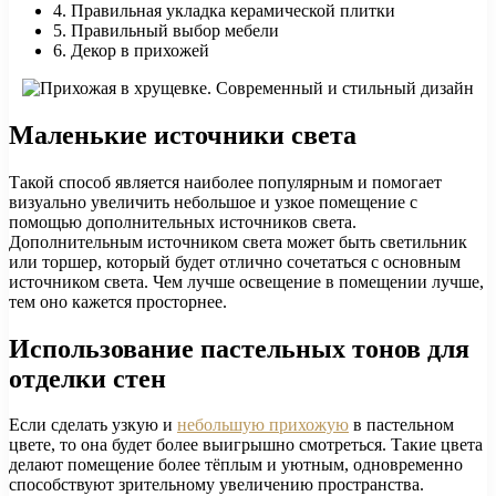
4. Правильная укладка керамической плитки
5. Правильный выбор мебели
6. Декор в прихожей
Маленькие источники света
Такой способ является наиболее популярным и помогает
визуально увеличить небольшое и узкое помещение с
помощью дополнительных источников света.
Дополнительным источником света может быть светильник
или торшер, который будет отлично сочетаться с основным
источником света. Чем лучше освещение в помещении лучше,
тем оно кажется просторнее.
Использование пастельных тонов для
отделки стен
Если сделать узкую и
небольшую прихожую
в пастельном
цвете, то она будет более выигрышно смотреться. Такие цвета
делают помещение более тёплым и уютным, одновременно
способствуют зрительному увеличению пространства.