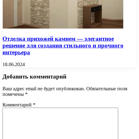
Отделка прихожей камнем — элегантное
решение для создания стильного и прочного
интерьера
18.06.2024
Добавить комментарий
Ваш адрес email не будет опубликован.
Обязательные поля
помечены
*
Комментарий
*