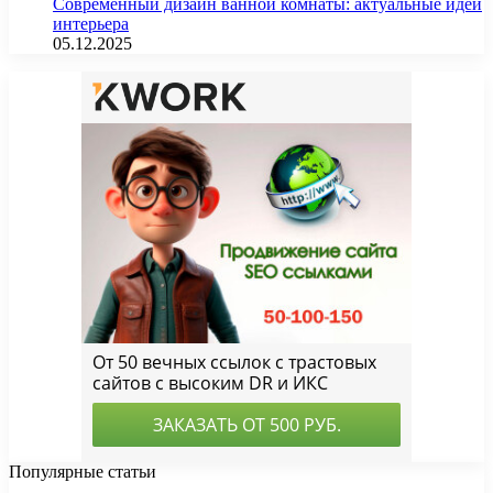
Современный дизайн ванной комнаты: актуальные идеи
интерьера
05.12.2025
Популярные статьи