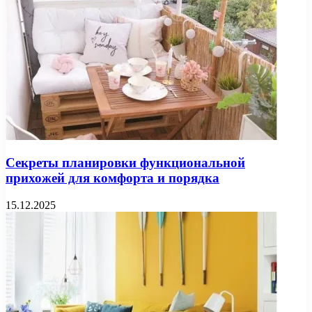
Секреты планировки функциональной
прихожей для комфорта и порядка
15.12.2025