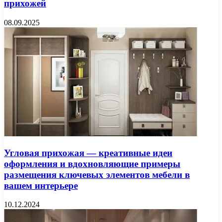
прихожей
08.09.2025
Угловая прихожая — креативные идеи
оформления и вдохновляющие примеры
размещения ключевых элементов мебели в
вашем интерьере
10.12.2024