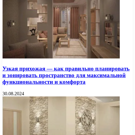
Узкая прихожая — как правильно планировать
и зонировать пространство для максимальной
функциональности и комфорта
30.08.2024