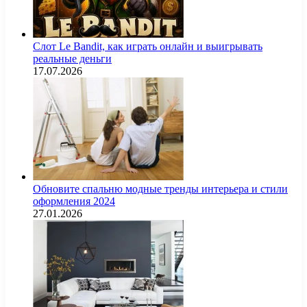
Слот Le Bandit, как играть онлайн и выигрывать
реальные деньги
17.07.2026
Обновите спальню модные тренды интерьера и стили
оформления 2024
27.01.2026