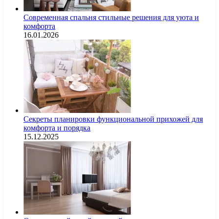
Современная спальня стильные решения для уюта и
комфорта
16.01.2026
Секреты планировки функциональной прихожей для
комфорта и порядка
15.12.2025