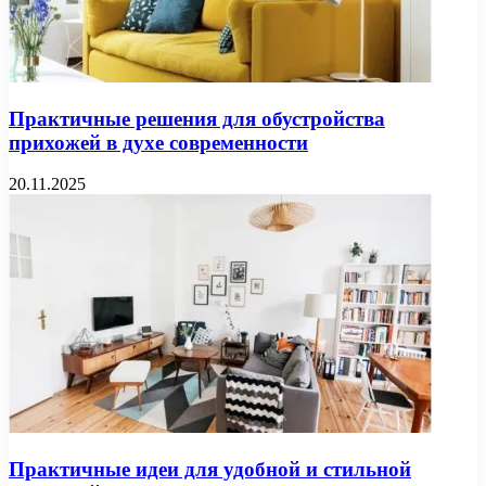
Практичные решения для обустройства
прихожей в духе современности
20.11.2025
Практичные идеи для удобной и стильной