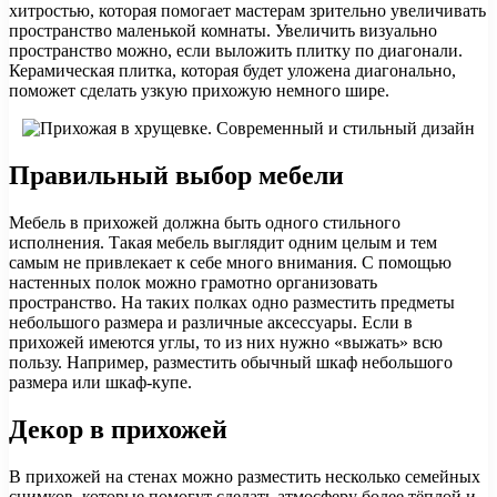
хитростью, которая помогает мастерам зрительно увеличивать
пространство маленькой комнаты. Увеличить визуально
пространство можно, если выложить плитку по диагонали.
Керамическая плитка, которая будет уложена диагонально,
поможет сделать узкую прихожую немного шире.
Правильный выбор мебели
Мебель в прихожей должна быть одного стильного
исполнения. Такая мебель выглядит одним целым и тем
самым не привлекает к себе много внимания. С помощью
настенных полок можно грамотно организовать
пространство. На таких полках одно разместить предметы
небольшого размера и различные аксессуары. Если в
прихожей имеются углы, то из них нужно «выжать» всю
пользу. Например, разместить обычный шкаф небольшого
размера или шкаф-купе.
Декор в прихожей
В прихожей на стенах можно разместить несколько семейных
снимков, которые помогут сделать атмосферу более тёплой и