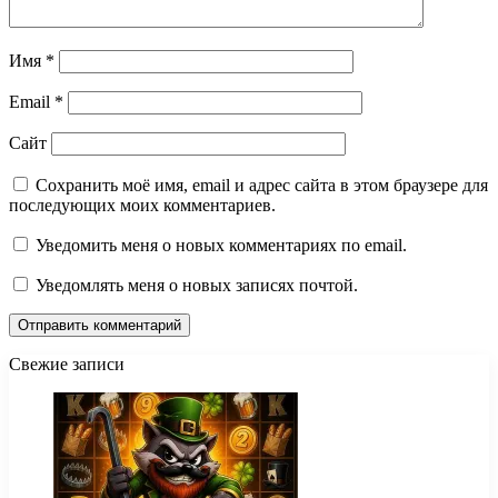
Имя
*
Email
*
Сайт
Сохранить моё имя, email и адрес сайта в этом браузере для
последующих моих комментариев.
Уведомить меня о новых комментариях по email.
Уведомлять меня о новых записях почтой.
Свежие записи