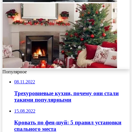
Популярное
08.11.2022
Трехуровневые кухни, почему они стали
такими популярными
15.08.2022
Кровать по фен-шуй: 5 правил установки
спального места