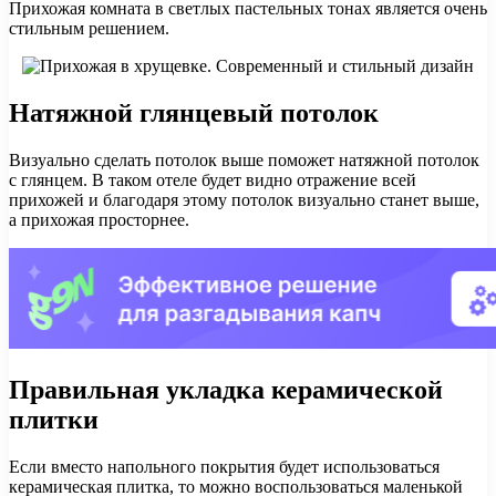
Прихожая комната в светлых пастельных тонах является очень
стильным решением.
Натяжной глянцевый потолок
Визуально сделать потолок выше поможет натяжной потолок
с глянцем. В таком отеле будет видно отражение всей
прихожей и благодаря этому потолок визуально станет выше,
а прихожая просторнее.
Правильная укладка керамической
плитки
Если вместо напольного покрытия будет использоваться
керамическая плитка, то можно воспользоваться маленькой