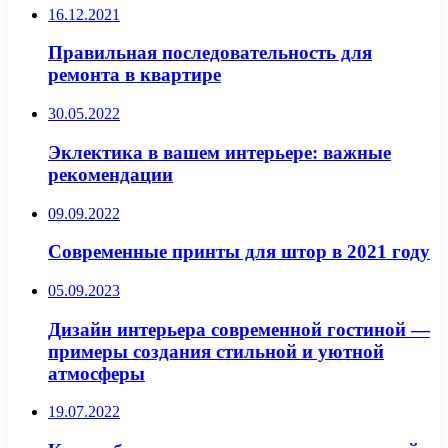
16.12.2021
Правильная последовательность для
ремонта в квартире
30.05.2022
Эклектика в вашем интерьере: важные
рекомендации
09.09.2022
Современные принты для штор в 2021 году
05.09.2023
Дизайн интерьера современной гостиной —
примеры создания стильной и уютной
атмосферы
19.07.2022