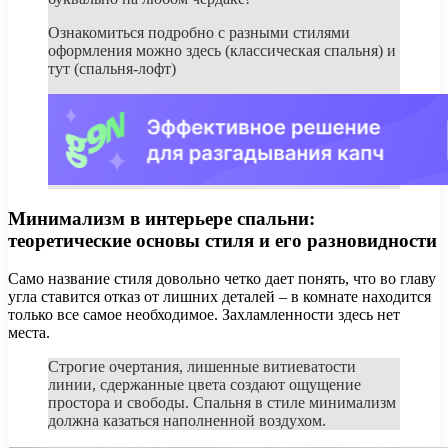
Ознакомиться подробно с разными стилями
оформления можно здесь (классическая спальня) и
тут (спальня-лофт)
Минимализм в интерьере спальни:
теоретические основы стиля и его разновидности
Само название стиля довольно четко дает понять, что во главу
угла ставится отказ от лишних деталей – в комнате находится
только все самое необходимое. Захламленности здесь нет
места.
Строгие очертания, лишенные витиеватости
линии, сдержанные цвета создают ощущение
простора и свободы. Спальня в стиле минимализм
должна казаться наполненной воздухом.