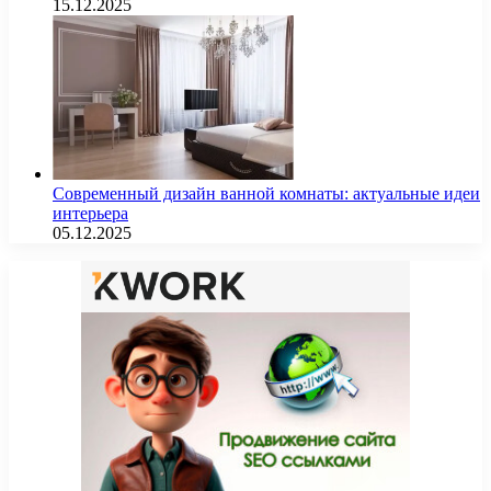
15.12.2025
Современный дизайн ванной комнаты: актуальные идеи
интерьера
05.12.2025