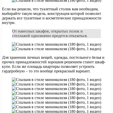
Если вы решили, что туалетный столик вам необходим,
выбирайте такую модель, конструкция которой позволит
держать все туалетные и косметические принадлежности
внутри.
От навесных шкафов, открытых полок и
стеллажей однозначно придется отказаться.
Для хранения личных вещей, одежды, постельного белья и
прочих принадлежностей хорошим решением станет шкаф-
купе. Если же площадь квартиры позволяет устроить
гардеробную – то это вообще прекрасный вариант.