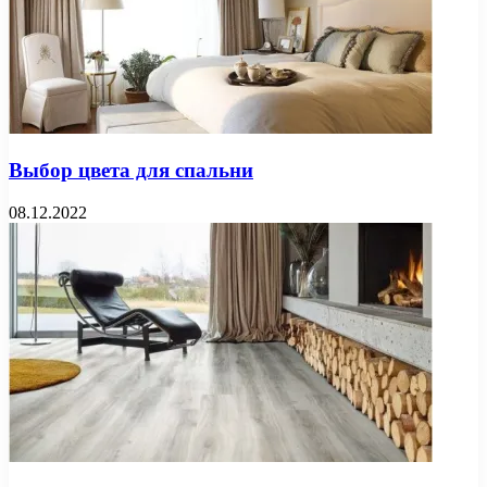
Выбор цвета для спальни
08.12.2022