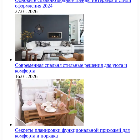
Обновите спальню модные тренды интерьера и стили
оформления 2024
27.01.2026
Современная спальня стильные решения для уюта и
комфорта
16.01.2026
Секреты планировки функциональной прихожей для
комфорта и порядка