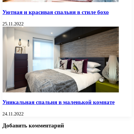
Уютная и красивая спальня в стиле бохо
25.11.2022
Уникальная спальня в маленькой комнате
24.11.2022
Добавить комментарий