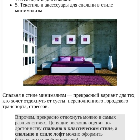
5. Текстиль и аксессуары для спальни в стиле
минимализм
Спальня в стиле минимализм — прекрасный вариант для тех,
кто хочет отдохнуть от суеты, переполненного городского
транспорта, стрессов.
Впрочем, прекрасно отдохнуть можно в самых
разных стилях. Ценящие роскошь оценят по-
достоинству
спальню в классическом стиле
, а
спальню в стиле лофт
можно оформить
буквально на любом чердаке!