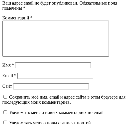
Ваш адрес email не будет опубликован.
Обязательные поля
помечены
*
Комментарий
*
Имя
*
Email
*
Сайт
Сохранить моё имя, email и адрес сайта в этом браузере для
последующих моих комментариев.
Уведомить меня о новых комментариях по email.
Уведомлять меня о новых записях почтой.