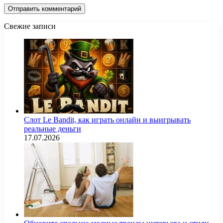
Свежие записи
Слот Le Bandit, как играть онлайн и выигрывать
реальные деньги
17.07.2026