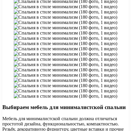
Выбираем мебель для минималистской спальни
Мебель для минималистской спальни должна отличаться
простотой дизайна, функциональностью, компактностью.
Резьбу, декоративную фурнитуру, цветные вставки и прочие