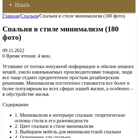
Искать
Главная
/
Спальня
/
Спальня в стиле минимализм (180 фото)
Спальня в стиле минимализм (180
фото)
09.11.2022
0
Время чтения: 4 мин.
Уставшие от потока ненужной информации и обилия лишних
вещей, умело навязываемых производителями товаров, люди
все чаще отдают предпочтение простым дизайнерским
решениям. Минимализм постепенно становится все более и
более популярным во всех сферах нашей жизни, а особенно –
в обустройстве жилья.
Содержание
1. Минимализм в интерьере спальни: теоретические
основы стиля и его разновидности
2. Цвет спальни в стиле минимализм
3. Выбираем мебель для минималистской спальни
4. Освещение для спальни