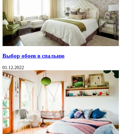
Выбор обоев в спальню
01.12.2022