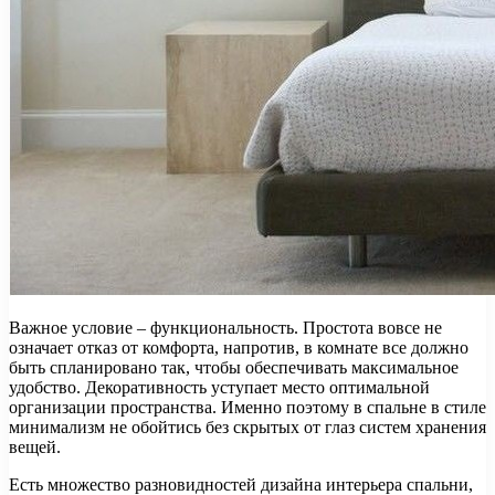
Важное условие – функциональность. Простота вовсе не
означает отказ от комфорта, напротив, в комнате все должно
быть спланировано так, чтобы обеспечивать максимальное
удобство. Декоративность уступает место оптимальной
организации пространства. Именно поэтому в спальне в стиле
минимализм не обойтись без скрытых от глаз систем хранения
вещей.
Есть множество разновидностей дизайна интерьера спальни,