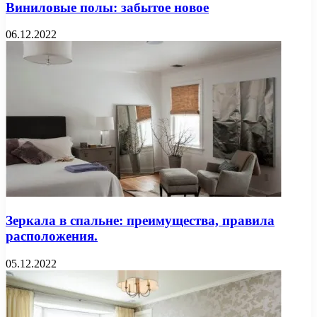
Виниловые полы: забытое новое
06.12.2022
Зеркала в спальне: преимущества, правила
расположения.
05.12.2022