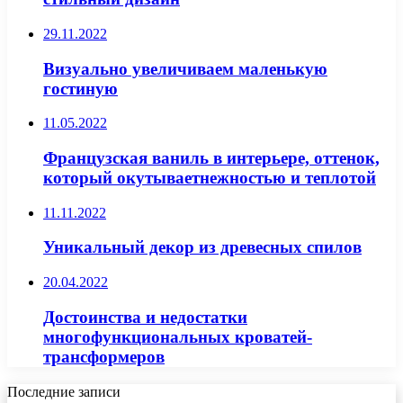
29.11.2022
Визуально увеличиваем маленькую
гостиную
11.05.2022
Французская ваниль в интерьере, оттенок,
который окутываетнежностью и теплотой
11.11.2022
Уникальный декор из древесных спилов
20.04.2022
Достоинства и недостатки
многофункциональных кроватей-
трансформеров
Последние записи