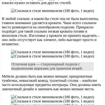
изыски нужно оставить для других стилей.
В любой спальне, в каком бы стиле она не была выполнена,
главное внимание уделяется кровати. Чаше всего спальное
место размещается на своеобразном подиуме. Прекрасно
подойдет для такой спальни низкая кровать-татами в
японском стиле. Изголовье у кровати не принято выделять –
оно либо отсутствует как элемент, либо выглядит просто и
незаметно.
Отличная идея — стационарный подиум с
выдвижными ящиками для хранения вещей.
Мебели должно быть как можно меньше: прикроватные
тумбочки, невысокий комод, туалетный столик – наиболее
часто используемые предметы интерьера. Они должны иметь
лаконичный дизайн и занимать как можно меньше места.