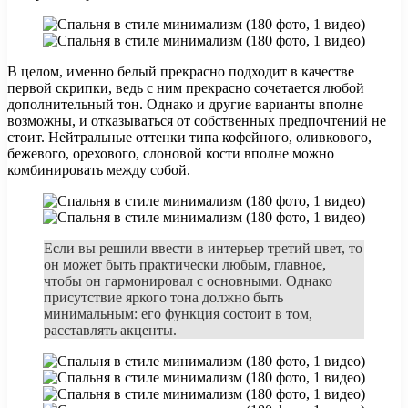
В целом, именно белый прекрасно подходит в качестве
первой скрипки, ведь с ним прекрасно сочетается любой
дополнительный тон. Однако и другие варианты вполне
возможны, и отказываться от собственных предпочтений не
стоит. Нейтральные оттенки типа кофейного, оливкового,
бежевого, орехового, слоновой кости вполне можно
комбинировать между собой.
Если вы решили ввести в интерьер третий цвет, то
он может быть практически любым, главное,
чтобы он гармонировал с основными. Однако
присутствие яркого тона должно быть
минимальным: его функция состоит в том,
расставлять акценты.