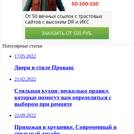
Популярные статьи
17.05.2022
Двери в стиле Прованс
21.02.2022
Стильная кухня: несколько правил,
которые помогут вам определиться с
выбором при ремонте
22.09.2022
Прихожая в хрущевке. Современный и
стильный дизайн