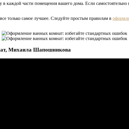
у в каждой части помещения вашего дома. Если самостоятельно 
ь все только самое лучшее. Следуйте простым правилам в
оформле
нат, Михаила Шапошникова