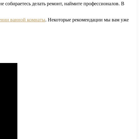
не собираетесь делать ремонт, наймите профессионалов. В
нии ванной комнаты
. Некоторые рекомендации мы вам уже