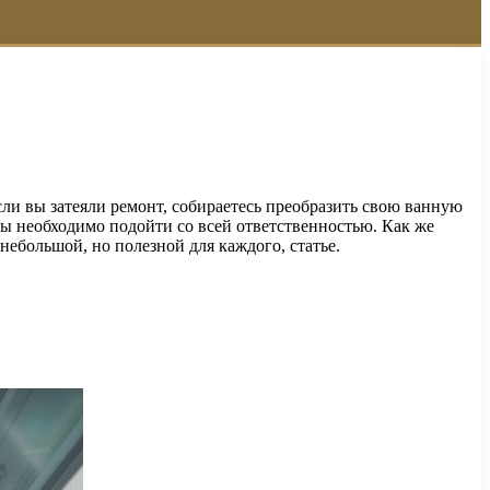
сли вы затеяли ремонт, собираетесь преобразить свою ванную
 необходимо подойти со всей ответственностью. Как же
небольшой, но полезной для каждого, статье.