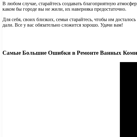
В любом случае, старайтесь создавать благоприятную атмосфер
каком бы городе вы не жили, их наверняка предостаточно.
Для себя, своих близких, семьи старайтесь, чтобы им досталос
дали. Все у вас обязательно сложится хорошо. Удачи вам!
Самые Большие Ошибки в Ремонте Ванных Ком