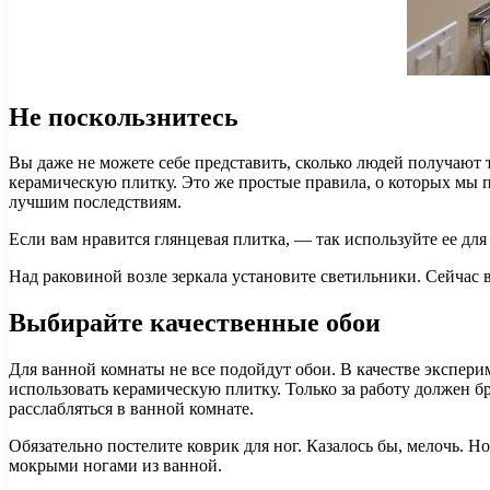
Не поскользнитесь​
Вы даже не можете себе представить, сколько людей получают
керамическую плитку. Это же простые правила, о которых мы 
лучшим последствиям.
Если вам нравится глянцевая плитка, — так используйте ее дл
Над раковиной возле зеркала установите светильники. Сейчас 
Выбирайте качественные обои
Для ванной комнаты не все подойдут обои. В качестве экспери
использовать керамическую плитку. Только за работу должен бра
расслабляться в ванной комнате.
Обязательно постелите коврик для ног. Казалось бы, мелочь. Н
мокрыми ногами из ванной.