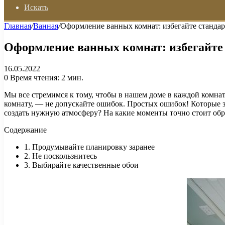
Искать
Главная
/
Ванная
/
Оформление ванных комнат: избегайте станда
Оформление ванных комнат: избегайте
16.05.2022
0
Время чтения: 2 мин.
Мы все стремимся к тому, чтобы в нашем доме в каждой комнате
комнату, — не допускайте ошибок. Простых ошибок! Которые 
создать нужную атмосферу? На какие моменты точно стоит обра
Содержание
1. Продумывайте планировку заранее
2. Не поскользнитесь​
3. Выбирайте качественные обои