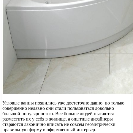
Угловые ванны появились уже достаточно давно, но только
совершенно недавно они стали пользоваться довольно
большой популярностью. Все больше людей пытаются
разместить их у себя в жилище, а опытные дизайнеры
стараются лаконично вписать не совсем геометрически
правильную форму в оформленный интерьер.