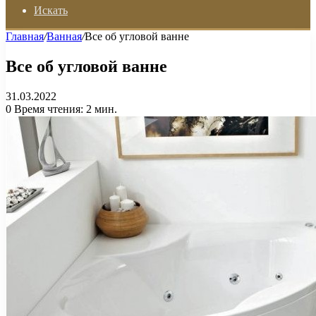
Искать
Главная
/
Ванная
/
Все об угловой ванне
Все об угловой ванне
31.03.2022
0
Время чтения: 2 мин.