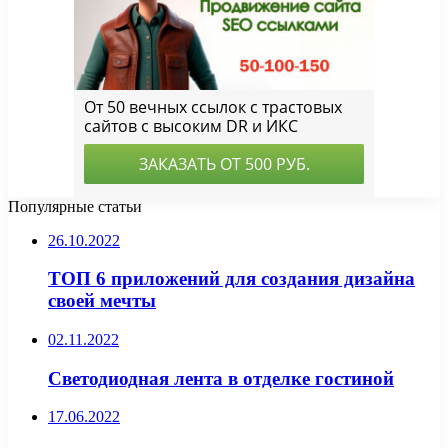
Популярные статьи
26.10.2022
ТОП 6 приложений для создания дизайна
своей мечты
02.11.2022
Светодиодная лента в отделке гостиной
17.06.2022