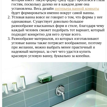
гостям, поскольку далеко не в каждом доме она
установлена. Весь дизайн
интерьера ванной комнаты
будет формироваться именно вокруг самой ванны.
Угловая ванна вовсе не говорит о том, что формы у нее
одинаковые. Существует довольно большое
разнообразие изысканных форм и стиле, благодаря чему
каждый человек сможет подобрать тот вариант, который
подходит конкретно для него лучше всего.
Разнообразие материалов, из которых изготавливают
угловые ванны также потрясает воображение, поэтому
при желании, можно выбрать менее практичный и
надежный материал, за счет чего удастся купить
красивую угловую ванну, буквально за копейки.