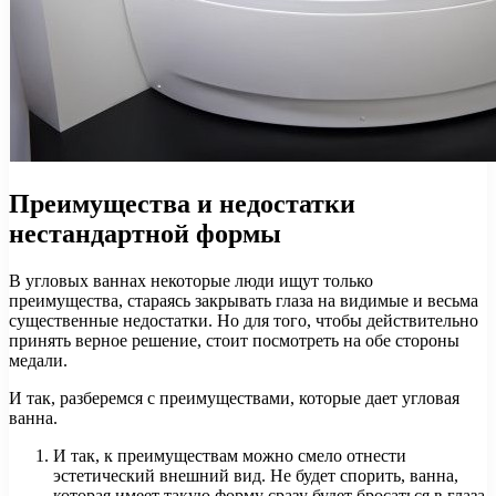
Преимущества и недостатки
нестандартной формы
В угловых ваннах некоторые люди ищут только
преимущества, стараясь закрывать глаза на видимые и весьма
существенные недостатки. Но для того, чтобы действительно
принять верное решение, стоит посмотреть на обе стороны
медали.
И так, разберемся с преимуществами, которые дает угловая
ванна.
И так, к преимуществам можно смело отнести
эстетический внешний вид. Не будет спорить, ванна,
которая имеет такую форму сразу будет бросаться в глаза