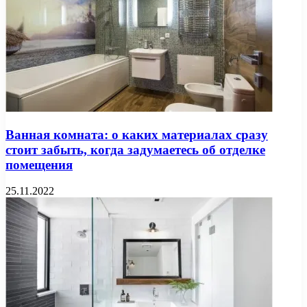
Ванная комната: о каких материалах сразу
стоит забыть, когда задумаетесь об отделке
помещения
25.11.2022