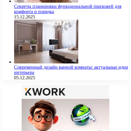
Секреты планировки функциональной прихожей для
комфорта и порядка
15.12.2025
Современный дизайн ванной комнаты: актуальные идеи
интерьера
05.12.2025