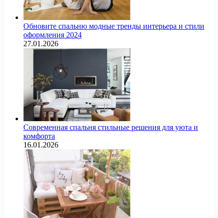
Обновите спальню модные тренды интерьера и стили
оформления 2024
27.01.2026
Современная спальня стильные решения для уюта и
комфорта
16.01.2026