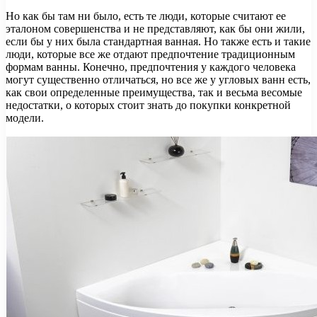
Но как бы там ни было, есть те люди, которые считают ее
эталоном совершенства и не представляют, как бы они жили,
если бы у них была стандартная ванная. Но также есть и такие
люди, которые все же отдают предпочтение традиционным
формам ванны. Конечно, предпочтения у каждого человека
могут существенно отличаться, но все же у угловых ванн есть,
как свои определенные преимущества, так и весьма весомые
недостатки, о которых стоит знать до покупки конкретной
модели.