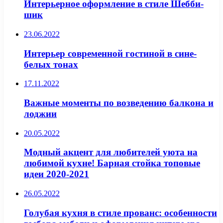
Интерьерное оформление в стиле Шебби-
шик
23.06.2022
Интерьер современной гостиной в сине-
белых тонах
17.11.2022
Важные моменты по возведению балкона и
лоджии
20.05.2022
Модный акцент для любителей уюта на
любимой кухне! Барная стойка топовые
идеи 2020-2021
26.05.2022
Голубая кухня в стиле прованс: особенности