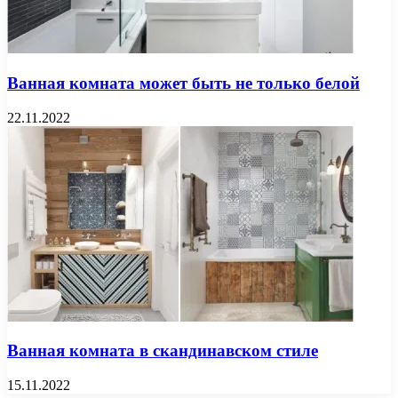
Ванная комната может быть не только белой
22.11.2022
Ванная комната в скандинавском стиле
15.11.2022