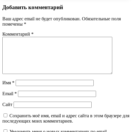
Добавить комментарий
Ваш адрес email не будет опубликован.
Обязательные поля
помечены
*
Комментарий
*
Имя
*
Email
*
Сайт
Сохранить моё имя, email и адрес сайта в этом браузере для
последующих моих комментариев.
Уведомить меня о новых комментариях по email.