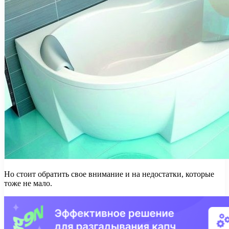
Но стоит обратить свое внимание и на недостатки, которые
тоже не мало.