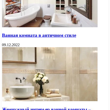
Ванная комната в античном стиле
09.12.2022
Жемчужный интерьер ванной комнаты –