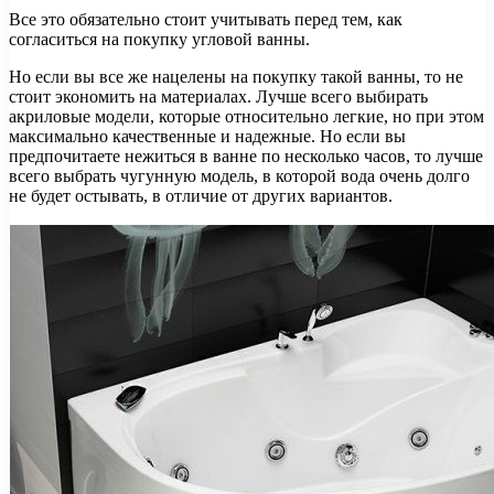
Все это обязательно стоит учитывать перед тем, как
согласиться на покупку угловой ванны.
Но если вы все же нацелены на покупку такой ванны, то не
стоит экономить на материалах. Лучше всего выбирать
акриловые модели, которые относительно легкие, но при этом
максимально качественные и надежные. Но если вы
предпочитаете нежиться в ванне по несколько часов, то лучше
всего выбрать чугунную модель, в которой вода очень долго
не будет остывать, в отличие от других вариантов.