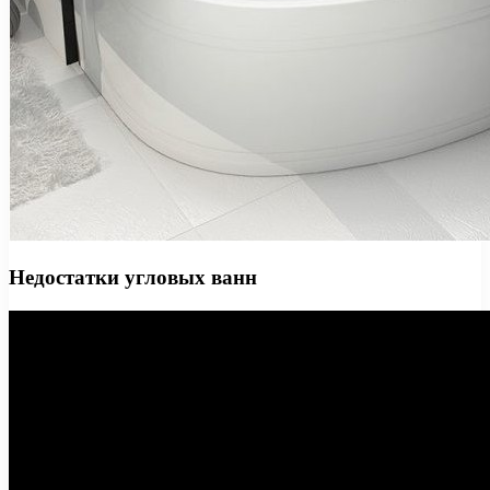
Недостатки угловых ванн