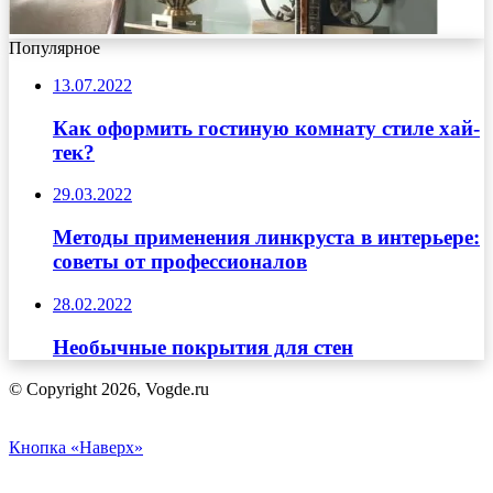
Популярное
13.07.2022
Как оформить гостиную комнату стиле хай-
тек?
29.03.2022
Методы применения линкруста в интерьере:
советы от профессионалов
28.02.2022
Необычные покрытия для стен
© Copyright 2026, Vogde.ru
Кнопка «Наверх»