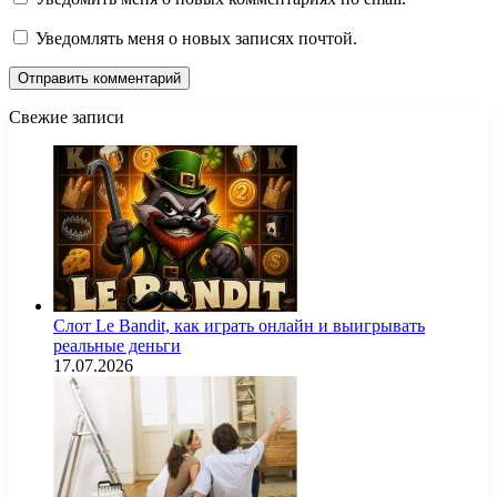
Уведомлять меня о новых записях почтой.
Свежие записи
Слот Le Bandit, как играть онлайн и выигрывать
реальные деньги
17.07.2026