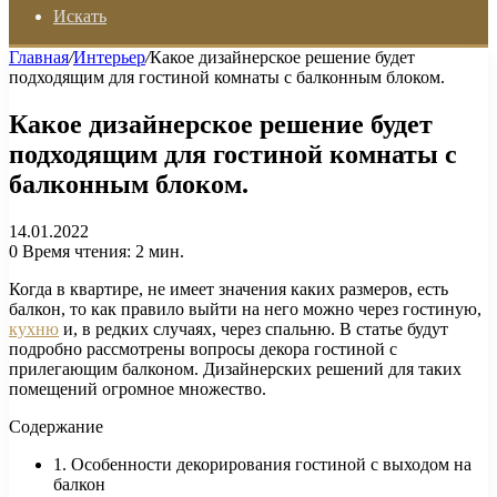
Искать
Главная
/
Интерьер
/
Какое дизайнерское решение будет
подходящим для гостиной комнаты с балконным блоком.
Какое дизайнерское решение будет
подходящим для гостиной комнаты с
балконным блоком.
14.01.2022
0
Время чтения: 2 мин.
Когда в квартире, не имеет значения каких размеров, есть
балкон, то как правило выйти на него можно через гостиную,
кухню
и, в редких случаях, через спальню. В статье будут
подробно рассмотрены вопросы декора гостиной с
прилегающим балконом. Дизайнерских решений для таких
помещений огромное множество.
Содержание
1. Особенности декорирования гостиной с выходом на
балкон