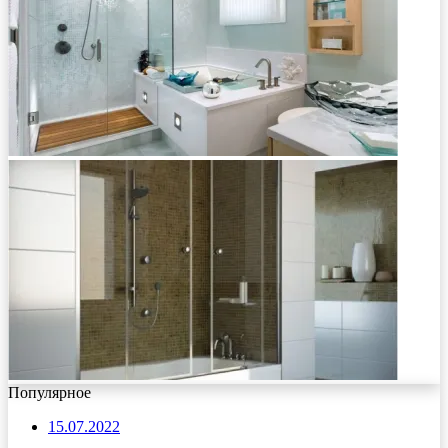
Популярное
15.07.2022