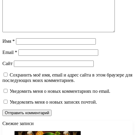
Имя
*
Email
*
Сайт
Сохранить моё имя, email и адрес сайта в этом браузере для
последующих моих комментариев.
Уведомить меня о новых комментариях по email.
Уведомлять меня о новых записях почтой.
Свежие записи