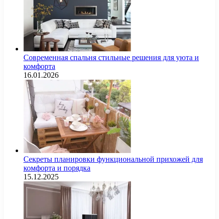
Современная спальня стильные решения для уюта и
комфорта
16.01.2026
Секреты планировки функциональной прихожей для
комфорта и порядка
15.12.2025