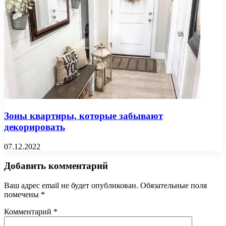
Зоны квартиры, которые забывают
декорировать
07.12.2022
Добавить комментарий
Ваш адрес email не будет опубликован.
Обязательные поля
помечены
*
Комментарий
*