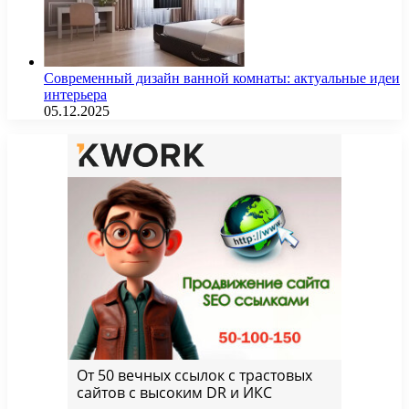
Современный дизайн ванной комнаты: актуальные идеи
интерьера
05.12.2025