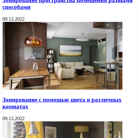
Зонирование пространства помещения разными
способами
09.12.2022
Зонирование с помощью цвета в различных
комнатах
09.12.2022