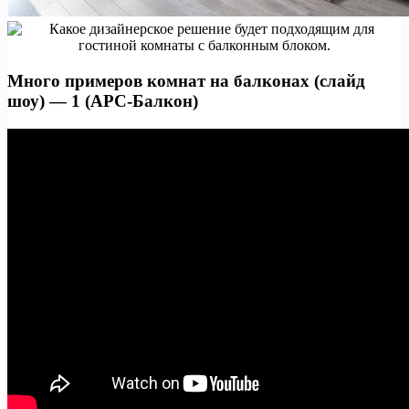
Много примеров комнат на балконах (слайд
шоу) — 1 (АРС-Балкон)