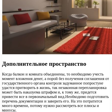
Дополнительное пространство
Когда балкон и комната объединены, то необходимо учесть
момент вложения денег, а порой без получения соглашения от
государственного органа контроля задуманное попростуне
удастся притворить в жизнь, так незаконная перепланировка
может быть наказуема штрафом и, к тому же, придется
привести все в первоначальный вид.Необходимо подготовить
перечень документации и заверить его. На это потратится
много времени, потому нужно рассмотреть все плюсы и
минусы.