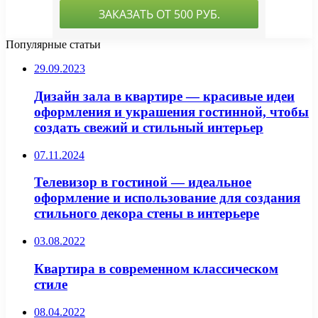
Популярные статьи
29.09.2023
Дизайн зала в квартире — красивые идеи
оформления и украшения гостинной, чтобы
создать свежий и стильный интерьер
07.11.2024
Телевизор в гостиной — идеальное
оформление и использование для создания
стильного декора стены в интерьере
03.08.2022
Квартира в современном классическом
стиле
08.04.2022