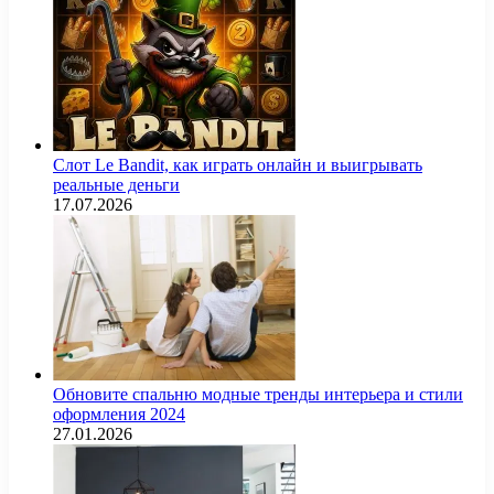
Слот Le Bandit, как играть онлайн и выигрывать
реальные деньги
17.07.2026
Обновите спальню модные тренды интерьера и стили
оформления 2024
27.01.2026