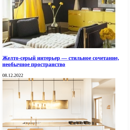
Желто-серый интерьер — стильное сочетание,
необычное пространство
08.12.2022