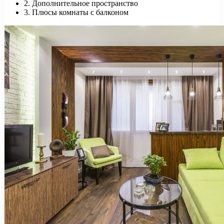
2. Дополнительное пространство
3. Плюсы комнаты с балконом