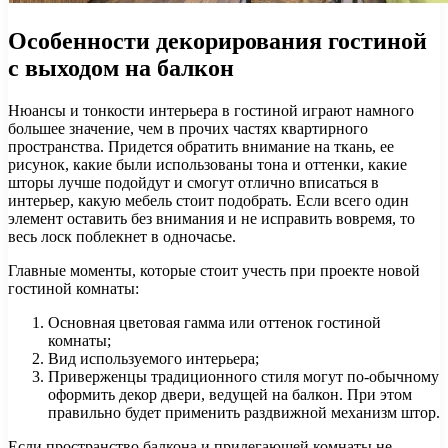
Особенности декорирования гостиной
с выходом на балкон
Нюансы и тонкости интерьера в гостиной играют намного
большее значение, чем в прочих частях квартирного
пространства. Придется обратить внимание на ткань, ее
рисунок, какие были использованы тона и оттенки, какие
шторы лучше подойдут и смогут отлично вписаться в
интерьер, какую мебель стоит подобрать. Если всего один
элемент оставить без внимания и не исправить вовремя, то
весь лоск поблекнет в одночасье.
Главные моменты, которые стоит учесть при проекте новой
гостиной комнаты:
Основная цветовая гамма или оттенок гостиной
комнаты;
Вид используемого интерьера;
Приверженцы традиционного стиля могут по-обычному
оформить декор двери, ведущей на балкон. При этом
правильно будет применить раздвижной механизм штор.
Если пространство балкона и прилегающей комнаты не