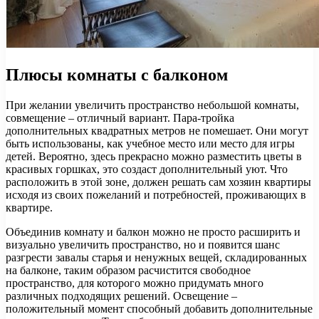
Плюсы комнаты с балконом
При желании увеличить пространство небольшой комнаты,
совмещение – отличный вариант. Пара-тройка
дополнительных квадратных метров не помешает. Они могут
быть использованы, как учебное место или место для игры
детей. Вероятно, здесь прекрасно можно разместить цветы в
красивых горшках, это создаст дополнительный уют. Что
расположить в этой зоне, должен решать сам хозяин квартиры
исходя из своих пожеланий и потребностей, проживающих в
квартире.
Объединив комнату и балкон можно не просто расширить и
визуально увеличить пространство, но и появится шанс
разгрести завалы старья и ненужных вещей, складированных
на балконе, таким образом расчистится свободное
пространство, для которого можно придумать много
различных подходящих решений. Освещение –
положительный момент способный добавить дополнительные