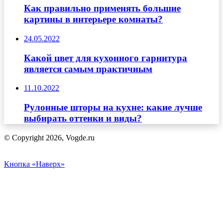
Как правильно применять большие
картины в интерьере комнаты?
24.05.2022
Какой цвет для кухонного гарнитура
является самым практичным
11.10.2022
Рулонные шторы на кухне: какие лучше
выбирать оттенки и виды?
© Copyright 2026, Vogde.ru
Кнопка «Наверх»