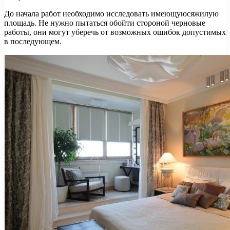
До начала работ необходимо исследовать имеющуюсяжилую
площадь. Не нужно пытаться обойти стороной черновые
работы, они могут уберечь от возможных ошибок допустимых
в последующем.