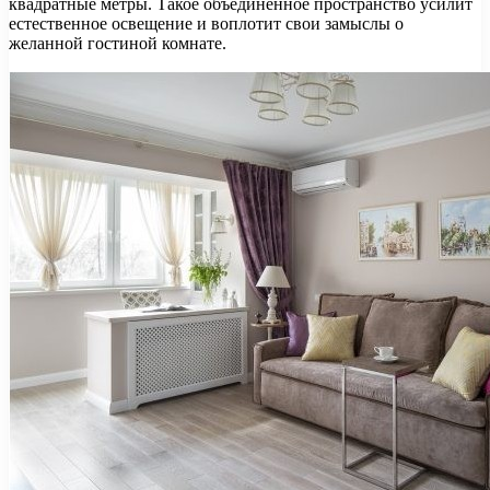
квадратные метры. Такое объединенное пространство усилит
естественное освещение и воплотит свои замыслы о
желанной гостиной комнате.