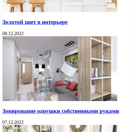
Золотой цвет в интерьере
08.12.2022
Зонирование однушки собственными руками
07.12.2022