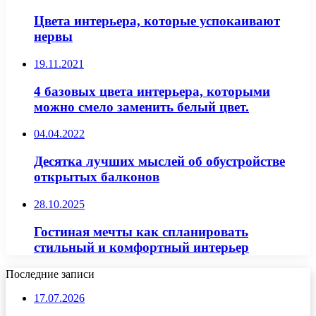
Цвета интерьера, которые успокаивают
нервы
19.11.2021
4 базовых цвета интерьера, которыми
можно смело заменить белый цвет.
04.04.2022
Десятка лучших мыслей об обустройстве
открытых балконов
28.10.2025
Гостиная мечты как спланировать
стильный и комфортный интерьер
Последние записи
17.07.2026