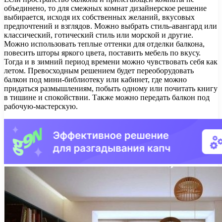
объединено, то для смежных комнат дизайнерское решение
выбирается, исходя их собственных желаний, вкусовых
предпочтений и взглядов. Можно выбрать стиль-авангард или
классический, готический стиль или морской и другие.
Можно использовать теплые оттенки для отделки балкона,
повесить шторы яркого цвета, поставить мебель по вкусу.
Тогда и в зимний период времени можно чувствовать себя как
летом. Превосходным решением будет переоборудовать
балкон под мини-библиотеку или кабинет, где можно
придаться размышлениям, побыть одному или почитать книгу
в тишине и спокойствии. Также можно передать балкон под
рабочую-мастерскую.