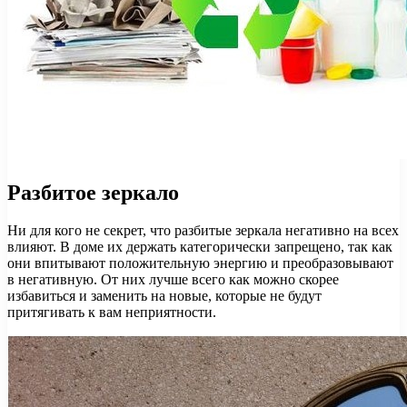
Разбитое зеркало
Ни для кого не секрет, что разбитые зеркала негативно на всех
влияют. В доме их держать категорически запрещено, так как
они впитывают положительную энергию и преобразовывают
в негативную. От них лучше всего как можно скорее
избавиться и заменить на новые, которые не будут
притягивать к вам неприятности.