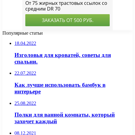
Популярные статьи
18.04.2022
Изголовья для кроватей, советы для
спальни.
22.07.2022
Как лучше использовать бамбук в
интерьере
25.08.2022
Полки для ванной комнаты, который
захочет каждый
08.12.2021