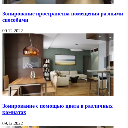
Зонирование пространства помещения разными
способами
09.12.2022
Зонирование с помощью цвета в различных
комнатах
09.12.2022