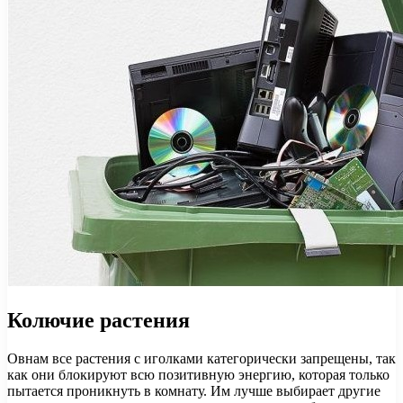
Колючие растения
Овнам все растения с иголками категорически запрещены, так
как они блокируют всю позитивную энергию, которая только
пытается проникнуть в комнату. Им лучше выбирает другие