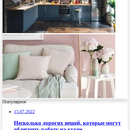
Популярное
15.07.2022
Несколько дорогих вещей, которые могут
облегчить работу на кухне