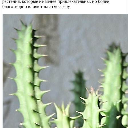
растения, которые не менее привлекательны, но более
благотворно влияют на атмосферу.