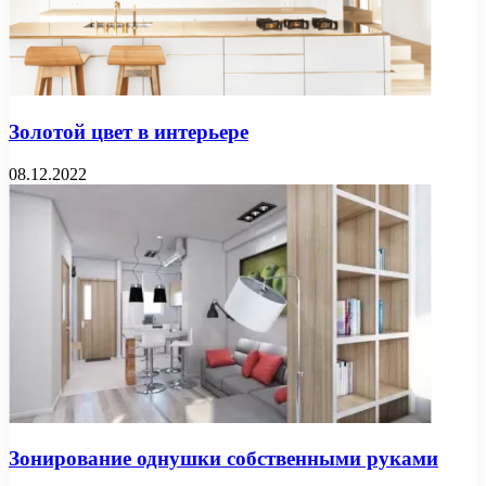
Золотой цвет в интерьере
08.12.2022
Зонирование однушки собственными руками