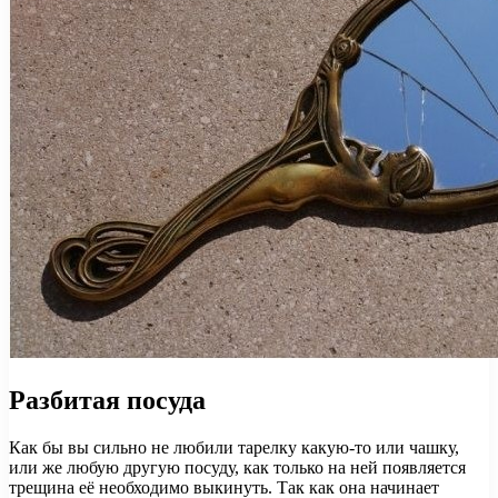
Разбитая посуда
Как бы вы сильно не любили тарелку какую-то или чашку,
или же любую другую посуду, как только на ней появляется
трещина её необходимо выкинуть. Так как она начинает