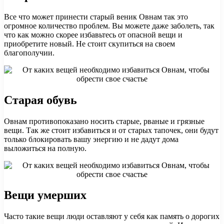
Все что может принести старый веник Овнам так это
огромное количество проблем. Вы можете даже заболеть, так
что как можно скорее избавьтесь от опасной вещи и
приобретите новый. Не стоит скупиться на своем
благополучии.
Старая обувь
Овнам противопоказано носить старые, рваные и грязные
вещи. Так же стоит избавиться и от старых тапочек, они будут
только блокировать вашу энергию и не дадут дома
выложиться на полную.
Вещи умерших
Часто такие вещи люди оставляют у себя как память о дорогих