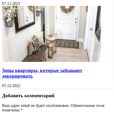
07.12.2022
Зоны квартиры, которые забывают
декорировать
07.12.2022
Добавить комментарий
Ваш адрес email не будет опубликован.
Обязательные поля
помечены
*