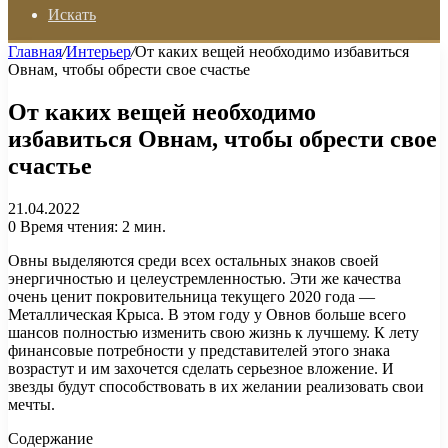
Искать
Главная
/
Интерьер
/
От каких вещей необходимо избавиться
Овнам, чтобы обрести свое счастье
От каких вещей необходимо
избавиться Овнам, чтобы обрести свое
счастье
21.04.2022
0
Время чтения: 2 мин.
Овны выделяются среди всех остальных знаков своей
энергичностью и целеустремленностью. Эти же качества
очень ценит покровительница текущего 2020 года —
Металлическая Крыса. В этом году у Овнов больше всего
шансов полностью изменить свою жизнь к лучшему. К лету
финансовые потребности у представителей этого знака
возрастут и им захочется сделать серьезное вложение. И
звезды будут способствовать в их желании реализовать свои
мечты.
Содержание