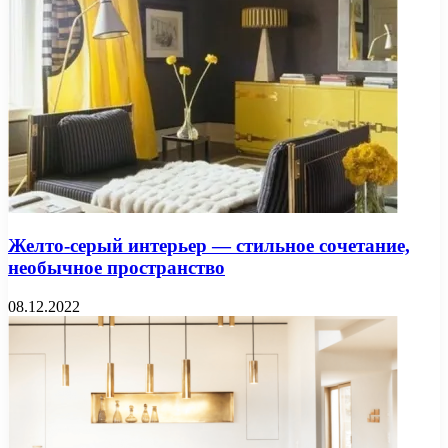
Желто-серый интерьер — стильное сочетание,
необычное пространство
08.12.2022