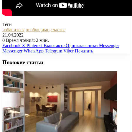
Теги
избавиться
необходимо
счастье
21.04.2022
0
Время чтения: 2 мин.
Facebook
X
Pinterest
Вконтакте
Одноклассники
Messenger
Messenger
WhatsApp
Telegram
Viber
Печатать
Похожие статьи