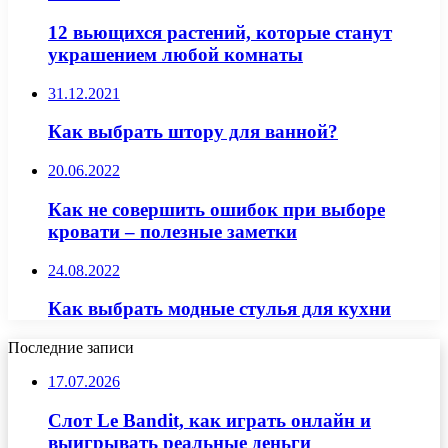
12 вьющихся растений, которые станут
украшением любой комнаты
31.12.2021
Как выбрать штору для ванной?
20.06.2022
Как не совершить ошибок при выборе
кровати – полезные заметки
24.08.2022
Как выбрать модные стулья для кухни
Последние записи
17.07.2026
Слот Le Bandit, как играть онлайн и
выигрывать реальные деньги