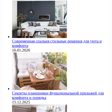
Современная спальня стильные решения для уюта и
комфорта
16.01.2026
Секреты планировки функциональной прихожей для
комфорта и порядка
15.12.2025