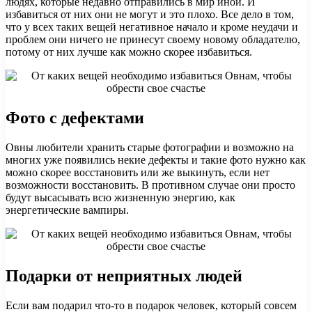
людях, которые недавно отправились в мир иной. И
избавиться от них они не могут и это плохо. Все дело в том,
что у всех таких вещей негативное начало и кроме неудачи и
проблем они ничего не принесут своему новому обладателю,
потому от них лучше как можно скорее избавиться.
Фото с дефектами
Овны любители хранить старые фотографии и возможно на
многих уже появились некие дефекты и такие фото нужно как
можно скорее восстановить или же выкинуть, если нет
возможности восстановить. В противном случае они просто
будут высасывать всю жизненную энергию, как
энергетические вампиры.
Подарки от неприятных людей
Если вам подарил что-то в подарок человек, который совсем