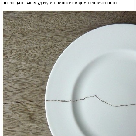
поглощать вашу удачу и приносит в дом неприятности.