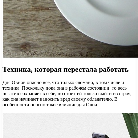
Техника, которая перестала работать
Для Овнов опасно все, что только сломано, в том числе и
техника. Поскольку пока она в рабочем состоянии, то весь
негатив сохраняет в себе, но стоит ей только выйти из строя,
как она начинает наносить вред своему обладателю. В
особенности опасно такое влияние для Овна.