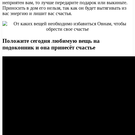
неприятен вам, то лучше передарите подарок или выкиньте.
Приносить в дом его нельзя, так как он будет вытягивать из
вас энергию и лишит вас счастья.
Положите сегодня любимую вещь на
подоконник и она принесёт счастье