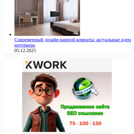
Современный дизайн ванной комнаты: актуальные идеи
интерьера
05.12.2025