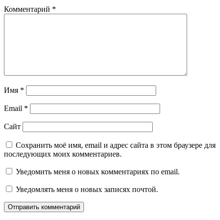
Комментарий
*
Имя
*
Email
*
Сайт
Сохранить моё имя, email и адрес сайта в этом браузере для
последующих моих комментариев.
Уведомить меня о новых комментариях по email.
Уведомлять меня о новых записях почтой.