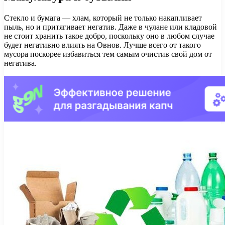
Стекло и бумага — хлам, который не только накапливает
пыль, но и притягивает негатив. Даже в чулане или кладовой
не стоит хранить такое добро, поскольку оно в любом случае
будет негативно влиять на Овнов. Лучше всего от такого
мусора поскорее избавиться тем самым очистив свой дом от
негатива.