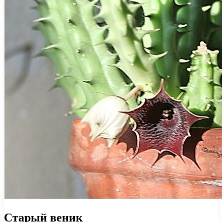
Старый веник