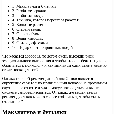
1. Макулатура и бутылки
2. Разбитое зеркало
3. Разбитая посуда
4. Техника, которая перестала работать
5. Колючие растения
6. Старый веник
7. Старая обувь
8. Вещи умерших
9. Фото с дефектами
10. Подарки от неприятных людей
Что касается здоровья, то летом очень высокий риск
эмоционального выгорания и чтобы этого избежать нужно
обратиться к психологу и как минимум один день в неделю
стоит посвящать себе.
Однако главной рекомендацией для Овнов является
окружение себя только правильными вещами. В противном
случае ваше счастье и удача могут поглощаться и вы не
сможете самореализоваться. От каких же вещей звезду
рекомендуют как можно скорее избавиться, чтобы стать
счастливее?
Макулатура и бутылки