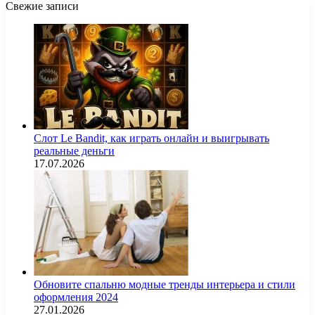
Свежие записи
Слот Le Bandit, как играть онлайн и выигрывать
реальные деньги
17.07.2026
Обновите спальню модные тренды интерьера и стили
оформления 2024
27.01.2026