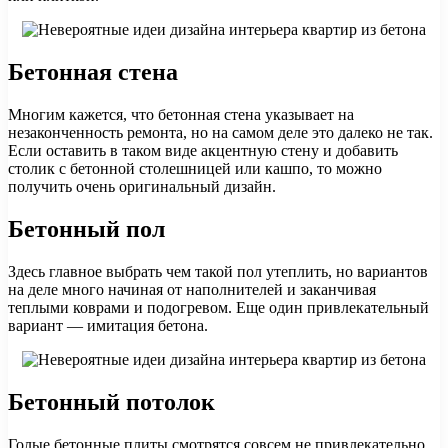
Бетонная стена
Многим кажется, что бетонная стена указывает на
незаконченность ремонта, но на самом деле это далеко не так.
Если оставить в таком виде акцентную стену и добавить
столик с бетонной столешницей или кашпо, то можно
получить очень оригинальный дизайн.
Бетонный пол
Здесь главное выбрать чем такой пол утеплить, но вариантов
на деле много начиная от наполнителей и заканчивая
теплыми коврами и подогревом. Еще один привлекательный
вариант — имитация бетона.
Бетонный потолок
Голые бетонные плиты смотрятся совсем не привлекательно,