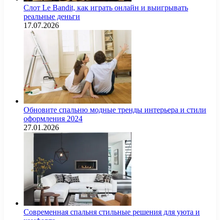
Слот Le Bandit, как играть онлайн и выигрывать
реальные деньги
17.07.2026
Обновите спальню модные тренды интерьера и стили
оформления 2024
27.01.2026
Современная спальня стильные решения для уюта и