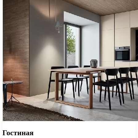
Гостиная