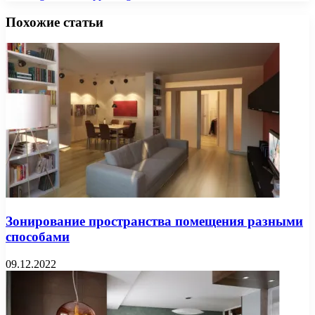
Похожие статьи
Зонирование пространства помещения разными
способами
09.12.2022