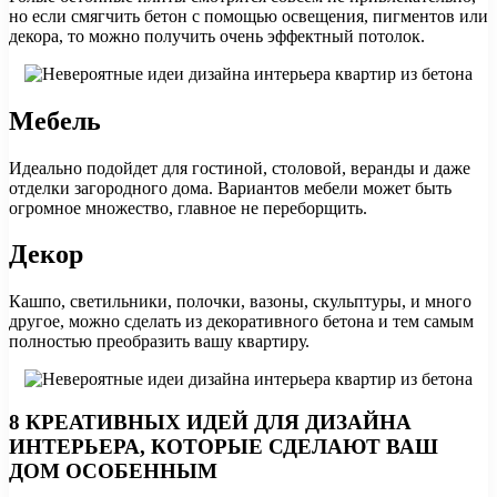
но если смягчить бетон с помощью освещения, пигментов или
декора, то можно получить очень эффектный потолок.
Мебель
Идеально подойдет для гостиной, столовой, веранды и даже
отделки загородного дома. Вариантов мебели может быть
огромное множество, главное не переборщить.
Декор
Кашпо, светильники, полочки, вазоны, скульптуры, и много
другое, можно сделать из декоративного бетона и тем самым
полностью преобразить вашу квартиру.
8 КРЕАТИВНЫХ ИДЕЙ ДЛЯ ДИЗАЙНА
ИНТЕРЬЕРА, КОТОРЫЕ СДЕЛАЮТ ВАШ
ДОМ ОСОБЕННЫМ