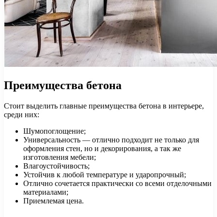
Преимущества бетона
Стоит выделить главные преимущества бетона в интерьере,
среди них:
Шумопоглощение;
Универсальность — отлично подходит не только для
оформления стен, но и декорирования, а так же
изготовления мебели;
Влагоустойчивость;
Устойчив к любой температуре и ударопрочный;
Отлично сочетается практически со всеми отделочными
материалами;
Приемлемая цена.