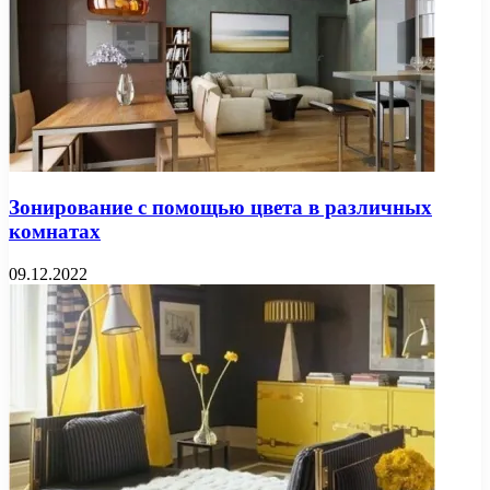
Зонирование с помощью цвета в различных
комнатах
09.12.2022