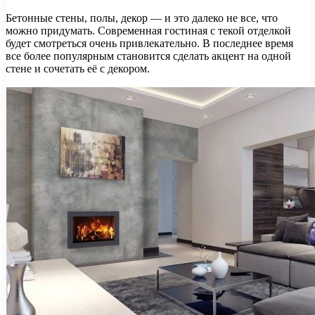
Бетонные стены, полы, декор — и это далеко не все, что
можно придумать. Современная гостиная с текой отделкой
будет смотреться очень привлекательно. В последнее время
все более популярным становится сделать акцент на одной
стене и сочетать её с декором.