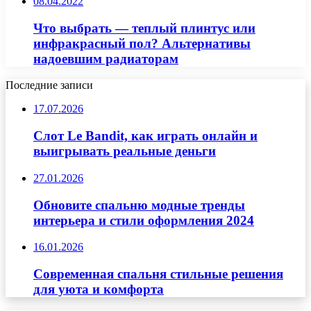
08.04.2022
Что выбрать — теплый плинтус или
инфракрасный пол? Альтернативы
надоевшим радиаторам
Последние записи
17.07.2026
Слот Le Bandit, как играть онлайн и
выигрывать реальные деньги
27.01.2026
Обновите спальню модные тренды
интерьера и стили оформления 2024
16.01.2026
Современная спальня стильные решения
для уюта и комфорта