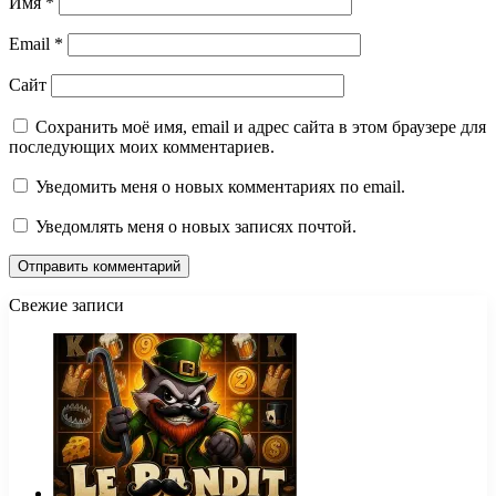
Имя
*
Email
*
Сайт
Сохранить моё имя, email и адрес сайта в этом браузере для
последующих моих комментариев.
Уведомить меня о новых комментариях по email.
Уведомлять меня о новых записях почтой.
Свежие записи