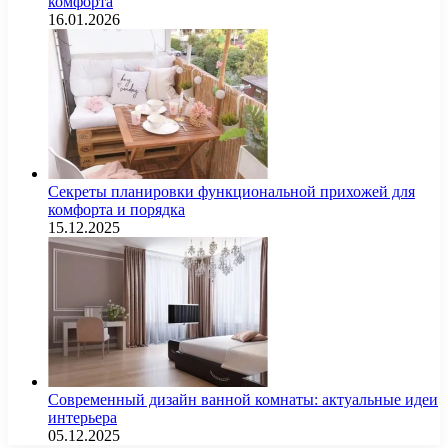
комфорта
16.01.2026
Секреты планировки функциональной прихожей для
комфорта и порядка
15.12.2025
Современный дизайн ванной комнаты: актуальные идеи
интерьера
05.12.2025