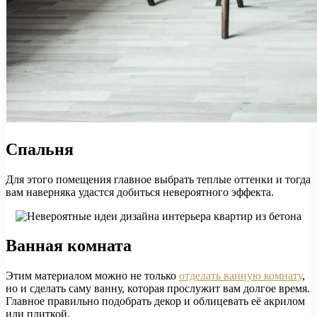
Спальня
Для этого помещения главное выбрать теплые оттенки и тогда
вам наверняка удастся добиться невероятного эффекта.
Ванная комната
Этим материалом можно не только
отделать ванную комнату
,
но и сделать саму ванну, которая прослужит вам долгое время.
Главное правильно подобрать декор и облицевать её акрилом
или плиткой.