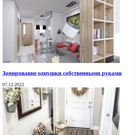
Зонирование однушки собственными руками
07.12.2022