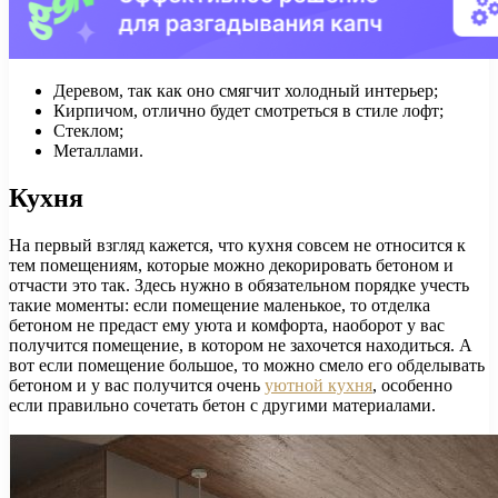
Деревом, так как оно смягчит холодный интерьер;
Кирпичом, отлично будет смотреться в стиле лофт;
Стеклом;
Металлами.
Кухня
На первый взгляд кажется, что кухня совсем не относится к
тем помещениям, которые можно декорировать бетоном и
отчасти это так. Здесь нужно в обязательном порядке учесть
такие моменты: если помещение маленькое, то отделка
бетоном не предаст ему уюта и комфорта, наоборот у вас
получится помещение, в котором не захочется находиться. А
вот если помещение большое, то можно смело его обделывать
бетоном и у вас получится очень
уютной кухня
, особенно
если правильно сочетать бетон с другими материалами.