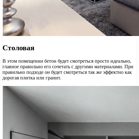
Столовая
В этом помещении бетон будет смотреться просто идеально,
главное правильно его сочетать с другими материалами. При
правильно подходе он будет смотреться так же эффектно как
дорогая плитка или гранит.