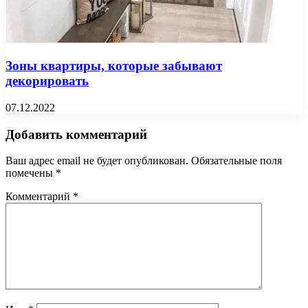
Зоны квартиры, которые забывают
декорировать
07.12.2022
Добавить комментарий
Ваш адрес email не будет опубликован.
Обязательные поля
помечены
*
Комментарий
*