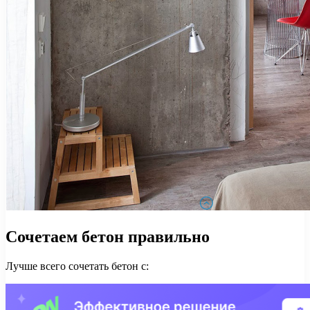
Сочетаем бетон правильно
Лучше всего сочетать бетон с: