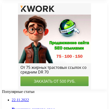
Популярные статьи
22.11.2022