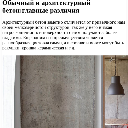
Обычный и архитектурный
бетон:главные различия
Архитектурный бетон заметно отличается от привычного нам
своей мелкозернистой структурой, так же у него низкая
гигроскопичность и поверхности с ним получаются более
гладкими. Еще одним его преимуществом является —
разнообразная цветовая гамма, а в составе и вовсе могут быть
ракушки, крошка керамическая и т.д.