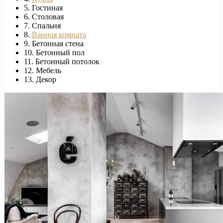
5. Гостиная
6. Столовая
7. Спальня
8.
Ванная комната
9. Бетонная стена
10. Бетонный пол
11. Бетонный потолок
12. Мебель
13. Декор