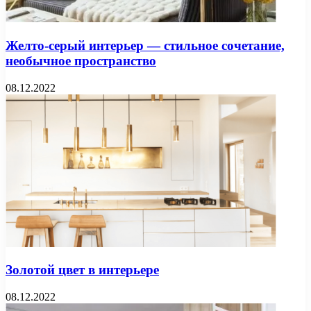
Желто-серый интерьер — стильное сочетание,
необычное пространство
08.12.2022
Золотой цвет в интерьере
08.12.2022