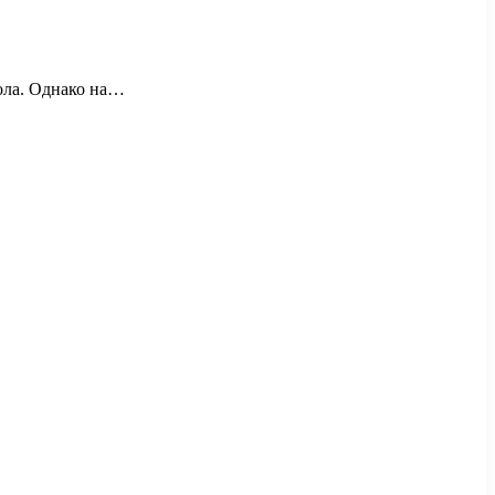
ола. Однако на…