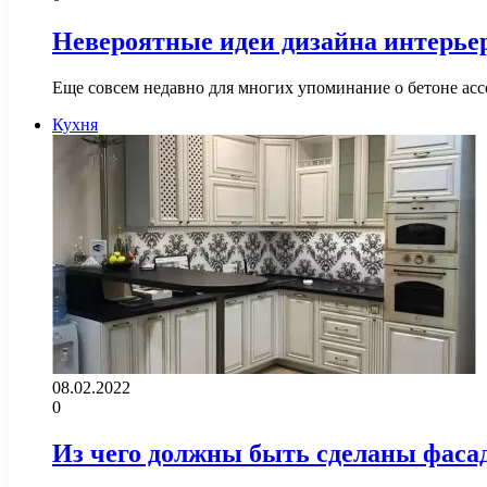
Невероятные идеи дизайна интерьер
Еще совсем недавно для многих упоминание о бетоне ас
Кухня
08.02.2022
0
Из чего должны быть сделаны фасады