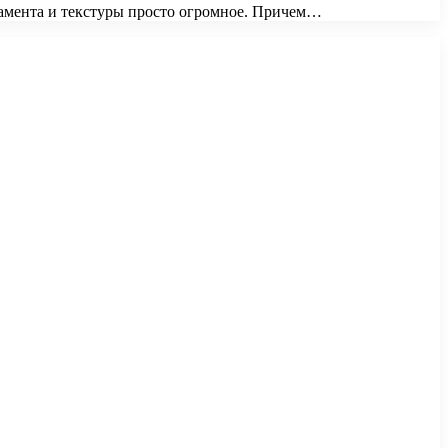
намента и текстуры просто огромное. Причем…