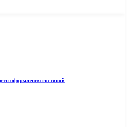
щего оформления гостиной