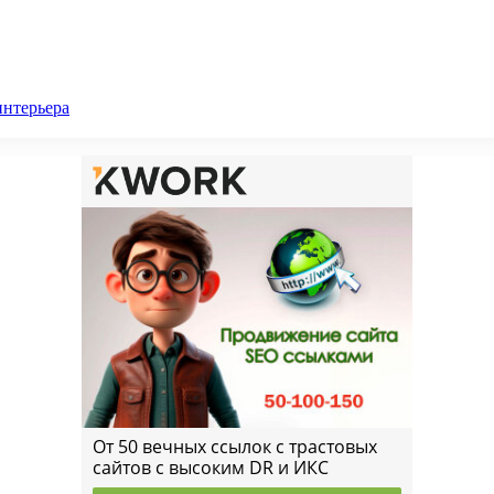
интерьера