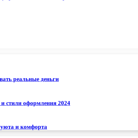
ывать реальные деньги
 и стили оформления 2024
 уюта и комфорта