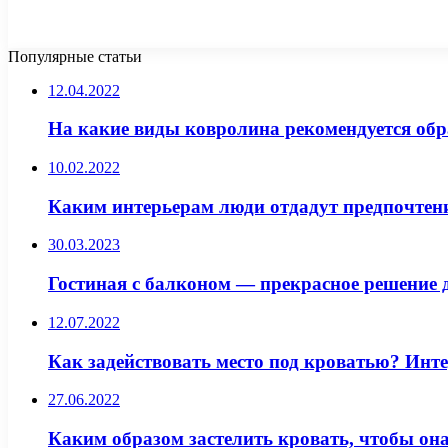
Популярные статьи
12.04.2022
На какие виды ковролина рекомендуется об
10.02.2022
Каким интерьерам люди отдадут предпочтени
30.03.2023
Гостиная с балконом — прекрасное решение 
12.07.2022
Как задействовать место под кроватью? Инт
27.06.2022
Каким образом застелить кровать, чтобы он