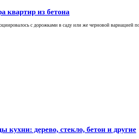
а квартир из бетона
социировалось с дорожками в саду или же черновой вариацией п
 кухни: дерево, стекло, бетон и другие