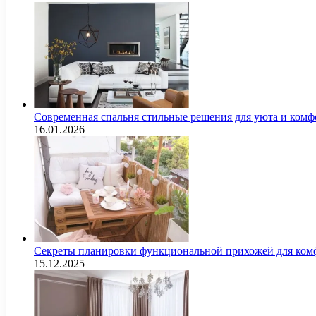
Современная спальня стильные решения для уюта и комф
16.01.2026
Секреты планировки функциональной прихожей для комф
15.12.2025