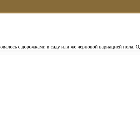
овалось с дорожками в саду или же черновой вариацией пола. 