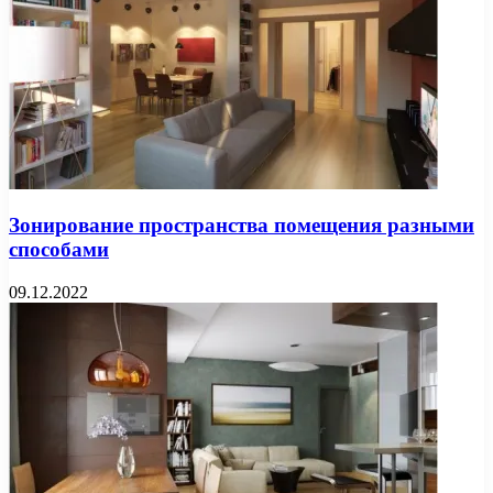
Зонирование пространства помещения разными
способами
09.12.2022