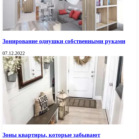
Зонирование однушки собственными руками
07.12.2022
Зоны квартиры, которые забывают