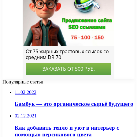
Популярные статьи
11.02.2022
Бамбук — это органическое сырьё будущего
02.12.2021
Как добавить тепло и уют в интерьер с
помощью персикового цвета