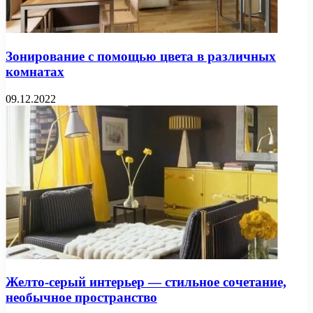
Зонирование с помощью цвета в различных
комнатах
09.12.2022
Желто-серый интерьер — стильное сочетание,
необычное пространство