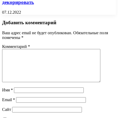
декорировать
07.12.2022
Добавить комментарий
Ваш адрес email не будет опубликован.
Обязательные поля
помечены
*
Комментарий
*
Имя
*
Email
*
Сайт