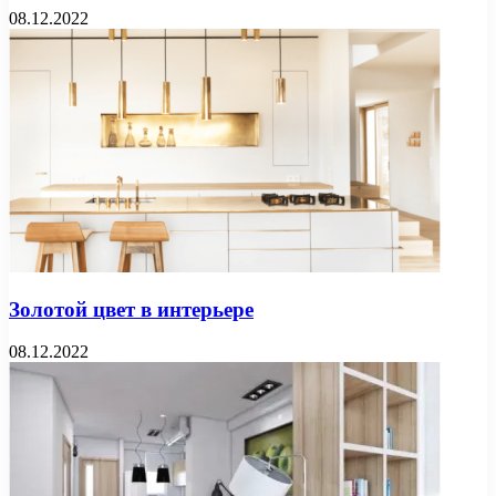
08.12.2022
Золотой цвет в интерьере
08.12.2022