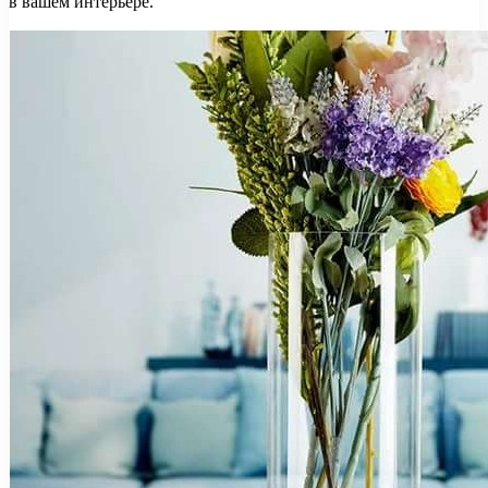
в вашем интерьере.