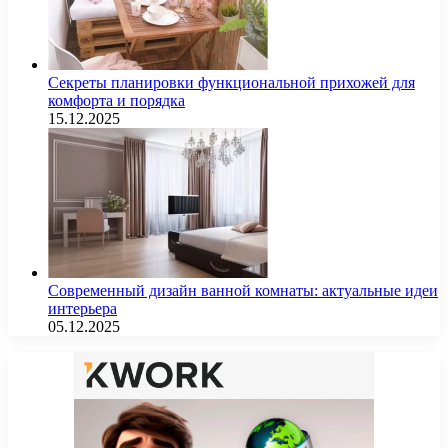
Секреты планировки функциональной прихожей для
комфорта и порядка
15.12.2025
Современный дизайн ванной комнаты: актуальные идеи
интерьера
05.12.2025