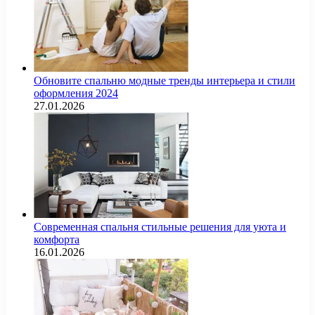
Обновите спальню модные тренды интерьера и стили
оформления 2024
27.01.2026
Современная спальня стильные решения для уюта и
комфорта
16.01.2026