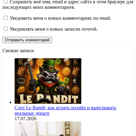
Сохранить моё имя, email и адрес сайта в этом браузере для
последующих моих комментариев.
Уведомить меня о новых комментариях по email.
Уведомлять меня о новых записях почтой.
Свежие записи
Слот Le Bandit, как играть онлайн и выигрывать
реальные деньги
17.07.2026