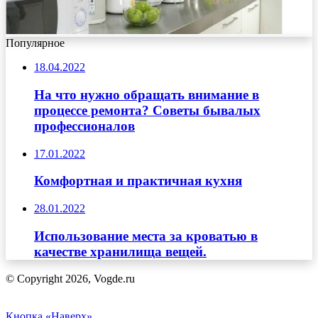
Популярное
18.04.2022
На что нужно обращать внимание в
процессе ремонта? Советы бывалых
профессионалов
17.01.2022
Комфортная и практичная кухня
28.01.2022
Использование места за кроватью в
качестве хранилища вещей.
© Copyright 2026, Vogde.ru
Кнопка «Наверх»