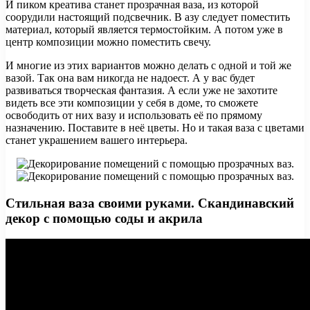
И пиком креатива станет прозрачная ваза, из которой
соорудили настоящий подсвечник. В азу следует поместить
материал, который является термостойким. А потом уже в
центр композиции можно поместить свечу.
И многие из этих вариантов можно делать с одной и той же
вазой. Так она вам никогда не надоест. А у вас будет
развиваться творческая фантазия. А если уже не захотите
видеть все эти композиции у себя в доме, то сможете
освободить от них вазу и использовать её по прямому
назначению. Поставите в неё цветы. Но и такая ваза с цветами
станет украшением вашего интерьера.
Стильная ваза своими руками. Скандинавский
декор с помощью соды и акрила