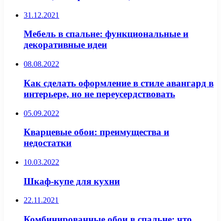
31.12.2021
Мебель в спальне: функциональные и
декоративные идеи
08.08.2022
Как сделать оформление в стиле авангард в
интерьере, но не переусердствовать
05.09.2022
Кварцевые обои: преимущества и
недостатки
10.03.2022
Шкаф-купе для кухни
22.11.2021
Комбинированные обои в спальне: что