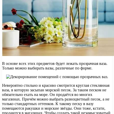
В основе всех этих предметов будет лежать прозрачная ваза.
Только можно выбирать вазы, различные по форме.
Невероятно стильно и красиво смотрится круглая стеклянная
ваза, в которую засыпан морской песок. За таким песком не
обязательно ехать на море. Он продаётся во многих
магазинах. Причём можно выбрать разноцветный песок, а не
только стандартных оттенков. К такому песку в вазу
помещаются ракушки и морские звёзды. Они тоже, кстати,
продаются в магазинах. Чтобы создать такой незамысловатый