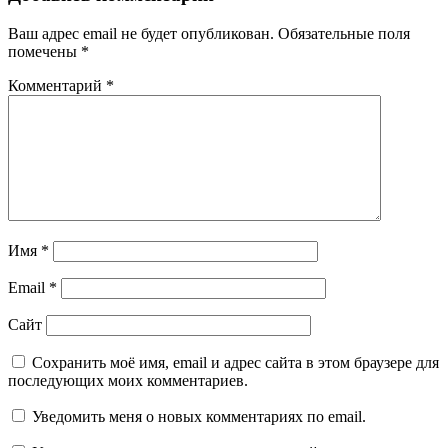
Ваш адрес email не будет опубликован.
Обязательные поля
помечены
*
Комментарий
*
Имя
*
Email
*
Сайт
Сохранить моё имя, email и адрес сайта в этом браузере для
последующих моих комментариев.
Уведомить меня о новых комментариях по email.