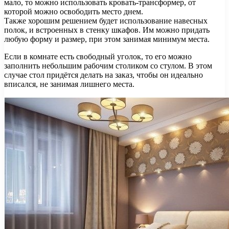
мало, то можно использовать кровать-трансформер, от
которой можно освободить место днем.
Также хорошим решением будет использование навесных
полок, и встроенных в стенку шкафов. Им можно придать
любую форму и размер, при этом занимая минимум места.
Если в комнате есть свободный уголок, то его можно
заполнить небольшим рабочим столиком со стулом. В этом
случае стол придётся делать на заказ, чтобы он идеально
вписался, не занимая лишнего места.