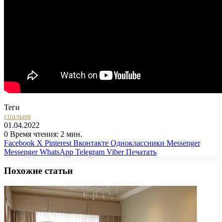
Теги
спальня
01.04.2022
0
Время чтения: 2 мин.
Facebook
X
Pinterest
Вконтакте
Одноклассники
Messenger
Messenger
WhatsApp
Telegram
Viber
Печатать
Похожие статьи