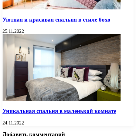
Уютная и красивая спальня в стиле бохо
25.11.2022
Уникальная спальня в маленькой комнате
24.11.2022
Добавить комментарий