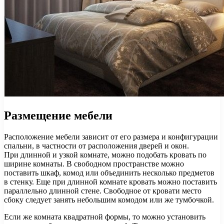
Размещение мебели
Расположение мебели зависит от его размера и конфигурации
спальни, в частности от расположения дверей и окон.
При длинной и узкой комнате, можно подобать кровать по
ширине комнаты. В свободном пространстве можно
поставить шкаф, комод или объединить несколько предметов
в стенку. Еще при длинной комнате кровать можно поставить
параллельно длинной стене. Свободное от кровати место
сбоку следует занять небольшим комодом или же тумбочкой.
Если же комната квадратной формы, то можно установить