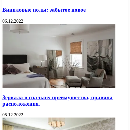
Виниловые полы: забытое новое
06.12.2022
Зеркала в спальне: преимущества, правила
расположения.
05.12.2022