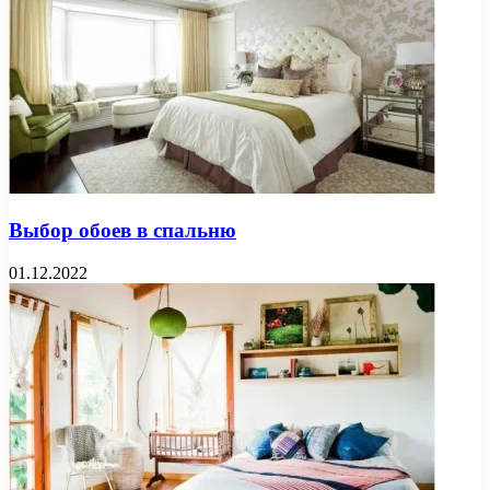
Выбор обоев в спальню
01.12.2022