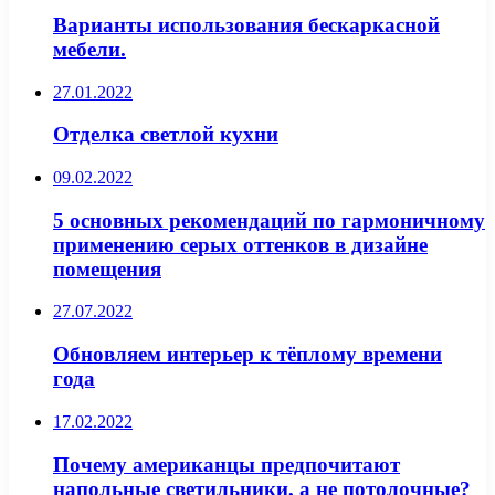
Варианты использования бескаркасной
мебели.
27.01.2022
Отделка светлой кухни
09.02.2022
5 основных рекомендаций по гармоничному
применению серых оттенков в дизайне
помещения
27.07.2022
Обновляем интерьер к тёплому времени
года
17.02.2022
Почему американцы предпочитают
напольные светильники, а не потолочные?