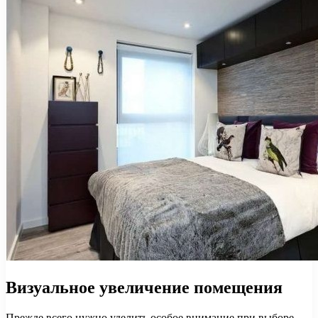
Визуальное увеличение помещения
Прежде всего нужно уделить особое внимание при выборе