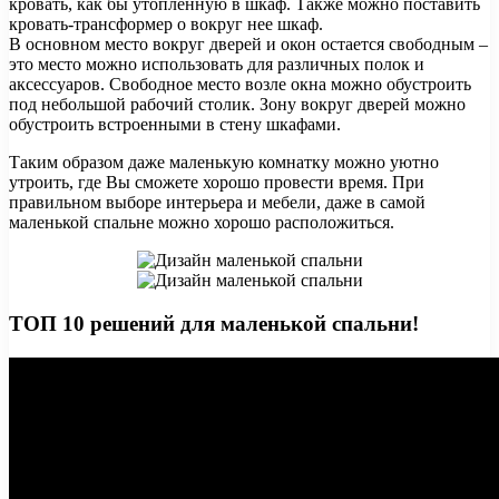
кровать, как бы утопленную в шкаф. Также можно поставить
кровать-трансформер о вокруг нее шкаф.
В основном место вокруг дверей и окон остается свободным –
это место можно использовать для различных полок и
аксессуаров. Свободное место возле окна можно обустроить
под небольшой рабочий столик. Зону вокруг дверей можно
обустроить встроенными в стену шкафами.
Таким образом даже маленькую комнатку можно уютно
утроить, где Вы сможете хорошо провести время. При
правильном выборе интерьера и мебели, даже в самой
маленькой спальне можно хорошо расположиться.
ТОП 10 решений для маленькой спальни!