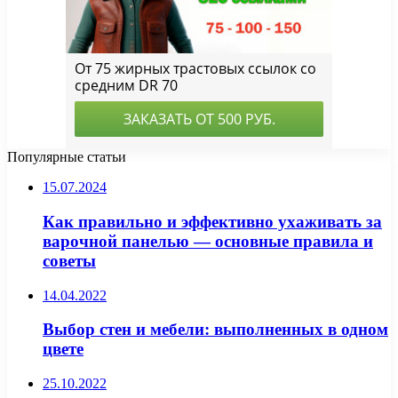
Популярные статьи
15.07.2024
Как правильно и эффективно ухаживать за
варочной панелью — основные правила и
советы
14.04.2022
Выбор стен и мебели: выполненных в одном
цвете
25.10.2022