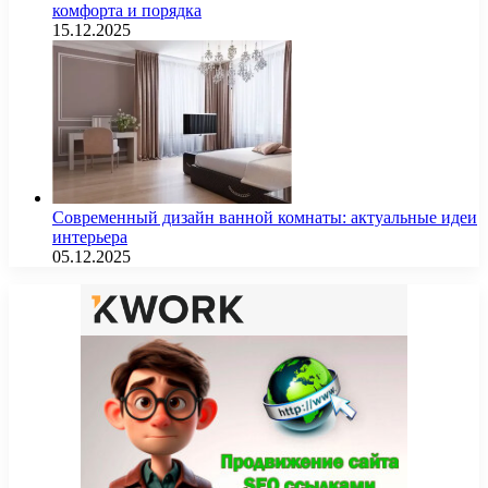
комфорта и порядка
15.12.2025
Современный дизайн ванной комнаты: актуальные идеи
интерьера
05.12.2025