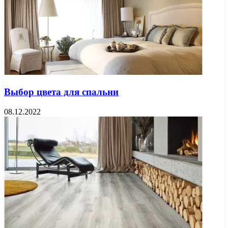
Выбор цвета для спальни
08.12.2022