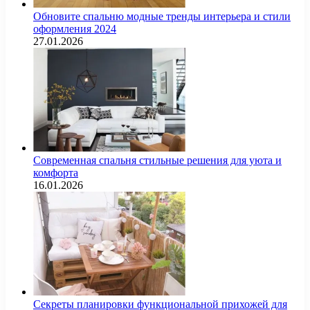
Обновите спальню модные тренды интерьера и стили
оформления 2024
27.01.2026
Современная спальня стильные решения для уюта и
комфорта
16.01.2026
Секреты планировки функциональной прихожей для