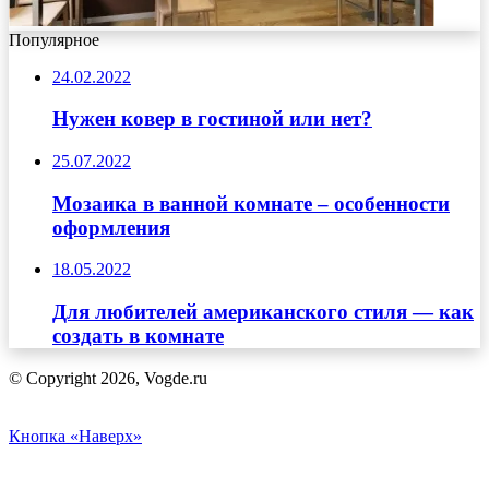
Популярное
24.02.2022
Нужен ковер в гостиной или нет?
25.07.2022
Мозаика в ванной комнате – особенности
оформления
18.05.2022
Для любителей американского стиля — как
создать в комнате
© Copyright 2026, Vogde.ru
Кнопка «Наверх»