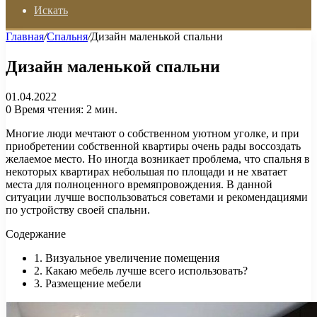
Искать
Главная
/
Спальня
/
Дизайн маленькой спальни
Дизайн маленькой спальни
01.04.2022
0
Время чтения: 2 мин.
Многие люди мечтают о собственном уютном уголке, и при
приобретении собственной квартиры очень рады воссоздать
желаемое место. Но иногда возникает проблема, что спальня в
некоторых квартирах небольшая по площади и не хватает
места для полноценного времяпровождения. В данной
ситуации лучше воспользоваться советами и рекомендациями
по устройству своей спальни.
Содержание
1. Визуальное увеличение помещения
2. Какаю мебель лучше всего использовать?
3. Размещение мебели