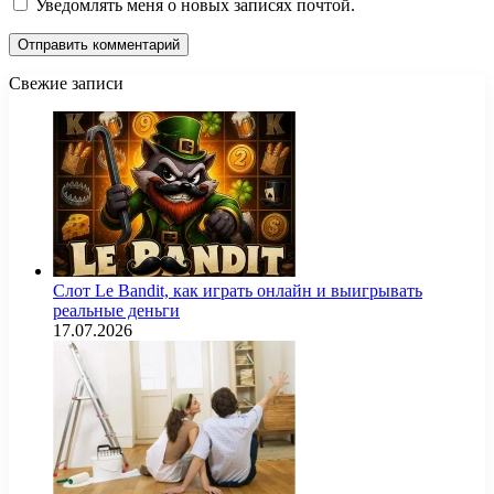
Уведомлять меня о новых записях почтой.
Свежие записи
Слот Le Bandit, как играть онлайн и выигрывать
реальные деньги
17.07.2026