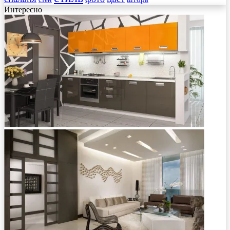
Интересно