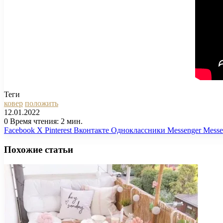
Теги
ковер
положить
12.01.2022
0
Время чтения: 2 мин.
Facebook
X
Pinterest
Вконтакте
Одноклассники
Messenger
Messe
Похожие статьи