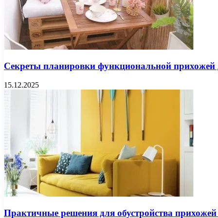
Секреты планировки функциональной прихожей 
15.12.2025
Практичные решения для обустройства прихожей 