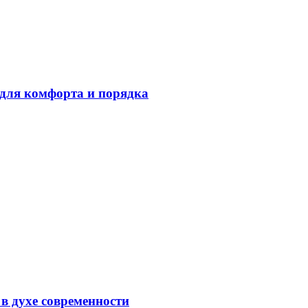
для комфорта и порядка
в духе современности