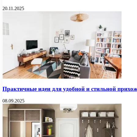
20.11.2025
Практичные идеи для удобной и стильной прихо
08.09.2025