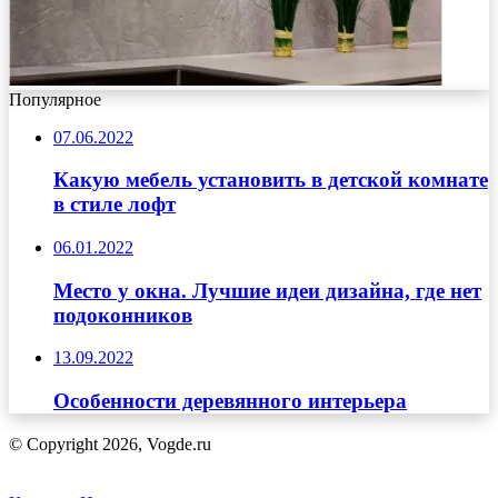
Популярное
07.06.2022
Какую мебель установить в детской комнате
в стиле лофт
06.01.2022
Место у окна. Лучшие идеи дизайна, где нет
подоконников
13.09.2022
Особенности деревянного интерьера
© Copyright 2026, Vogde.ru