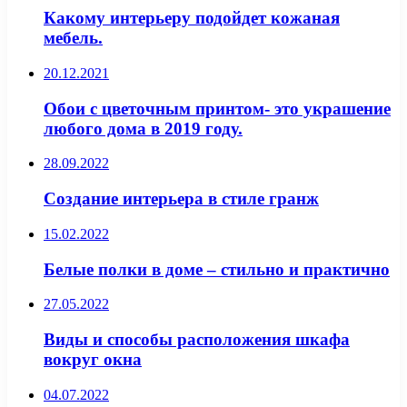
Какому интерьеру подойдет кожаная
мебель.
20.12.2021
Обои с цветочным принтом- это украшение
любого дома в 2019 году.
28.09.2022
Создание интерьера в стиле гранж
15.02.2022
Белые полки в доме – стильно и практично
27.05.2022
Виды и способы расположения шкафа
вокруг окна
04.07.2022