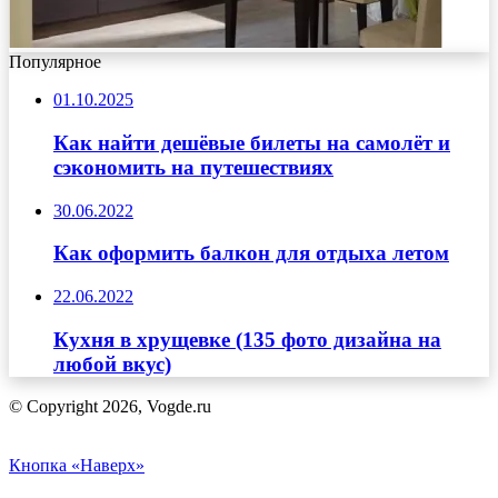
Популярное
01.10.2025
Как найти дешёвые билеты на самолёт и
сэкономить на путешествиях
30.06.2022
Как оформить балкон для отдыха летом
22.06.2022
Кухня в хрущевке (135 фото дизайна на
любой вкус)
© Copyright 2026, Vogde.ru
Кнопка «Наверх»