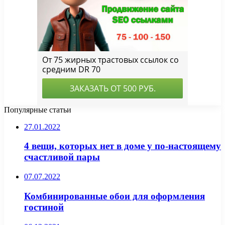
Популярные статьи
27.01.2022
4 вещи, которых нет в доме у по-настоящему
счастливой пары
07.07.2022
Комбинированные обои для оформления
гостиной