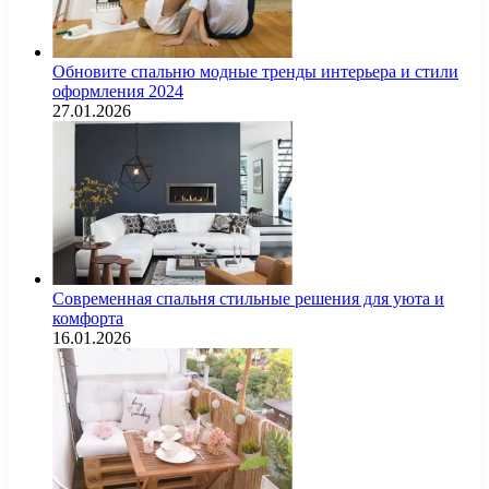
Обновите спальню модные тренды интерьера и стили
оформления 2024
27.01.2026
Современная спальня стильные решения для уюта и
комфорта
16.01.2026