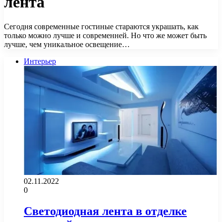
лента
Сегодня современные гостиные стараются украшать, как
только можно лучше и современней. Но что же может быть
лучше, чем уникальное освещение…
Интерьер
02.11.2022
0
Светодиодная лента в отделке