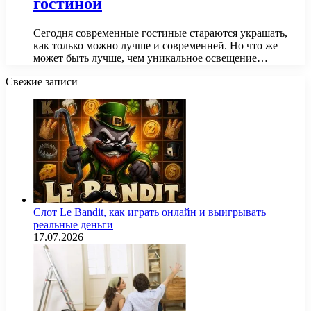
гостиной
Сегодня современные гостиные стараются украшать,
как только можно лучше и современней. Но что же
может быть лучше, чем уникальное освещение…
Свежие записи
Слот Le Bandit, как играть онлайн и выигрывать
реальные деньги
17.07.2026