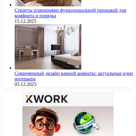
Секреты планировки функциональной прихожей для
комфорта и порядка
15.12.2025
Современный дизайн ванной комнаты: актуальные идеи
интерьера
05.12.2025