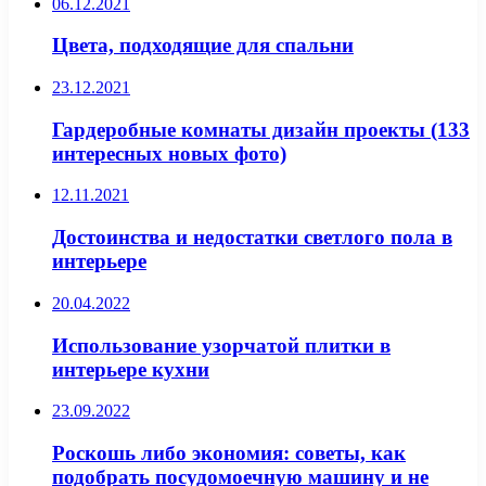
06.12.2021
Цвета, подходящие для спальни
23.12.2021
Гардеробные комнаты дизайн проекты (133
интересных новых фото)
12.11.2021
Достоинства и недостатки светлого пола в
интерьере
20.04.2022
Использование узорчатой плитки в
интерьере кухни
23.09.2022
Роскошь либо экономия: советы, как
подобрать посудомоечную машину и не