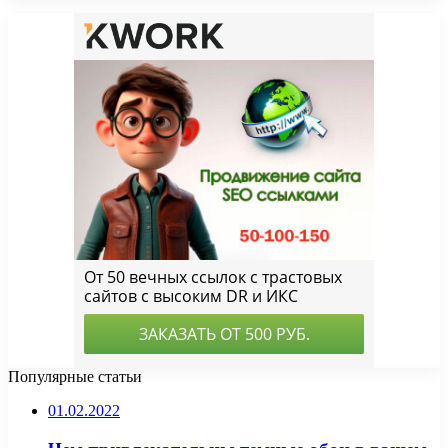
Популярные статьи
01.02.2022