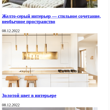
Желто-серый интерьер — стильное сочетание,
необычное пространство
08.12.2022
Золотой цвет в интерьере
08.12.2022