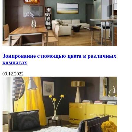
Зонирование с помощью цвета в различных
комнатах
09.12.2022