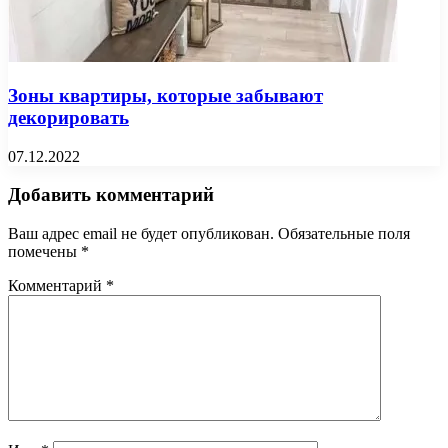
Зоны квартиры, которые забывают
декорировать
07.12.2022
Добавить комментарий
Ваш адрес email не будет опубликован.
Обязательные поля
помечены
*
Комментарий
*