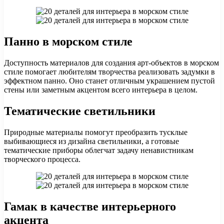
Панно в морском стиле
Доступность материалов для создания арт-объектов в морском
стиле помогает любителям творчества реализовать задумки в
эффектном панно. Оно станет отличным украшением пустой
стены или заметным акцентом всего интерьера в целом.
Тематические светильники
Природные материалы помогут преобразить тусклые
выбивающиеся из дизайна светильники, а готовые
тематические приборы облегчат задачу ненавистникам
творческого процесса.
Гамак в качестве интерьерного
акцента