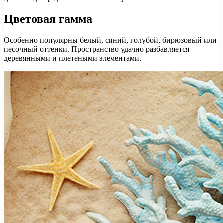
Цветовая гамма
Особенно популярны белый, синий, голубой, бирюзовый или
песочный оттенки. Пространство удачно разбавляется
деревянными и плетеными элементами.