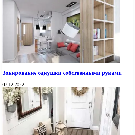
Зонирование однушки собственными руками
07.12.2022