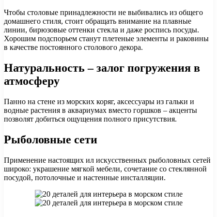
Чтобы столовые принадлежности не выбивались из общего
домашнего стиля, стоит обращать внимание на плавные
линии, бирюзовые оттенки стекла и даже роспись посуды.
Хорошим подспорьем станут плетеные элементы и раковины
в качестве постоянного столового декора.
Натуральность – залог погружения в
атмосферу
Панно на стене из морских коряг, аксессуары из гальки и
водные растения в аквариумах вместо горшков – акценты
позволят добиться ощущения полного присутствия.
Рыболовные сети
Применение настоящих ил искусственных рыболовных сетей
широко: украшение мягкой мебели, сочетание со стеклянной
посудой, потолочные и настенные инсталляции.