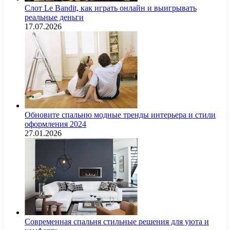
Слот Le Bandit, как играть онлайн и выигрывать
реальные деньги
17.07.2026
Обновите спальню модные тренды интерьера и стили
оформления 2024
27.01.2026
Современная спальня стильные решения для уюта и