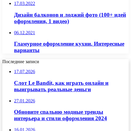
17.03.2022
Дизайн балконов и лоджий фото (100+ идей
оформления, 1 видео)
06.12.2021
Гламурное оформление кухни. Интересные
варианты
Последние записи
17.07.2026
Слот Le Bandit, как играть онлайн и
выигрывать реальные деньги
27.01.2026
Обновите спальню модные тренды
интерьера и стили оформления 2024
16.01.2026