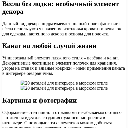
Вёсла без лодки: необычный элемент
декора
Данный вид декора подразумевает полный полет фантазии:
вёсла используются в качестве изголовья кровати и вешалок
для одежды, настенного декора и основы для полочек.
Канат на любой случай жизни
Универсальный элемент пляжного стиля – верёвка и канат.
Декоративные лестницы и элемент полочек для хранения,
узоры на стенах и вязаные коврики – идеи применения каната
в интерьере безграничны.
Картины и фотографии
Оформление стен панно и отрывками незабываемого отдыха
– отличная идея для создания нужного настроения в
интерьере. С помощью этих элементов можно добиться
реалистичного фона, свежести и яркости декора.