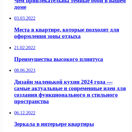
Чем привлекательны темные обои в вашем
доме
03.03.2022
Места в квартире, которые подходят для
оформления зоны отдыха
21.02.2022
Преимущества высокого плинтуса
08.06.2023
Дизайн маленькой кухни 2024 года —
самые актуальные и современные идеи для
создания функционального и стильного
пространства
06.12.2022
Зеркала в интерьере квартиры