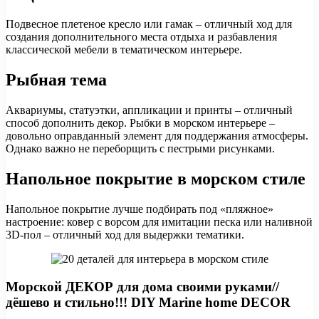
Подвесное плетеное кресло или гамак – отличный ход для
создания дополнительного места отдыха и разбавления
классической мебели в тематическом интерьере.
Рыбная тема
Аквариумы, статуэтки, аппликации и принты – отличный
способ дополнить декор. Рыбки в морском интерьере –
довольно оправданный элемент для поддержания атмосферы.
Однако важно не переборщить с пестрыми рисунками.
Напольное покрытие в морском стиле
Напольное покрытие лучше подбирать под «пляжное»
настроение: ковер с ворсом для имитации песка или наливной
3D-пол – отличный ход для выдержки тематики.
Морской ДЕКОР для дома своими руками//
дёшево и стильно!!! DIY Marine home DECOR