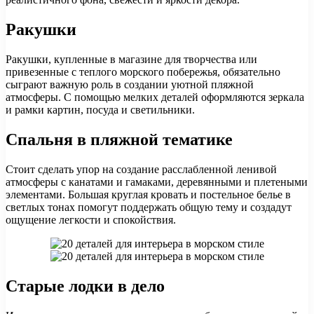
Ракушки
Ракушки, купленные в магазине для творчества или
привезенные с теплого морского побережья, обязательно
сыграют важную роль в создании уютной пляжной
атмосферы. С помощью мелких деталей оформляются зеркала
и рамки картин, посуда и светильники.
Спальня в пляжной тематике
Стоит сделать упор на создание расслабленной ленивой
атмосферы с канатами и гамаками, деревянными и плетеными
элементами. Большая круглая кровать и постельное белье в
светлых тонах помогут поддержать общую тему и создадут
ощущение легкости и спокойствия.
Старые лодки в дело