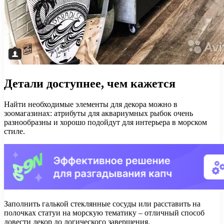
Детали доступнее, чем кажется
Найти необходимые элементы для декора можно в
зоомагазинах: атрибуты для аквариумных рыбок очень
разнообразны и хорошо подойдут для интерьера в морском
стиле.
Заполнить галькой стеклянные сосуды или расставить на
полочках статуи на морскую тематику – отличный способ
довести декор до логического завершения.