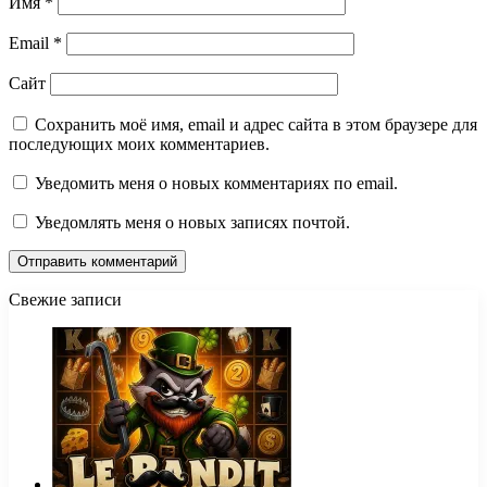
Имя
*
Email
*
Сайт
Сохранить моё имя, email и адрес сайта в этом браузере для
последующих моих комментариев.
Уведомить меня о новых комментариях по email.
Уведомлять меня о новых записях почтой.
Свежие записи