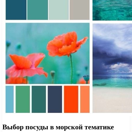
Выбор посуды в морской тематике