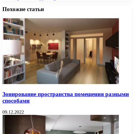
Похожие статьи
Зонирование пространства помещения разными
способами
09.12.2022