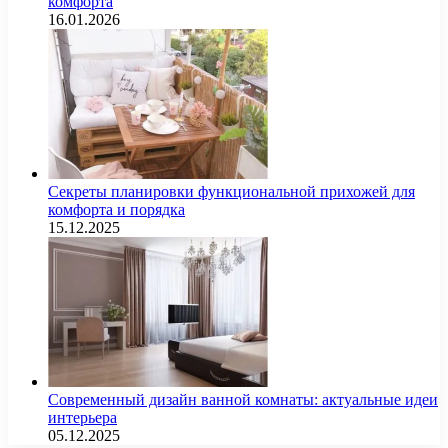
комфорта
16.01.2026
Секреты планировки функциональной прихожей для
комфорта и порядка
15.12.2025
Современный дизайн ванной комнаты: актуальные идеи
интерьера
05.12.2025