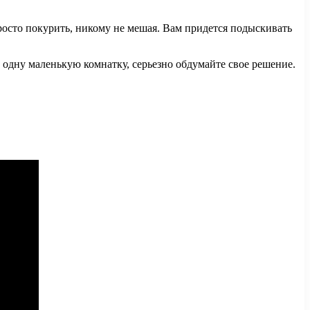
росто покурить, никому не мешая. Вам придется подыскивать
 одну маленькую комнатку, серьезно обдумайте свое решение.