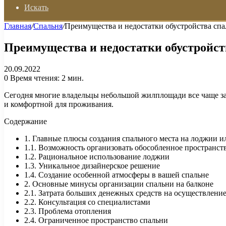
Искать
Главная
/
Спальня
/
Преимущества и недостатки обустройства спа
Преимущества и недостатки обустройст
20.09.2022
0
Время чтения: 2 мин.
Сегодня многие владельцы небольшой жилплощади все чаще зан
и комфортной для проживания.
Содержание
1. Главные плюсы создания спального места на лоджии и
1.1. Возможность организовать обособленное пространст
1.2. Рациональное использование лоджии
1.3. Уникальное дизайнерское решение
1.4. Создание особенной атмосферы в вашей спальне
2. Основные минусы организации спальни на балконе
2.1. Затрата больших денежных средств на осуществление
2.2. Консультация со специалистами
2.3. Проблема отопления
2.4. Ограниченное пространство спальни