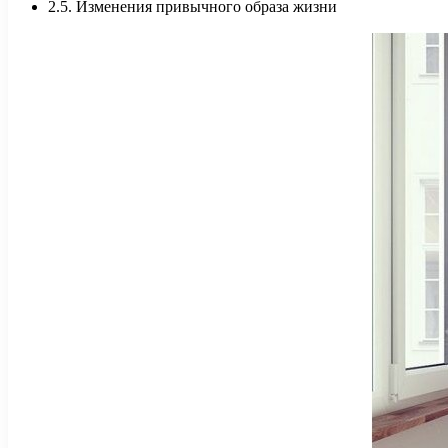
2.5. Изменения привычного образа жизни