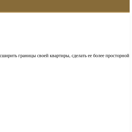
ширить границы своей квартиры, сделать ее более просторной