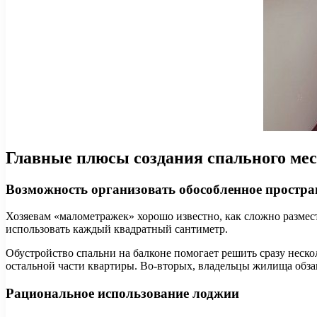
Главные плюсы создания спального мес
Возможность организовать обособленное простра
Хозяевам «малометражек» хорошо известно, как сложно разме
использовать каждый квадратный сантиметр.
Обустройство спальни на балконе помогает решить сразу неско
остальной части квартиры. Во-вторых, владельцы жилища обз
Рациональное использование лоджии