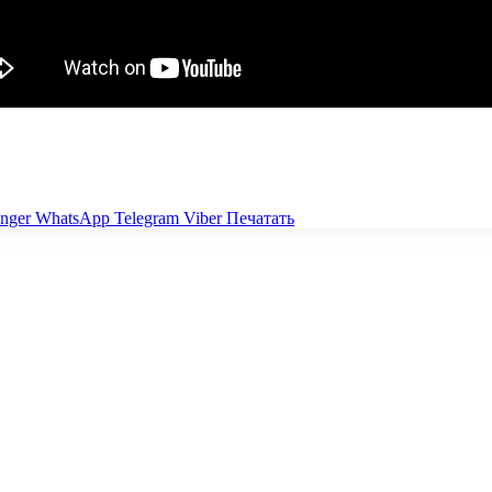
nger
WhatsApp
Telegram
Viber
Печатать