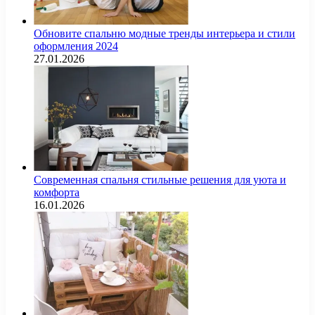
Обновите спальню модные тренды интерьера и стили
оформления 2024
27.01.2026
Современная спальня стильные решения для уюта и
комфорта
16.01.2026