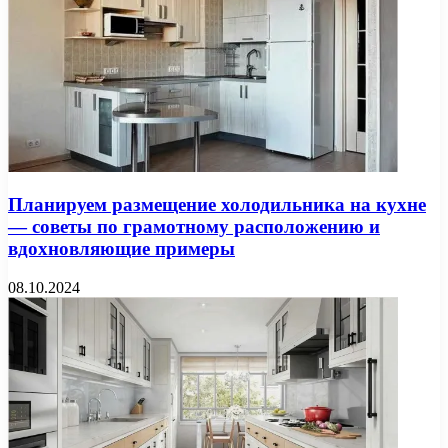
Планируем размещение холодильника на кухне
— советы по грамотному расположению и
вдохновляющие примеры
08.10.2024