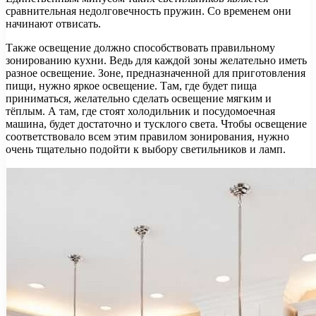
сравнительная недолговечность пружин. Со временем они
начинают отвисать.
Также освещение должно способствовать правильному
зонированию кухни. Ведь для каждой зоны желательно иметь
разное освещение. Зоне, предназначенной для приготовления
пищи, нужно яркое освещение. Там, где будет пища
приниматься, желательно сделать освещение мягким и
тёплым. А там, где стоят холодильник и посудомоечная
машина, будет достаточно и тусклого света. Чтобы освещение
соответствовало всем этим правилом зонирования, нужно
очень тщательно подойти к выбору светильников и ламп.