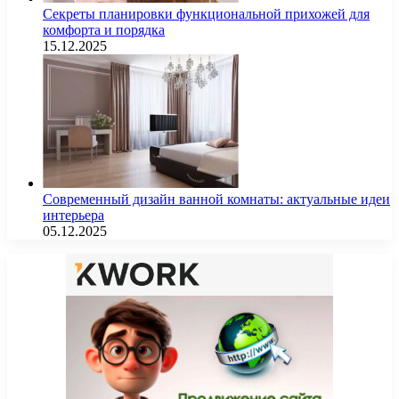
Секреты планировки функциональной прихожей для
комфорта и порядка
15.12.2025
Современный дизайн ванной комнаты: актуальные идеи
интерьера
05.12.2025