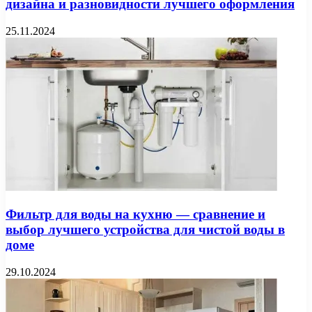
дизайна и разновидности лучшего оформления
25.11.2024
Фильтр для воды на кухню — сравнение и
выбор лучшего устройства для чистой воды в
доме
29.10.2024