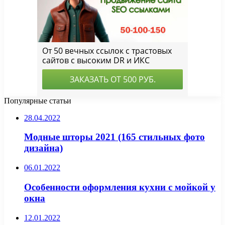
Популярные статьи
28.04.2022
Модные шторы 2021 (165 стильных фото
дизайна)
06.01.2022
Особенности оформления кухни с мойкой у
окна
12.01.2022