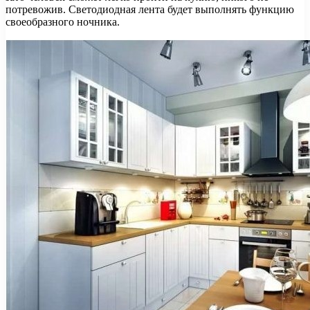
потревожив. Светодиодная лента будет выполнять функцию
своеобразного ночника.