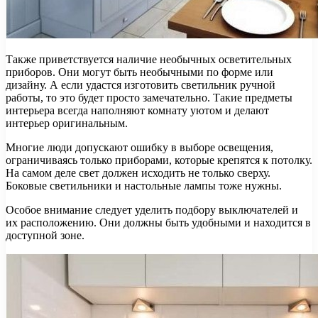
Также приветствуется наличие необычных осветительных
приборов. Они могут быть необычными по форме или
дизайну. А если удастся изготовить светильник ручной
работы, то это будет просто замечательно. Такие предметы
интерьера всегда наполняют комнату уютом и делают
интерьер оригинальным.
Многие люди допускают ошибку в выборе освещения,
ограничиваясь только приборами, которые крепятся к потолку.
На самом деле свет должен исходить не только сверху.
Боковые светильники и настольные лампы тоже нужны.
Особое внимание следует уделить подбору выключателей и
их расположению. Они должны быть удобными и находится в
доступной зоне.