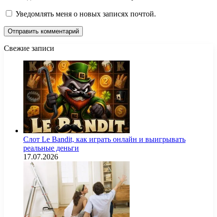
Уведомлять меня о новых записях почтой.
Свежие записи
Слот Le Bandit, как играть онлайн и выигрывать
реальные деньги
17.07.2026