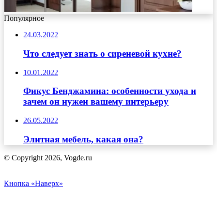
Популярное
24.03.2022
Что следует знать о сиреневой кухне?
10.01.2022
Фикус Бенджамина: особенности ухода и
зачем он нужен вашему интерьеру
26.05.2022
Элитная мебель, какая она?
© Copyright 2026, Vogde.ru
Кнопка «Наверх»