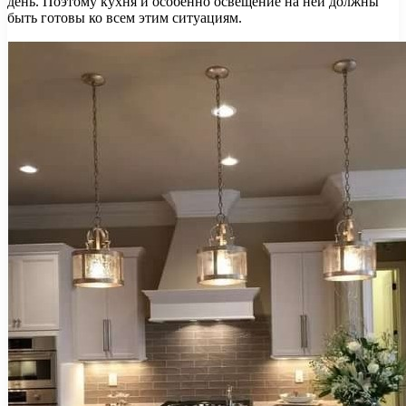
день. Поэтому кухня и особенно освещение на ней должны
быть готовы ко всем этим ситуациям.