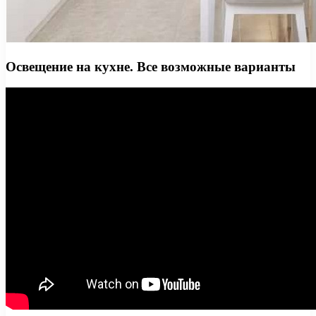
Освещение на кухне. Все возможные варианты