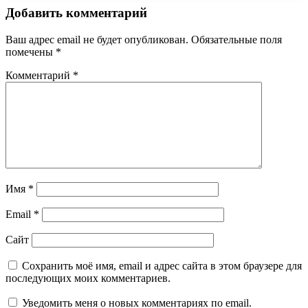
Добавить комментарий
Ваш адрес email не будет опубликован.
Обязательные поля
помечены
*
Комментарий
*
Имя
*
Email
*
Сайт
Сохранить моё имя, email и адрес сайта в этом браузере для
последующих моих комментариев.
Уведомить меня о новых комментариях по email.