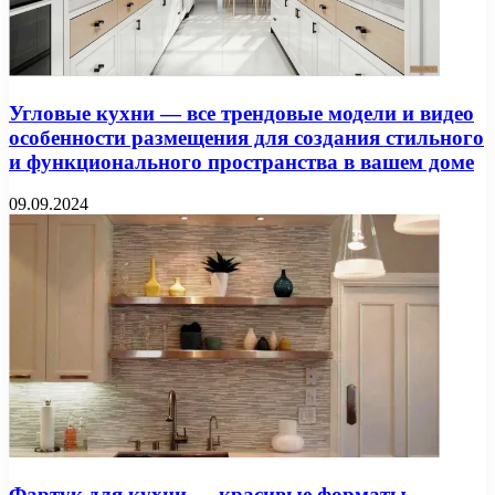
Угловые кухни — все трендовые модели и видео
особенности размещения для создания стильного
и функционального пространства в вашем доме
09.09.2024
Фартук для кухни — красивые форматы,