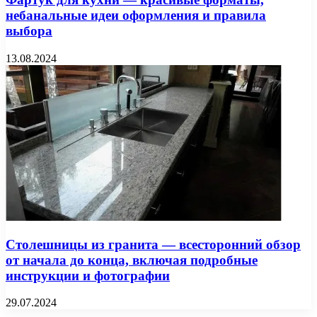
небанальные идеи оформления и правила
выбора
13.08.2024
Столешницы из гранита — всесторонний обзор
от начала до конца, включая подробные
инструкции и фотографии
29.07.2024