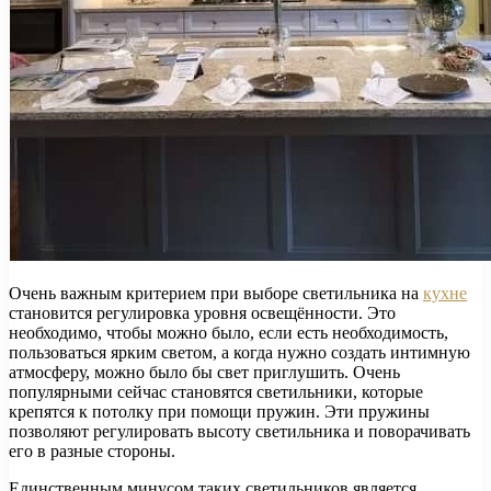
Очень важным критерием при выборе светильника на
кухне
становится регулировка уровня освещённости. Это
необходимо, чтобы можно было, если есть необходимость,
пользоваться ярким светом, а когда нужно создать интимную
атмосферу, можно было бы свет приглушить. Очень
популярными сейчас становятся светильники, которые
крепятся к потолку при помощи пружин. Эти пружины
позволяют регулировать высоту светильника и поворачивать
его в разные стороны.
Единственным минусом таких светильников является