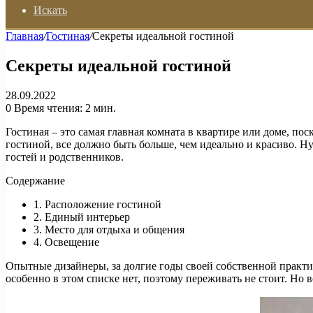
Искать
Главная
/
Гостиная
/
Секреты идеальной гостиной
Секреты идеальной гостиной
28.09.2022
0
Время чтения: 2 мин.
Гостиная – это самая главная комната в квартире или доме, п
гостиной, все должно быть больше, чем идеально и красиво. Н
гостей и родственников.
Содержание
1. Расположение гостиной
2. Единый интерьер
3. Место для отдыха и общения
4. Освещение
Опытные дизайнеры, за долгие годы своей собственной практи
особенно в этом списке нет, поэтому переживать не стоит. Но 