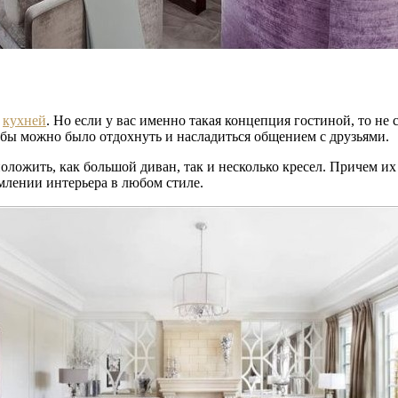
е
кухней
. Но если у вас именно такая концепция гостиной, то не 
обы можно было отдохнуть и насладиться общением с друзьями.
оложить, как большой диван, так и несколько кресел. Причем их
млении интерьера в любом стиле.