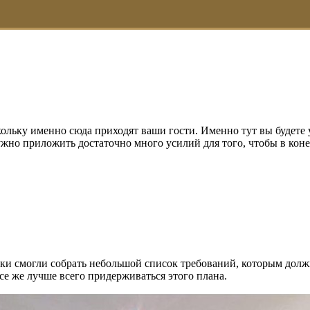
оскольку именно сюда приходят ваши гости. Именно тут вы будет
ужно приложить достаточно много усилий для того, чтобы в кон
ки смогли собрать небольшой список требований, которым долж
все же лучше всего придерживаться этого плана.