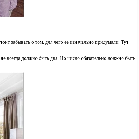
стоит забывать о том, для чего ее изначально придумали. Тут
 не всегда должно быть два. Но число обязательно должно быть