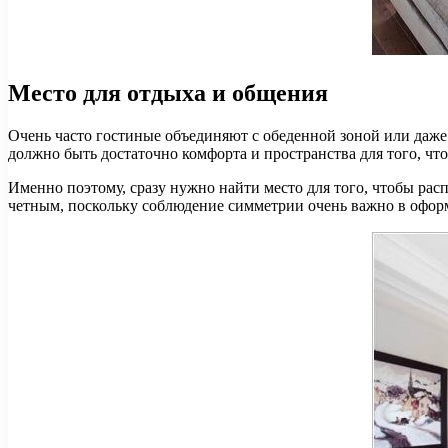
Место для отдыха и общения
Очень часто гостиные объединяют с обеденной зоной или даж
должно быть достаточно комфорта и пространства для того, чт
Именно поэтому, сразу нужно найти место для того, чтобы расп
четным, поскольку соблюдение симметрии очень важно в офор