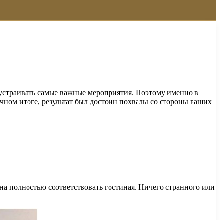
е устраивать самые важные мероприятия. Поэтому именно в
ечном итоге, результат был достоин похвалы со стороны ваших
на полностью соответствовать гостиная. Ничего странного или