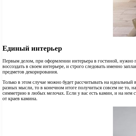
Единый интерьер
Первым делом, при оформлении интерьера в гостиной, нужно пр
воссоздать в своем интерьере, и строго следовать именно зап
предметов декорирования.
Только в этом случае можно будет рассчитывать на идеальный в
разных мысли, то в конечном итоге получиться совсем не то, 
симметрию в любых мелочах. Если у вас есть камин, и на нем 
от краев камина.