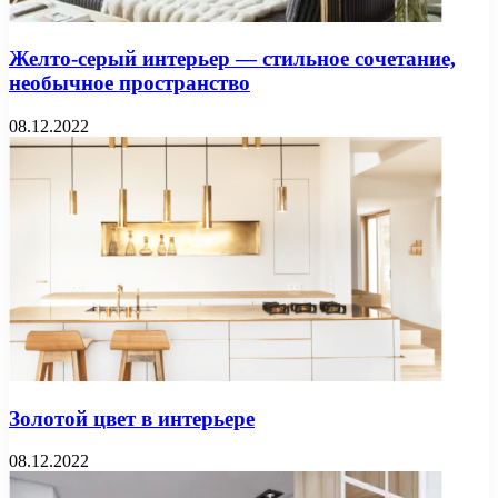
Желто-серый интерьер — стильное сочетание,
необычное пространство
08.12.2022
Золотой цвет в интерьере
08.12.2022