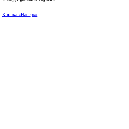
Кнопка «Наверх»