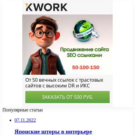
Популярные статьи
07.11.2022
Японские шторы в интерьере