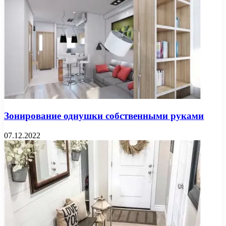
Зонирование однушки собственными руками
07.12.2022