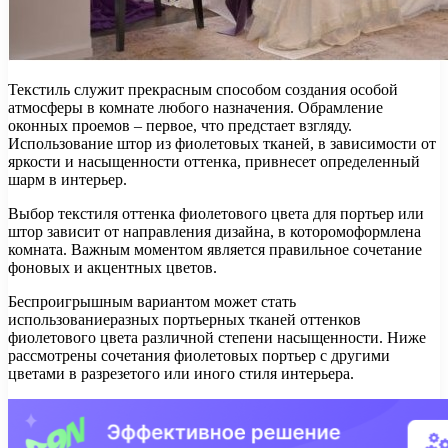
Текстиль служит прекрасным способом создания особой
атмосферы в комнате любого назначения. Обрамление
оконных проемов – первое, что предстает взгляду.
Использование штор из фиолетовых тканей, в зависимости от
яркости и насыщенности оттенка, привнесет определенный
шарм в интерьер.
Выбор текстиля оттенка фиолетового цвета для портьер или
штор зависит от направления дизайна, в которомоформлена
комната. Важным моментом является правильное сочетание
фоновых и акцентных цветов.
Беспроигрышным вариантом может стать
использованиеразных портьерных тканей оттенков
фиолетового цвета различной степени насыщенности. Ниже
рассмотрены сочетания фиолетовых портьер с другими
цветами в разрезетого или иного стиля интерьера.