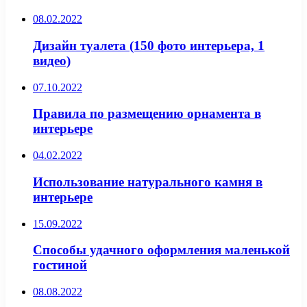
08.02.2022
Дизайн туалета (150 фото интерьера, 1
видео)
07.10.2022
Правила по размещению орнамента в
интерьере
04.02.2022
Использование натурального камня в
интерьере
15.09.2022
Способы удачного оформления маленькой
гостиной
08.08.2022