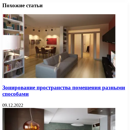
Похожие статьи
Зонирование пространства помещения разными
способами
09.12.2022