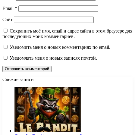
Email
*
Сайт
Сохранить моё имя, email и адрес сайта в этом браузере для
последующих моих комментариев.
Уведомить меня о новых комментариях по email.
Уведомлять меня о новых записях почтой.
Свежие записи