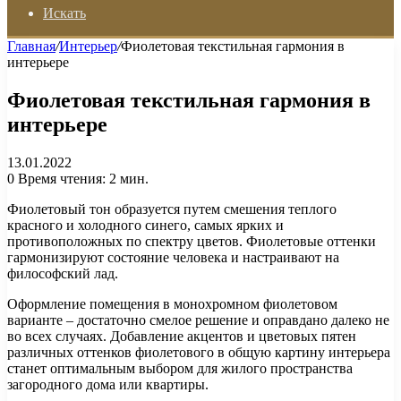
Искать
Главная
/
Интерьер
/
Фиолетовая текстильная гармония в
интерьере
Фиолетовая текстильная гармония в
интерьере
13.01.2022
0
Время чтения: 2 мин.
Фиолетовый тон образуется путем смешения теплого
красного и холодного синего, самых ярких и
противоположных по спектру цветов. Фиолетовые оттенки
гармонизируют состояние человека и настраивают на
философский лад.
Оформление помещения в монохромном фиолетовом
варианте – достаточно смелое решение и оправдано далеко не
во всех случаях. Добавление акцентов и цветовых пятен
различных оттенков фиолетового в общую картину интерьера
станет оптимальным выбором для жилого пространства
загородного дома или квартиры.