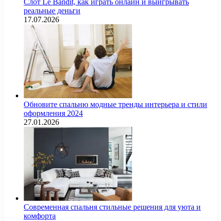
Слот Le Bandit, как играть онлайн и выигрывать
реальные деньги
17.07.2026
Обновите спальню модные тренды интерьера и стили
оформления 2024
27.01.2026
Современная спальня стильные решения для уюта и
комфорта