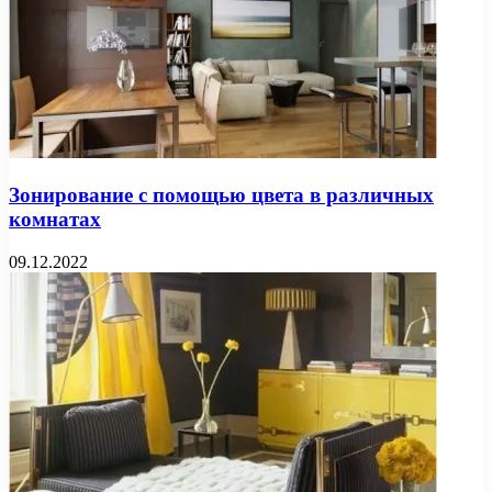
Зонирование с помощью цвета в различных
комнатах
09.12.2022