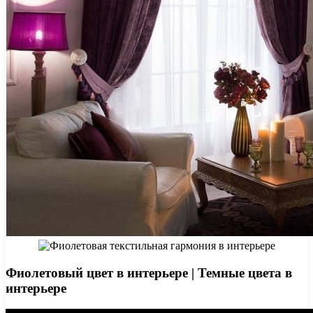
Фиолетовый цвет в интерьере | Темные цвета в
интерьере