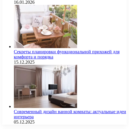
16.01.2026
Секреты планировки функциональной прихожей для
комфорта и порядка
15.12.2025
Современный дизайн ванной комнаты: актуальные идеи
интерьера
05.12.2025