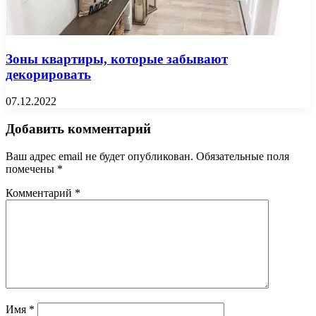
Зоны квартиры, которые забывают
декорировать
07.12.2022
Добавить комментарий
Ваш адрес email не будет опубликован.
Обязательные поля
помечены
*
Комментарий
*
Имя
*