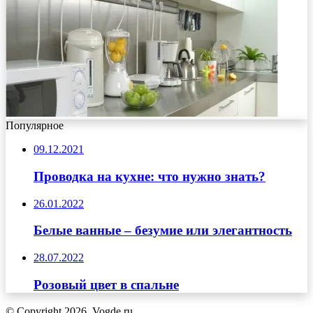
Популярное
09.12.2021
Проводка на кухне: что нужно знать?
26.01.2022
Белые ванные – безумие или элегантность
28.07.2022
Розовый цвет в спальне
© Copyright 2026, Vogde.ru