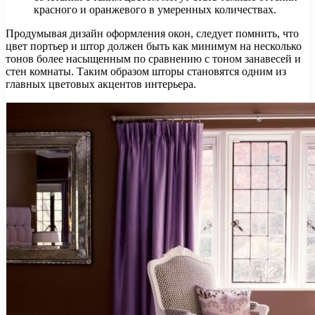
красного и оранжевого в умеренных количествах.
Продумывая дизайн оформления окон, следует помнить, что
цвет портьер и штор должен быть как минимум на несколько
тонов более насыщенным по сравнению с тоном занавесей и
стен комнаты. Таким образом шторы становятся одним из
главных цветовых акцентов интерьера.