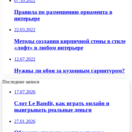
07.10.2022
Правила по размещению орнамента в
интерьере
22.03.2022
Методы создания кирпичной стены в стиле
«лофт» в любом интерьере
12.07.2022
Нужны ли обои за кухонным гарнитуром?
Последние записи
17.07.2026
Слот Le Bandit, как играть онлайн и
выигрывать реальные деньги
27.01.2026