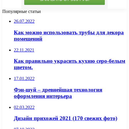
Популярные статьи
26.07.2022
Как можно использовать трубы для декора
помещений
22.11.2021
Как правильно украсить кухню серо-белым
цветом.
17.01.2022
Фэн-шуй – древнейшая технология
оформления интерьера
02.03.2022
Дизайн прихожей 2021 (170 свежих фото)