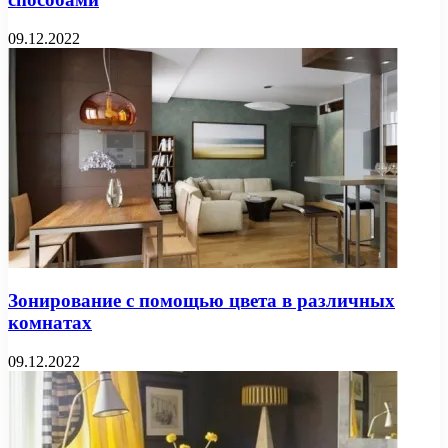
09.12.2022
Зонирование с помощью цвета в различных
комнатах
09.12.2022