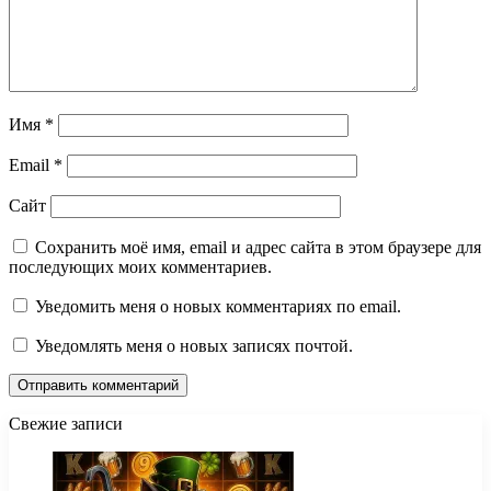
Имя
*
Email
*
Сайт
Сохранить моё имя, email и адрес сайта в этом браузере для
последующих моих комментариев.
Уведомить меня о новых комментариях по email.
Уведомлять меня о новых записях почтой.
Свежие записи