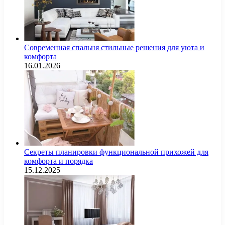
Современная спальня стильные решения для уюта и
комфорта
16.01.2026
Секреты планировки функциональной прихожей для
комфорта и порядка
15.12.2025