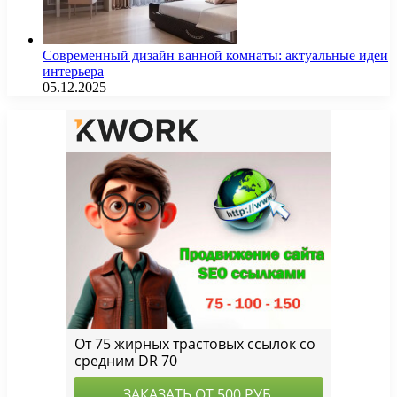
Современный дизайн ванной комнаты: актуальные идеи
интерьера
05.12.2025