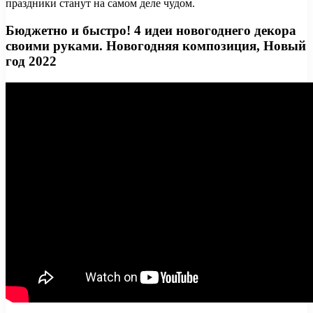
праздники станут на самом деле чудом.
Бюджетно и быстро! 4 идеи новогоднего декора
своими руками. Новогодняя композиция, Новый
год 2022