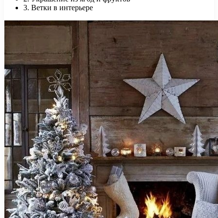
3. Ветки в интерьере