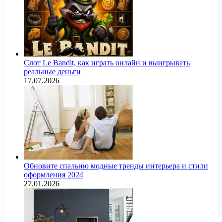
Слот Le Bandit, как играть онлайн и выигрывать
реальные деньги
17.07.2026
Обновите спальню модные тренды интерьера и стили
оформления 2024
27.01.2026