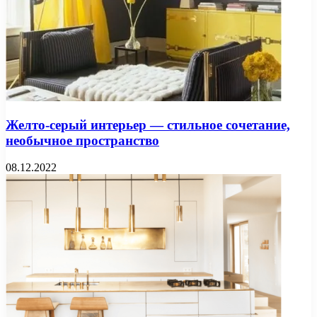
Желто-серый интерьер — стильное сочетание,
необычное пространство
08.12.2022