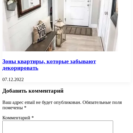
Зоны квартиры, которые забывают
декорировать
07.12.2022
Добавить комментарий
Ваш адрес email не будет опубликован.
Обязательные поля
помечены
*
Комментарий
*