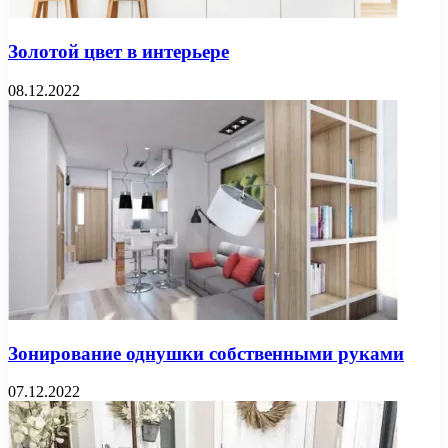
Золотой цвет в интерьере
08.12.2022
Зонирование однушки собственными руками
07.12.2022