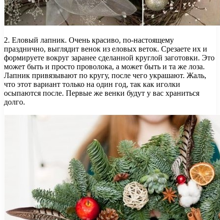
2. Еловый лапник. Очень красиво, по-настоящему
празднично, выглядит венок из еловых веток. Срезаете их и
формируете вокруг заранее сделанной круглой заготовки. Это
может быть и просто проволока, а может быть и та же лоза.
Лапник привязывают по кругу, после чего украшают. Жаль,
что этот вариант только на один год, так как иголки
осыпаются после. Первые же венки будут у вас храниться
долго.