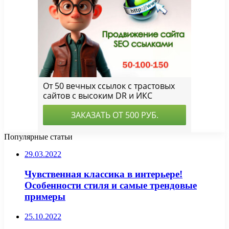
Популярные статьи
29.03.2022
Чувственная классика в интерьере!
Особенности стиля и самые трендовые
примеры
25.10.2022