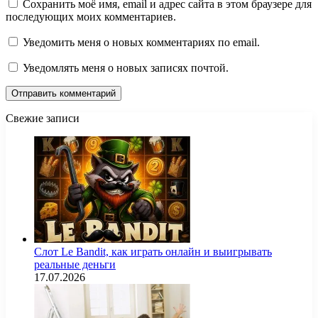
Сохранить моё имя, email и адрес сайта в этом браузере для
последующих моих комментариев.
Уведомить меня о новых комментариях по email.
Уведомлять меня о новых записях почтой.
Свежие записи
Слот Le Bandit, как играть онлайн и выигрывать
реальные деньги
17.07.2026