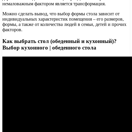
немаловажным фактором является трансформация.
Можно сделать вывод, что выбор формы стола зависит от
индивидуальных характеристик помещения – его размеров,
формы, а также от количества людей в семьи, детей и прочих
факторов.
Как выбрать стол (обеденный и кухонный)?
Выбор кухонного | обеденного стола