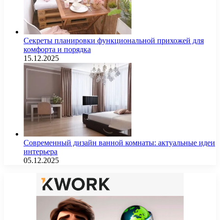
Секреты планировки функциональной прихожей для
комфорта и порядка
15.12.2025
Современный дизайн ванной комнаты: актуальные идеи
интерьера
05.12.2025