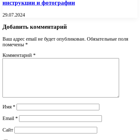
инструкции и фотографии
29.07.2024
Добавить комментарий
Ваш адрес email не будет опубликован.
Обязательные поля
помечены
*
Комментарий
*
Имя
*
Email
*
Сайт