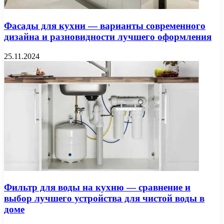
Фасады для кухни — варианты современного
дизайна и разновидности лучшего оформления
25.11.2024
Фильтр для воды на кухню — сравнение и
выбор лучшего устройства для чистой воды в
доме