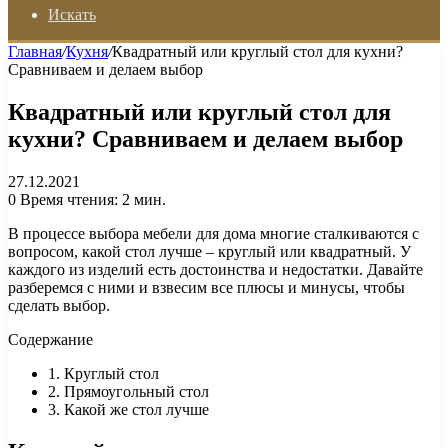
Искать
Главная
/
Кухня
/
Квадратный или круглый стол для кухни?
Сравниваем и делаем выбор
Квадратный или круглый стол для
кухни? Сравниваем и делаем выбор
27.12.2021
0
Время чтения: 2 мин.
В процессе выбора мебели для дома многие сталкиваются с
вопросом, какой стол лучше – круглый или квадратный. У
каждого из изделий есть достоинства и недостатки. Давайте
разберемся с ними и взвесим все плюсы и минусы, чтобы
сделать выбор.
Содержание
1. Круглый стол
2. Прямоугольный стол
3. Какой же стол лучше