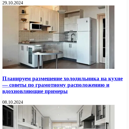
29.10.2024
Планируем размещение холодильника на кухне
— советы по грамотному расположению и
вдохновляющие примеры
08.10.2024