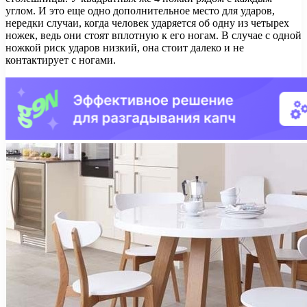
углом. И это еще одно дополнительное место для ударов,
нередки случаи, когда человек ударяется об одну из четырех
ножек, ведь они стоят вплотную к его ногам. В случае с одной
ножкой риск ударов низкий, она стоит далеко и не
контактирует с ногами.