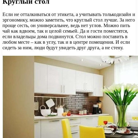
Круглый стол
Если не отталкиваться от этикета, а учитывать толькодизайн и
эргономику, можно заметить, что круглый стол лучше. За него
проще сесть, он универсальнее, ведь нет углов. Можно пить
чай как вдвоем, так и целой семьей. Да и гости поместятся,
если владельцы дома подвинутся. Стол можно поставить в
любом месте – как в углу, так и в центре помещения. И если
сидеть за ним, люди будут увидеть друг друга, а не стену.