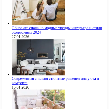
Обновите спальню модные тренды интерьера и стили
оформления 2024
27.01.2026
Современная спальня стильные решения для уюта и
комфорта
16.01.2026