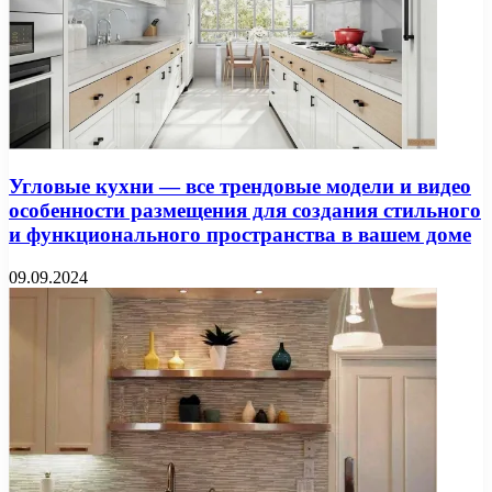
Угловые кухни — все трендовые модели и видео
особенности размещения для создания стильного
и функционального пространства в вашем доме
09.09.2024