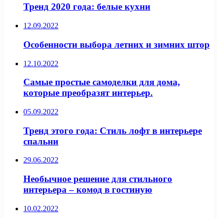
Тренд 2020 года: белые кухни
12.09.2022
Особенности выбора летних и зимних штор
12.10.2022
Самые простые самоделки для дома,
которые преобразят интерьер.
05.09.2022
Тренд этого года: Стиль лофт в интерьере
спальни
29.06.2022
Необычное решение для стильного
интерьера – комод в гостиную
10.02.2022