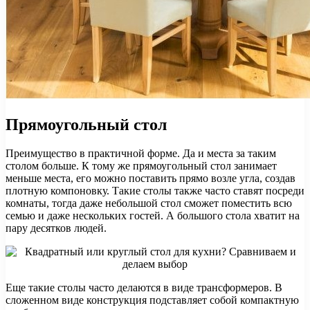
Прямоугольный стол
Преимущество в практичной форме. Да и места за таким
столом больше. К тому же прямоугольный стол занимает
меньше места, его можно поставить прямо возле угла, создав
плотную компоновку. Такие столы также часто ставят посреди
комнаты, тогда даже небольшой стол сможет поместить всю
семью и даже нескольких гостей. А большого стола хватит на
пару десятков людей.
Еще такие столы часто делаются в виде трансформеров. В
сложенном виде конструкция подставляет собой компактную