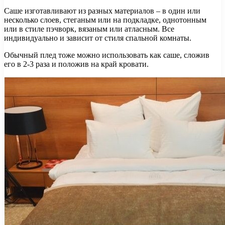
Саше изготавливают из разных материалов – в один или
несколько слоев, стеганым или на подкладке, однотонным
или в стиле пэчворк, вязаным или атласным. Все
индивидуально и зависит от стиля спальной комнаты.
Обычный плед тоже можно использовать как саше, сложив
его в 2-3 раза и положив на край кровати.