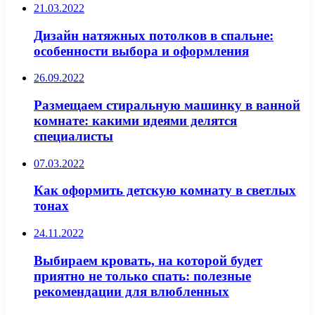
21.03.2022
Дизайн натяжных потолков в спальне:
особенности выбора и оформления
26.09.2022
Размещаем стиральную машинку в ванной
комнате: какими идеями делятся
специалисты
07.03.2022
Как оформить детскую комнату в светлых
тонах
24.11.2022
Выбираем кровать, на которой будет
приятно не только спать: полезные
рекомендации для влюбленных