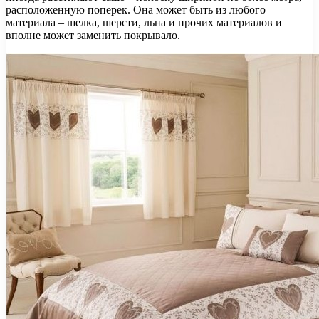
расположенную поперек. Она может быть из любого
материала – шелка, шерсти, льна и прочих материалов и
вполне может заменить покрывало.