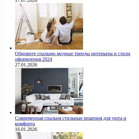
17.07.2026
Обновите спальню модные тренды интерьера и стили
оформления 2024
27.01.2026
Современная спальня стильные решения для уюта и
комфорта
16.01.2026