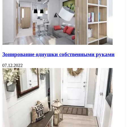
Зонирование однушки собственными руками
07.12.2022