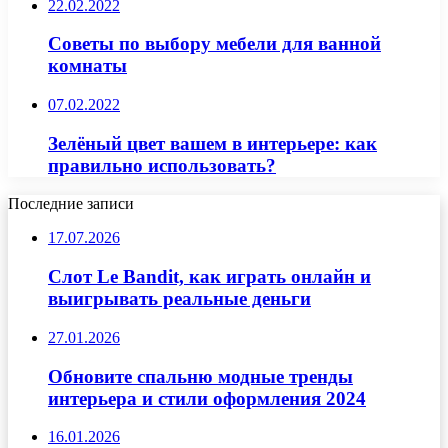
22.02.2022
Советы по выбору мебели для ванной
комнаты
07.02.2022
Зелёный цвет вашем в интерьере: как
правильно использовать?
Последние записи
17.07.2026
Слот Le Bandit, как играть онлайн и
выигрывать реальные деньги
27.01.2026
Обновите спальню модные тренды
интерьера и стили оформления 2024
16.01.2026