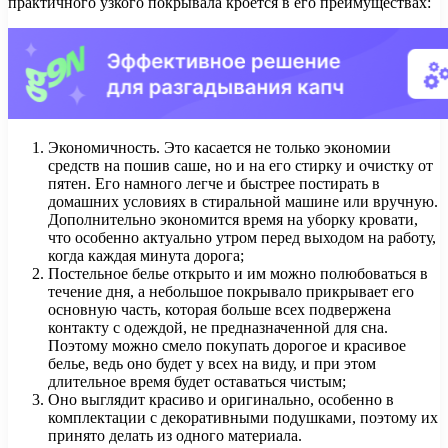
практичного узкого покрывала кроется в его преимуществах:
Экономичность. Это касается не только экономии
средств на пошив саше, но и на его стирку и очистку от
пятен. Его намного легче и быстрее постирать в
домашних условиях в стиральной машине или вручную.
Дополнительно экономится время на уборку кровати,
что особенно актуально утром перед выходом на работу,
когда каждая минута дорога;
Постельное белье открыто и им можно полюбоваться в
течение дня, а небольшое покрывало прикрывает его
основную часть, которая больше всех подвержена
контакту с одеждой, не предназначенной для сна.
Поэтому можно смело покупать дорогое и красивое
белье, ведь оно будет у всех на виду, и при этом
длительное время будет оставаться чистым;
Оно выглядит красиво и оригинально, особенно в
комплектации с декоративными подушками, поэтому их
принято делать из одного материала.