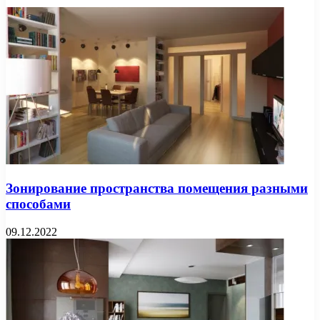
Зонирование пространства помещения разными
способами
09.12.2022