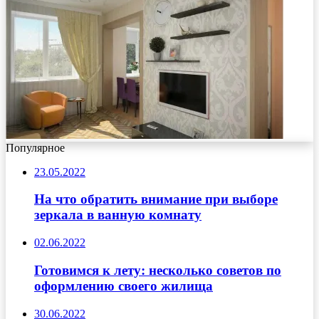
Популярное
23.05.2022
На что обратить внимание при выборе
зеркала в ванную комнату
02.06.2022
Готовимся к лету: несколько советов по
оформлению своего жилища
30.06.2022