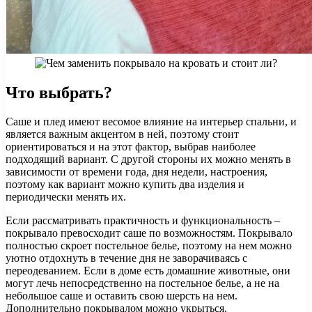
Что выбрать?
Саше и плед имеют весомое влияние на интерьер спальни, и
является важным акцентом в ней, поэтому стоит
ориентироваться и на этот фактор, выбрав наиболее
подходящий вариант. С другой стороны их можно менять в
зависимости от времени года, дня недели, настроения,
поэтому как вариант можно купить два изделия и
периодически менять их.
Если рассматривать практичность и функциональность –
покрывало превосходит саше по возможностям. Покрывало
полностью скроет постельное белье, поэтому на нем можно
уютно отдохнуть в течение дня не заворачиваясь с
переодеванием. Если в доме есть домашние животные, они
могут лечь непосредственно на постельное белье, а не на
небольшое саше и оставить свою шерсть на нем.
Дополнительно покрывалом можно укрыться.