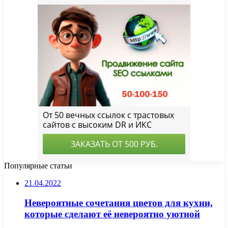
Популярные статьи
21.04.2022
Невероятные сочетания цветов для кухни,
которые сделают её невероятно уютной