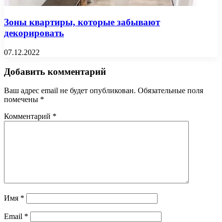
Зоны квартиры, которые забывают
декорировать
07.12.2022
Добавить комментарий
Ваш адрес email не будет опубликован.
Обязательные поля
помечены
*
Комментарий
*
Имя
*
Email
*