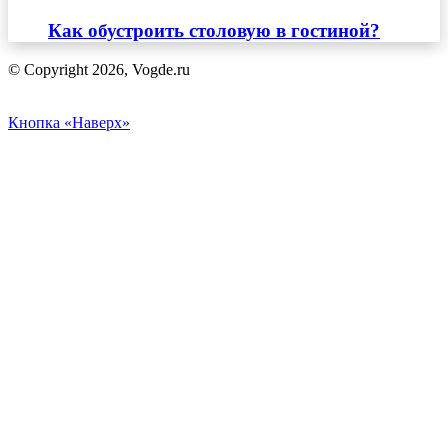
Как обустроить столовую в гостиной?
© Copyright 2026, Vogde.ru
Кнопка «Наверх»