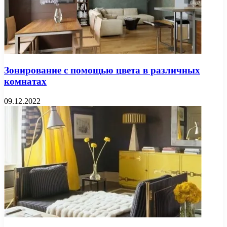
Зонирование с помощью цвета в различных
комнатах
09.12.2022