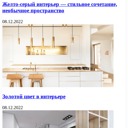
Желто-серый интерьер — стильное сочетание,
необычное пространство
08.12.2022
Золотой цвет в интерьере
08.12.2022