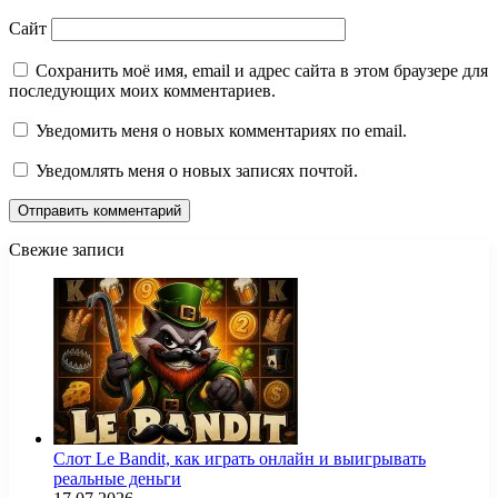
Сайт
Сохранить моё имя, email и адрес сайта в этом браузере для
последующих моих комментариев.
Уведомить меня о новых комментариях по email.
Уведомлять меня о новых записях почтой.
Свежие записи
Слот Le Bandit, как играть онлайн и выигрывать
реальные деньги