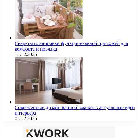
Секреты планировки функциональной прихожей для
комфорта и порядка
15.12.2025
Современный дизайн ванной комнаты: актуальные идеи
интерьера
05.12.2025