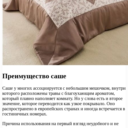
Преимущество саше
Саше у многих ассоциируется с небольшим мешочком, внутри
которого расположены травы с благоухающим ароматом,
который плавно наполняет комнату. Но у слова есть и второе
значение, которое переводится как узкое покрывало. Оно
распространено в европейских странах и иногда встречается в
гостиничных номерах.
Причина использования на первый взгляд неудобного и не