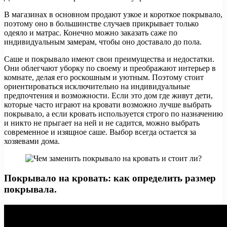
В магазинах в основном продают узкое и короткое покрывало,
поэтому оно в большинстве случаев прикрывает только
одеяло и матрас. Конечно можно заказать саже по
индивидуальным замерам, чтобы оно доставало до пола.
Саше и покрывало имеют свои преимущества и недостатки.
Они облегчают уборку по своему и преображают интерьер в
комнате, делая его роскошным и уютным. Поэтому стоит
ориентироваться исключительно на индивидуальные
предпочтения и возможности. Если это дом где живут дети,
которые часто играют на кровати возможно лучше выбрать
покрывало, а если кровать используется строго по назначению
и никто не прыгает на ней и не садится, можно выбрать
современное и изящное саше. Выбор всегда остается за
хозяевами дома.
Покрывало на кровать: как определить размер
покрывала.