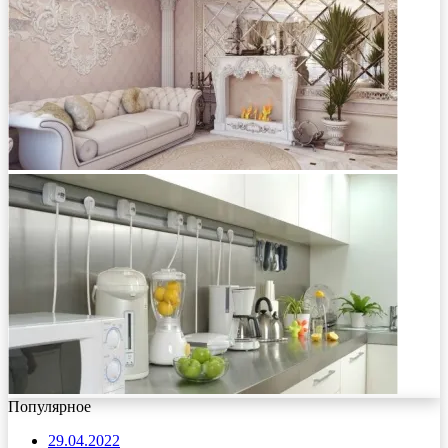
Популярное
29.04.2022