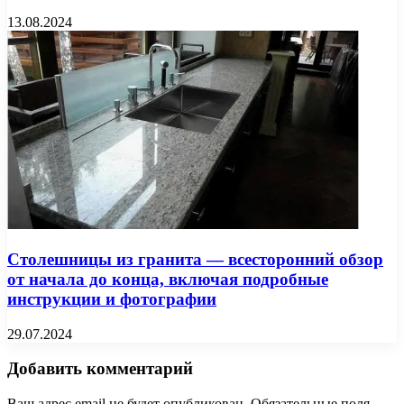
13.08.2024
Столешницы из гранита — всесторонний обзор
от начала до конца, включая подробные
инструкции и фотографии
29.07.2024
Добавить комментарий
Ваш адрес email не будет опубликован.
Обязательные поля