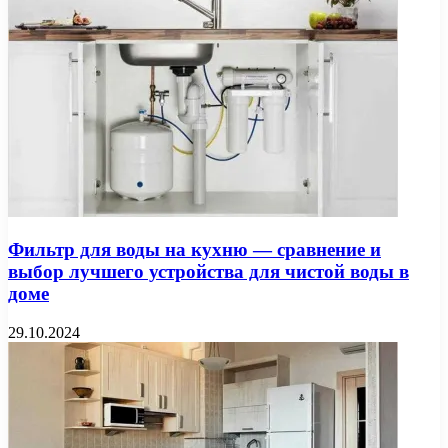
Фильтр для воды на кухню — сравнение и
выбор лучшего устройства для чистой воды в
доме
29.10.2024