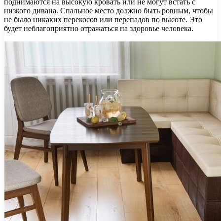
поднимаются на высокую кровать или не могут встать с
низкого дивана. Спальное место должно быть ровным, чтобы
не было никаких перекосов или перепадов по высоте. Это
будет неблагоприятно отражаться на здоровье человека.