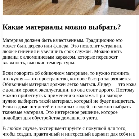
Какие материалы можно выбрать?
Материал должен быть качественным. Традиционно это
может быть дерево или фанера. Это позволит устранить
любые гниения и увеличить срок службы. Можно взять
диваны с алюминиевым каркасом, которые переносят
влажность, высокие температуры.
Если говорить об обивочном материале, то нужно помнить,
что кухня — это пространство, которое быстро загрязняется.
Обивочный материал должен легко мыться. Лидер — это кожа
с долгим сроком эксплуатации, но она стоит дорого. Поэтому
можно прибегнуть к применению кожзама. При выборе
нужно выбирать такой материал, который не будет выцветать.
Если в доме нет детей и пожилых людей, то можно выбрать
тканевые материал. Это интересное решение, которое
подойдет для обустройства домашнего уюта.
В любом случае, экспериментируйте с покупкой для того,
чтобы создать практичный и интересный вариант для себя и в