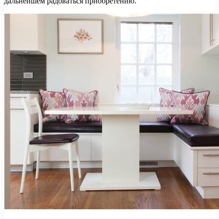
дальнейшем радоваться приобретению.