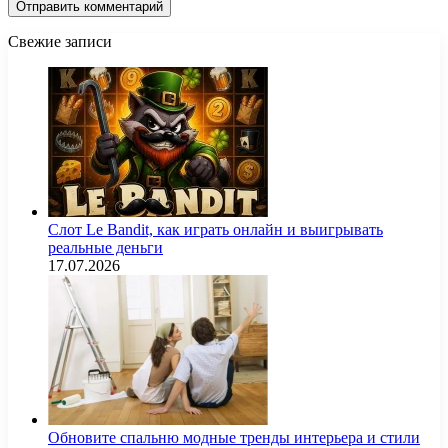
Свежие записи
Слот Le Bandit, как играть онлайн и выигрывать
реальные деньги
17.07.2026
Обновите спальню модные тренды интерьера и стили