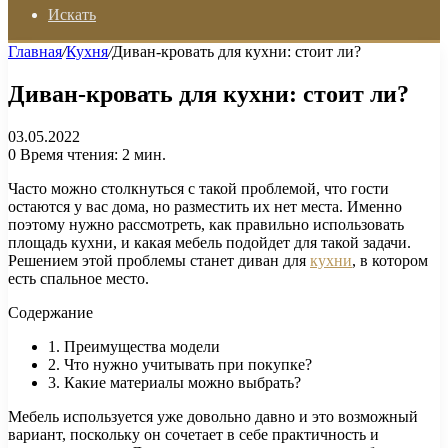
Искать
Главная
/
Кухня
/
Диван-кровать для кухни: стоит ли?
Диван-кровать для кухни: стоит ли?
03.05.2022
0
Время чтения: 2 мин.
Часто можно столкнуться с такой проблемой, что гости
остаются у вас дома, но разместить их нет места. Именно
поэтому нужно рассмотреть, как правильно использовать
площадь кухни, и какая мебель подойдет для такой задачи.
Решением этой проблемы станет диван для
кухни
, в котором
есть спальное место.
Содержание
1. Преимущества модели
2. Что нужно учитывать при покупке?
3. Какие материалы можно выбрать?
Мебель используется уже довольно давно и это возможный
вариант, поскольку он сочетает в себе практичность и