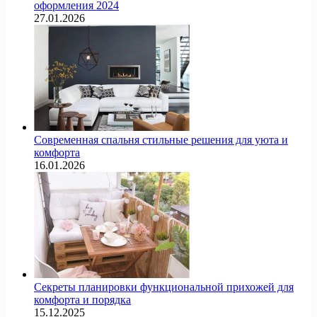
оформления 2024
27.01.2026
Современная спальня стильные решения для уюта и
комфорта
16.01.2026
Секреты планировки функциональной прихожей для
комфорта и порядка
15.12.2025