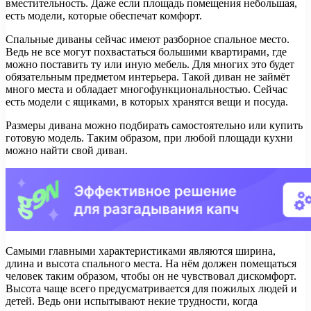
вместительность. Даже если площадь помещения небольшая,
есть модели, которые обеспечат комфорт.
Спальные диваны сейчас имеют разборное спальное место.
Ведь не все могут похвастаться большими квартирами, где
можно поставить ту или иную мебель. Для многих это будет
обязательным предметом интерьера. Такой диван не займёт
много места и обладает многофункциональностью. Сейчас
есть модели с ящиками, в которых хранятся вещи и посуда.
Размеры дивана можно подбирать самостоятельно или купить
готовую модель. Таким образом, при любой площади кухни
можно найти свой диван.
Самыми главными характеристиками являются ширина,
длина и высота спального места. На нём должен помещаться
человек таким образом, чтобы он не чувствовал дискомфорт.
Высота чаще всего предусматривается для пожилых людей и
детей. Ведь они испытывают некие трудности, когда