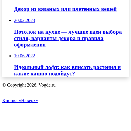
Декор из вязаных или плетенных вещей
20.02.2023
Потолок на кухне — лучшие идеи выбора
стиля, варианты декора и правила
оформления
10.06.2022
Идеальный лофт: как вписать растения и
какие кашпо подойдут?
© Copyright 2026, Vogde.ru
Кнопка «Наверх»