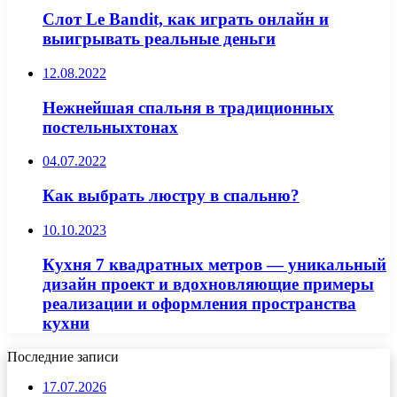
Слот Le Bandit, как играть онлайн и
выигрывать реальные деньги
12.08.2022
Нежнейшая спальня в традиционных
постельныхтонах
04.07.2022
Как выбрать люстру в спальню?
10.10.2023
Кухня 7 квадратных метров — уникальный
дизайн проект и вдохновляющие примеры
реализации и оформления пространства
кухни
Последние записи
17.07.2026