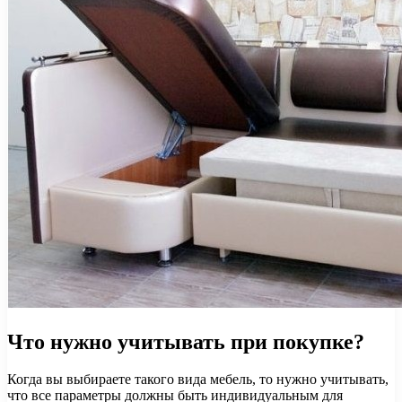
Что нужно учитывать при покупке?
Когда вы выбираете такого вида мебель, то нужно учитывать,
что все параметры должны быть индивидуальным для