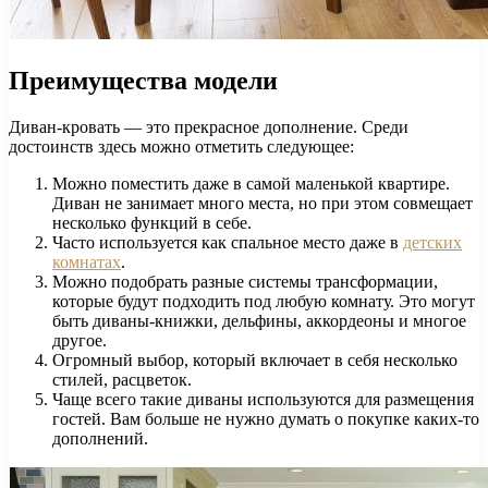
Преимущества модели
Диван-кровать — это прекрасное дополнение. Среди
достоинств здесь можно отметить следующее:
Можно поместить даже в самой маленькой квартире.
Диван не занимает много места, но при этом совмещает
несколько функций в себе.
Часто используется как спальное место даже в
детских
комнатах
.
Можно подобрать разные системы трансформации,
которые будут подходить под любую комнату. Это могут
быть диваны-книжки, дельфины, аккордеоны и многое
другое.
Огромный выбор, который включает в себя несколько
стилей, расцветок.
Чаще всего такие диваны используются для размещения
гостей. Вам больше не нужно думать о покупке каких-то
дополнений.