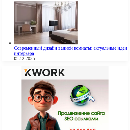
Современный дизайн ванной комнаты: актуальные идеи
интерьера
05.12.2025