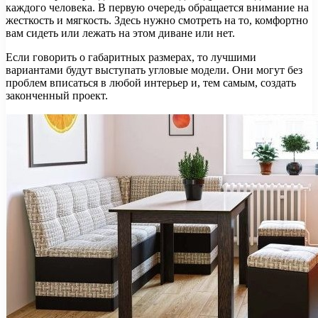
каждого человека. В первую очередь обращается внимание на
жесткость и мягкость. Здесь нужно смотреть на то, комфортно
вам сидеть или лежать на этом диване или нет.
Если говорить о габаритных размерах, то лучшими
вариантами будут выступать угловые модели. Они могут без
проблем вписаться в любой интерьер и, тем самым, создать
законченный проект.