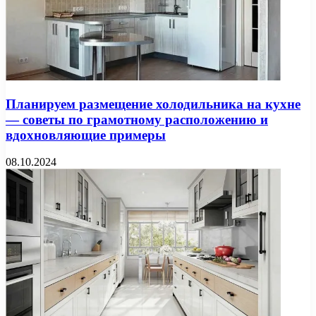
Планируем размещение холодильника на кухне
— советы по грамотному расположению и
вдохновляющие примеры
08.10.2024