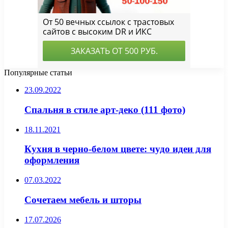
Популярные статьи
23.09.2022
Спальня в стиле арт-деко (111 фото)
18.11.2021
Кухня в черно-белом цвете: чудо идеи для
оформления
07.03.2022
Сочетаем мебель и шторы
17.07.2026