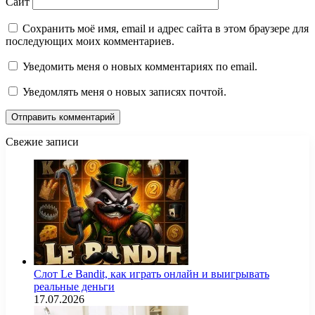
Сайт
Сохранить моё имя, email и адрес сайта в этом браузере для
последующих моих комментариев.
Уведомить меня о новых комментариях по email.
Уведомлять меня о новых записях почтой.
Свежие записи
Слот Le Bandit, как играть онлайн и выигрывать
реальные деньги
17.07.2026