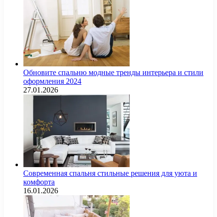
Обновите спальню модные тренды интерьера и стили
оформления 2024
27.01.2026
Современная спальня стильные решения для уюта и
комфорта
16.01.2026