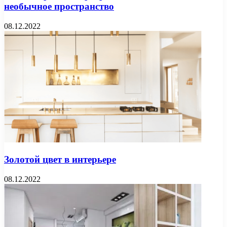
необычное пространство
08.12.2022
Золотой цвет в интерьере
08.12.2022