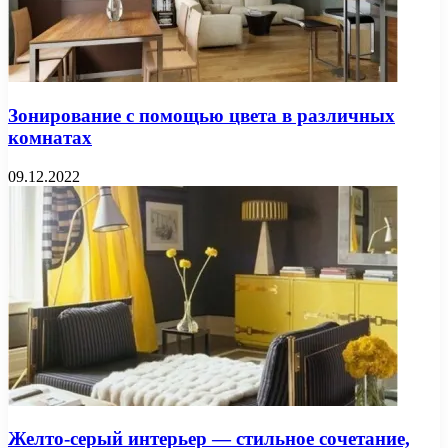
Зонирование с помощью цвета в различных
комнатах
09.12.2022
Желто-серый интерьер — стильное сочетание,