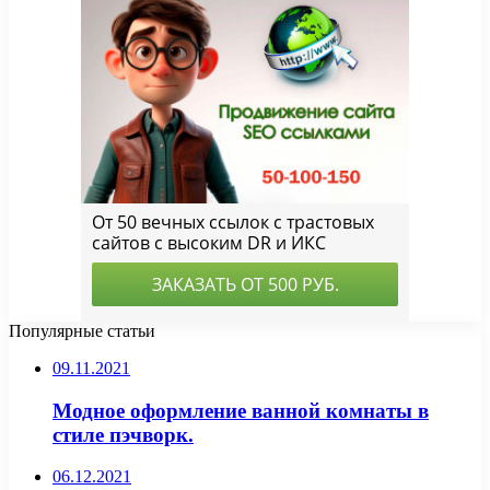
Популярные статьи
09.11.2021
Модное оформление ванной комнаты в
стиле пэчворк.
06.12.2021