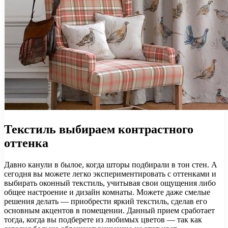
Текстиль выбираем контрастного
оттенка
Давно канули в былое, когда шторы подбирали в тон стен. А
сегодня вы можете легко экспериментировать с оттенками и
выбирать оконный текстиль, учитывая свои ощущения либо
общее настроение и дизайн комнаты. Можете даже смелые
решения делать — приобрести яркий текстиль, сделав его
основным акцентов в помещении. Данный прием сработает
тогда, когда вы подберете из любимых цветов — так как