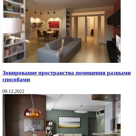
Зонирование пространства помещения разными
способами
09.12.2022