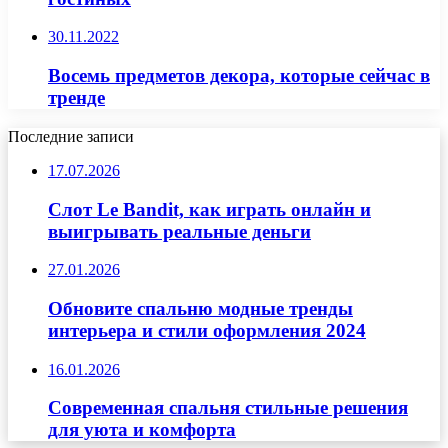
30.11.2022
Восемь предметов декора, которые сейчас в
тренде
Последние записи
17.07.2026
Слот Le Bandit, как играть онлайн и
выигрывать реальные деньги
27.01.2026
Обновите спальню модные тренды
интерьера и стили оформления 2024
16.01.2026
Современная спальня стильные решения
для уюта и комфорта