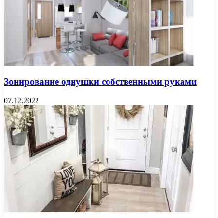
Зонирование однушки собственными руками
07.12.2022