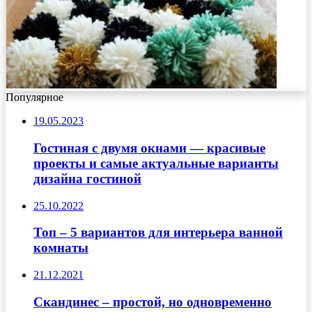
Популярное
19.05.2023
Гостиная с двумя окнами — красивые
проекты и самые актуальные варианты
дизайна гостиной
25.10.2022
Топ – 5 вариантов для интерьера ванной
комнаты
21.12.2021
Скандинес – простой, но одновременно