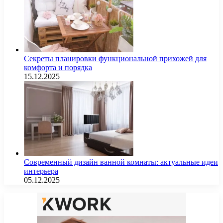
Секреты планировки функциональной прихожей для
комфорта и порядка
15.12.2025
Современный дизайн ванной комнаты: актуальные идеи
интерьера
05.12.2025