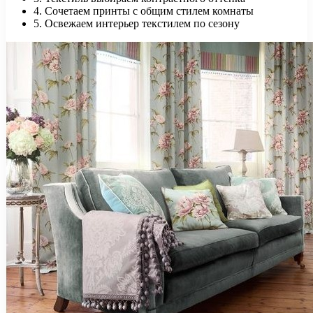
4. Сочетаем принты с общим стилем комнаты
5. Освежаем интерьер текстилем по сезону