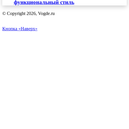
функциональный стиль
© Copyright 2026, Vogde.ru
Кнопка «Наверх»