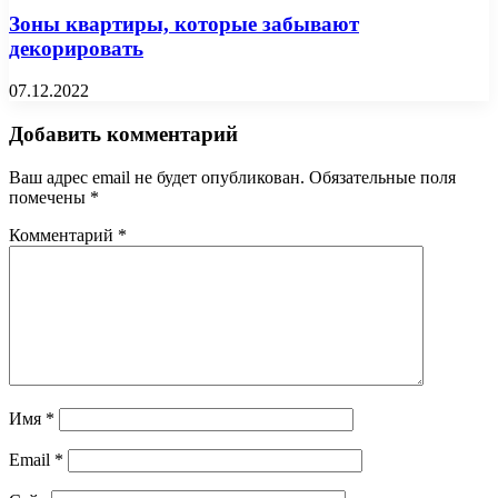
Зоны квартиры, которые забывают
декорировать
07.12.2022
Добавить комментарий
Ваш адрес email не будет опубликован.
Обязательные поля
помечены
*
Комментарий
*
Имя
*
Email
*