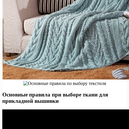
Основные правила при выборе ткани для
прикладной вышивки