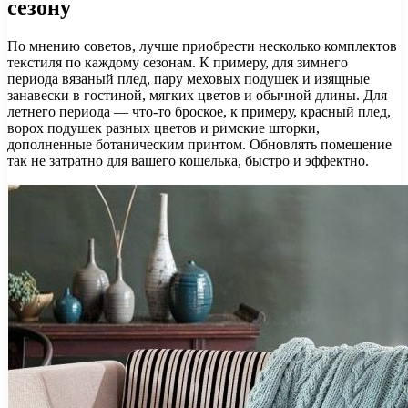
сезону
По мнению советов, лучше приобрести несколько комплектов
текстиля по каждому сезонам. К примеру, для зимнего
периода вязаный плед, пару меховых подушек и изящные
занавески в гостиной, мягких цветов и обычной длины. Для
летнего периода — что-то броское, к примеру, красный плед,
ворох подушек разных цветов и римские шторки,
дополненные ботаническим принтом. Обновлять помещение
так не затратно для вашего кошелька, быстро и эффектно.