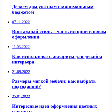
Делаем дом уютным с минимальным
бюджетом
07.11.2022
Винтажный стиль – часть истории в новом
оформлении
11.03.2022
Как использовать аквариум для дизайна
интерьера
21.09.2022
Размеры мягкой мебели: как выбрать
подходящий?
25.01.2022
Интересные идеи оформления цветных
гостиных