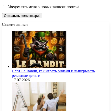
Уведомлять меня о новых записях почтой.
Свежие записи
Слот Le Bandit, как играть онлайн и выигрывать
реальные деньги
17.07.2026