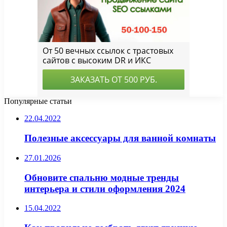
Популярные статьи
22.04.2022
Полезные аксессуары для ванной комнаты
27.01.2026
Обновите спальню модные тренды
интерьера и стили оформления 2024
15.04.2022