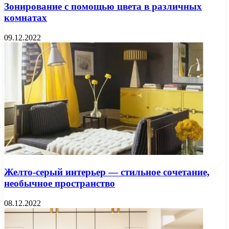
Зонирование с помощью цвета в различных
комнатах
09.12.2022
Желто-серый интерьер — стильное сочетание,
необычное пространство
08.12.2022