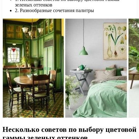
зеленых оттенков
2. Разнообразные сочетания палитры
Несколько советов по выбору цветовой
гаммы зеленых оттенков