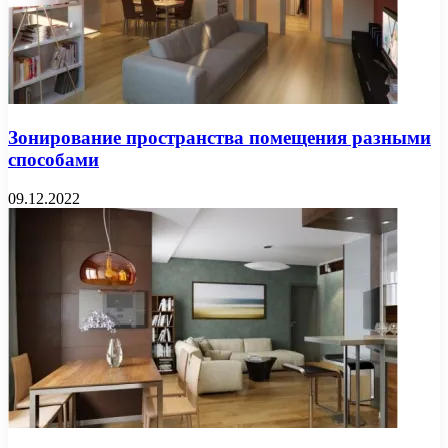
Зонирование пространства помещения разными
способами
09.12.2022