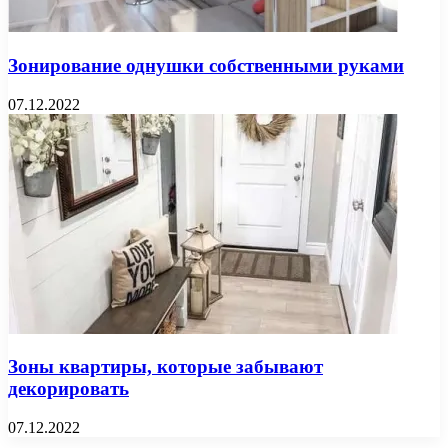
Зонирование однушки собственными руками
07.12.2022
Зоны квартиры, которые забывают
декорировать
07.12.2022