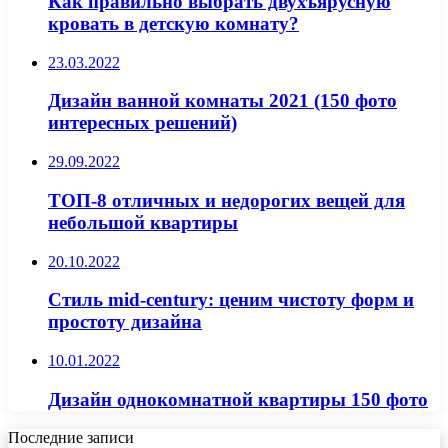
Как правильно выбрать двухъярусную
кровать в детскую комнату?
23.03.2022
Дизайн ванной комнаты 2021 (150 фото
интересных решений)
29.09.2022
ТОП-8 отличных и недорогих вещей для
небольшой квартиры
20.10.2022
Стиль mid-century: ценим чистоту форм и
простоту дизайна
10.01.2022
Дизайн однокомнатной квартиры 150 фото
Последние записи