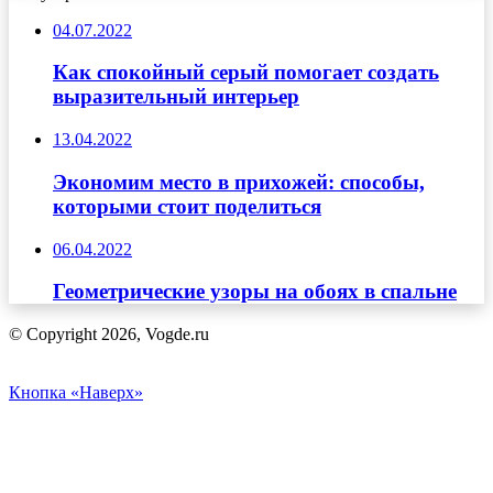
04.07.2022
Как спокойный серый помогает создать
выразительный интерьер
13.04.2022
Экономим место в прихожей: способы,
которыми стоит поделиться
06.04.2022
Геометрические узоры на обоях в спальне
© Copyright 2026, Vogde.ru
Кнопка «Наверх»