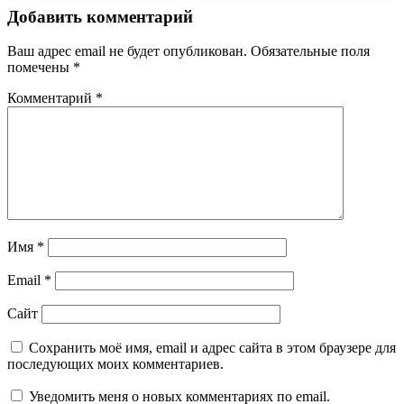
Добавить комментарий
Ваш адрес email не будет опубликован.
Обязательные поля
помечены
*
Комментарий
*
Имя
*
Email
*
Сайт
Сохранить моё имя, email и адрес сайта в этом браузере для
последующих моих комментариев.
Уведомить меня о новых комментариях по email.