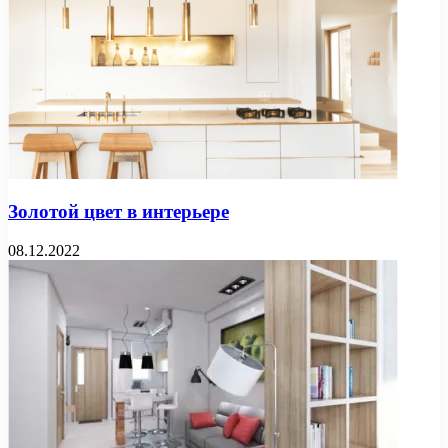
Золотой цвет в интерьере
08.12.2022