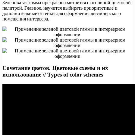
Зеленоватая гамма прекрасно смотрится с основной цветовой
палитрой. Главное, научится выбирать приоритетные и
дополнительные оттенки для оформления дизайнерского
помещения интерьера.
Сочетание цветов. Цветовые схемы и их
использование // Types of color schemes