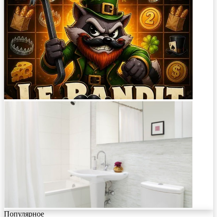
Популярное