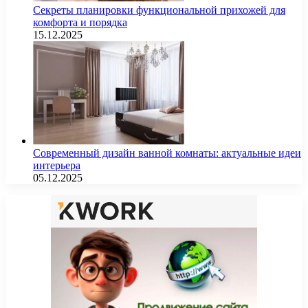
Секреты планировки функциональной прихожей для
комфорта и порядка
15.12.2025
Современный дизайн ванной комнаты: актуальные идеи
интерьера
05.12.2025