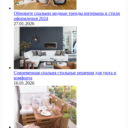
Обновите спальню модные тренды интерьера и стили
оформления 2024
27.01.2026
Современная спальня стильные решения для уюта и
комфорта
16.01.2026