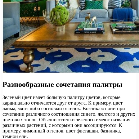
Разнообразные сочетания палитры
Зеленый цвет имеет большую палитру цветов, которые
кардинально отличаются друг от друга. К примеру, цвет
лайма, мяты либо сосновый оттенок. Возникают они при
сочетании различного соотношения синего, желтого и других
цветовых тонов. Обычно оттенки зеленого имеют названия
различных растений, с которыми они ассоциируются. К
примеру, лимонный оттенок, цвет фисташки, базилика,
темной ели.