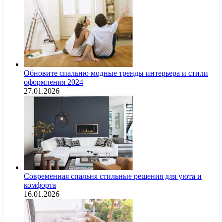
Обновите спальню модные тренды интерьера и стили
оформления 2024
27.01.2026
Современная спальня стильные решения для уюта и
комфорта
16.01.2026