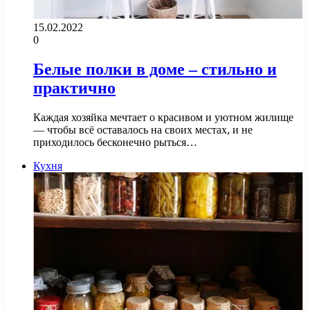
15.02.2022
0
Белые полки в доме – стильно и
практично
Каждая хозяйка мечтает о красивом и уютном жилище
— чтобы всё оставалось на своих местах, и не
приходилось бесконечно рыться…
Кухня