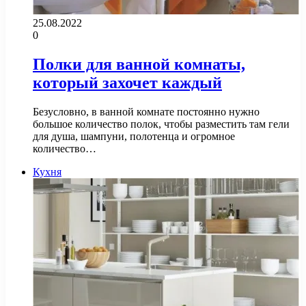
25.08.2022
0
Полки для ванной комнаты,
который захочет каждый
Безусловно, в ванной комнате постоянно нужно
большое количество полок, чтобы разместить там гели
для душа, шампуни, полотенца и огромное
количество…
Кухня