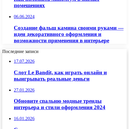
помещениях
06.06.2024
Создание фальш камина своими руками —
идеи декоративного оформления и
возможности применения в интерьере
Последние записи
17.07.2026
Слот Le Bandit, как играть онлайн и
выигрывать реальные деньги
27.01.2026
Обновите спальню модные тренды
интерьера и стили оформления 2024
16.01.2026