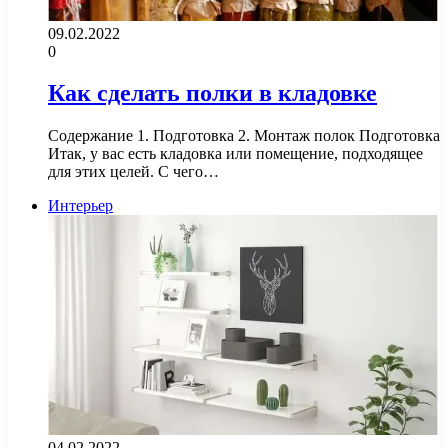
09.02.2022
0
Как сделать полки в кладовке
Содержание 1. Подготовка 2. Монтаж полок Подготовка
Итак, у вас есть кладовка или помещение, подходящее
для этих целей. С чего…
Интерьер
04.02.2022