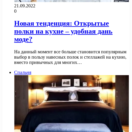
21.09.2022
0
Новая тенденция: Открытые
полки на кухне – удобная дань
моде?
На данный момент все больше становится популярным
выбор в пользу навесных полок и стеллажей на кухню,
вместо привычных для многих…
Спальня