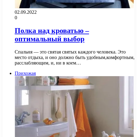
02.09.2022
0
Полка над кроватью –
оптимальный выбор
Спальня — это святая святых каждого человека. Это
место отдыха, и оно должно быть удобным,комфортным,
расслабляющим, и, ни в коем…
Прихожая