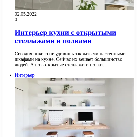
02.05.2022
0
Интерьер кухни с открытыми
стеллажами и полками
Сегодня никого не удивишь закрытыми настенными
шкафами на кухне. Сейчас их вешает большинство
людей. А вот открытые стеллажи и полки…
Интерьер