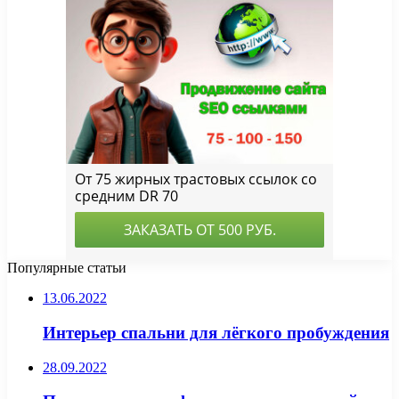
Популярные статьи
13.06.2022
Интерьер спальни для лёгкого пробуждения
28.09.2022