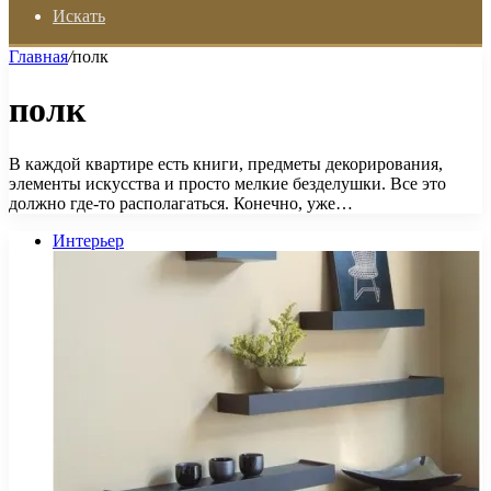
Искать
Главная
/
полк
полк
В каждой квартире есть книги, предметы декорирования,
элементы искусства и просто мелкие безделушки. Все это
должно где-то располагаться. Конечно, уже…
Интерьер