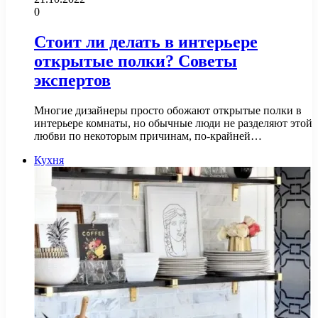
0
Стоит ли делать в интерьере
открытые полки? Советы
экспертов
Многие дизайнеры просто обожают открытые полки в
интерьере комнаты, но обычные люди не разделяют этой
любви по некоторым причинам, по-крайней…
Кухня