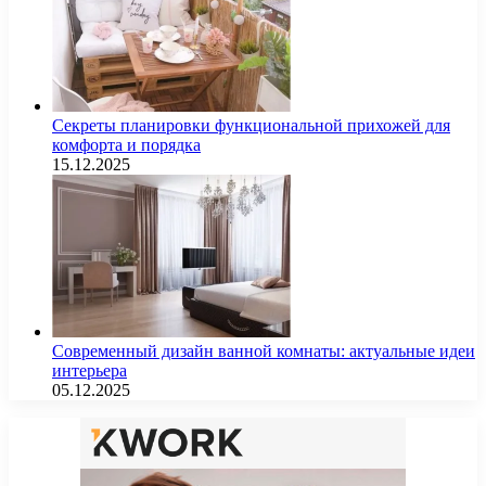
Секреты планировки функциональной прихожей для
комфорта и порядка
15.12.2025
Современный дизайн ванной комнаты: актуальные идеи
интерьера
05.12.2025