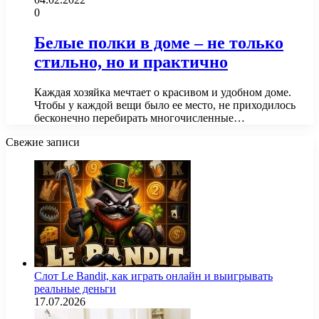
0
Белые полки в доме – не только
стильно, но и практично
Каждая хозяйка мечтает о красивом и удобном доме.
Чтобы у каждой вещи было ее место, не приходилось
бесконечно перебирать многочисленные…
Свежие записи
Слот Le Bandit, как играть онлайн и выигрывать
реальные деньги
17.07.2026