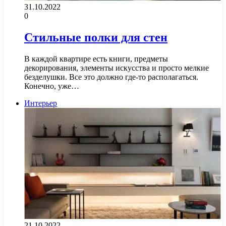
31.10.2022
0
Стильные полки для стен
В каждой квартире есть книги, предметы
декорирования, элементы искусства и просто мелкие
безделушки. Все это должно где-то располагаться.
Конечно, уже…
Интерьер
21.10.2022